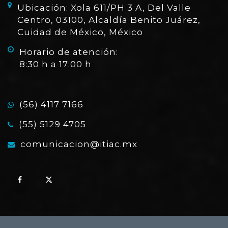
Ubicación: Xola 611/PH 3 A, Del Valle
Centro, 03100, Alcaldía Benito Juárez,
Cuidad de México, México
Horario de atención:
8:30 h a 17:00 h
(56) 4117 7166
(55) 5129 4705
comunicacion@itiac.mx