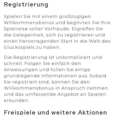
Registrierung
Spielen Sie mit einem großzügigen
Willkommensbonus und beginnen Sie Ihre
Spielreise voller Vorfreude. Ergreifen Sie
die Gelegenheit, sich zu registrieren und
einen hervorragenden Start in die Welt des
Glücksspiels zu haben.
Die Registrierung ist unkompliziert und
schnell. Folgen Sie einfach den
Anweisungen und füllen Sie einige
grundlegende Informationen aus. Sobald
Sie registriert sind, können Sie den
Willkommensbonus in Anspruch nehmen
und das umfassende Angebot an Spielen
erkunden.
Freispiele und weitere Aktionen