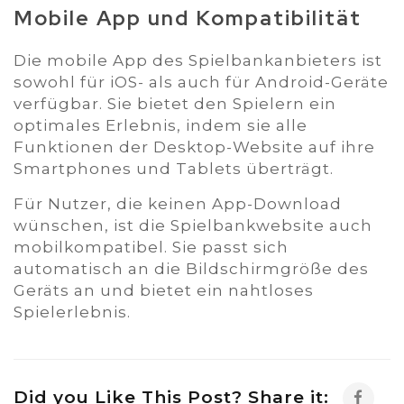
Mobile App und Kompatibilität
Die mobile App des Spielbankanbieters ist
sowohl für iOS- als auch für Android-Geräte
verfügbar. Sie bietet den Spielern ein
optimales Erlebnis, indem sie alle
Funktionen der Desktop-Website auf ihre
Smartphones und Tablets überträgt.
Für Nutzer, die keinen App-Download
wünschen, ist die Spielbankwebsite auch
mobilkompatibel. Sie passt sich
automatisch an die Bildschirmgröße des
Geräts an und bietet ein nahtloses
Spielerlebnis.
Did you Like This Post? Share it: