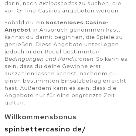
darin, nach
Aktionscodes
zu suchen, die
von Online-Casinos angeboten werden.
Sobald du ein
kostenloses Casino-
Angebot
in Anspruch genommen hast,
kannst du damit beginnen, die Spiele zu
genießen. Diese Angebote unterliegen
jedoch in der Regel bestimmten
Bedingungen und Konditionen
. So kann es
sein, dass du deine Gewinne erst
auszahlen lassen kannst, nachdem du
einen bestimmten Einsatzbetrag erreicht
hast. Außerdem kann es sein, dass die
Angebote nur für eine begrenzte Zeit
gelten.
Willkommensbonus
spinbettercasino de/