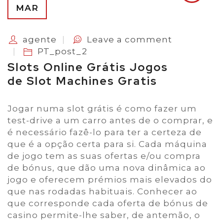
MAR
agente
Leave a comment
PT_post_2
Slots Online Grátis Jogos
de Slot Machines Gratis
Jogar numa slot grátis é como fazer um
test-drive a um carro antes de o comprar, e
é necessário fazê-lo para ter a certeza de
que é a opção certa para si. Cada máquina
de jogo tem as suas ofertas e/ou compra
de bónus, que dão uma nova dinâmica ao
jogo e oferecem prémios mais elevados do
que nas rodadas habituais. Conhecer ao
que corresponde cada oferta de bónus de
casino permite-lhe saber, de antemão, o