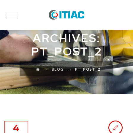
CATEGORY
ARCHIVES:
PT_POST_2
→
→
BLOG
PT_POST_2
4