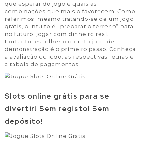
que esperar do jogo e quais as
combinações que mais o favorecem. Como
referimos, mesmo tratando-se de um jogo
grátis, o intuito é “preparar o terreno” para,
no futuro, jogar com dinheiro real.
Portanto, escolher o correto jogo de
demonstração é o primeiro passo. Conheça
a avaliação do jogo, as respectivas regras e
a tabela de pagamentos.
Slots online grátis para se
divertir! Sem registo! Sem
depósito!