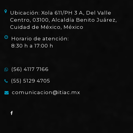
Ubicación: Xola 611/PH 3 A, Del Valle
Centro, 03100, Alcaldía Benito Juárez,
Cuidad de México, México
Horario de atención:
8:30 h a 17:00 h
(56) 4117 7166
(55) 5129 4705
comunicacion@itiac.mx