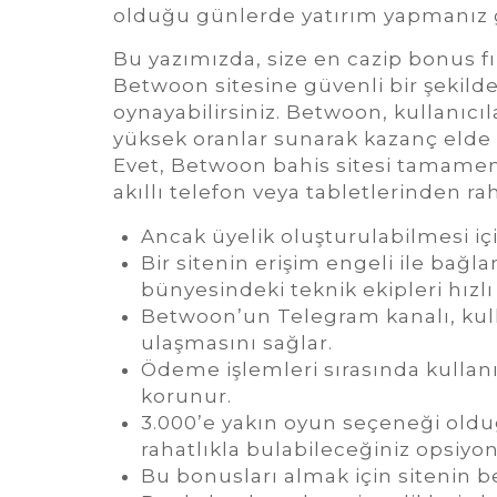
olduğu günlerde yatırım yapmanız g
Bu yazımızda, size en cazip bonus fır
Betwoon sitesine güvenli bir şekilde 
oynayabilirsiniz. Betwoon, kullanıcıl
yüksek oranlar sunarak kazanç elde
Evet, Betwoon bahis sitesi tamamen 
akıllı telefon veya tabletlerinden rah
Ancak üyelik oluşturulabilmesi içi
Bir sitenin erişim engeli ile bağ
bünyesindeki teknik ekipleri hızlı 
Betwoon’un Telegram kanalı, kulla
ulaşmasını sağlar.
Ödeme işlemleri sırasında kullanıcı
korunur.
3.000’e yakın oyun seçeneği olduğ
rahatlıkla bulabileceğiniz opsiyonl
Bu bonusları almak için sitenin 