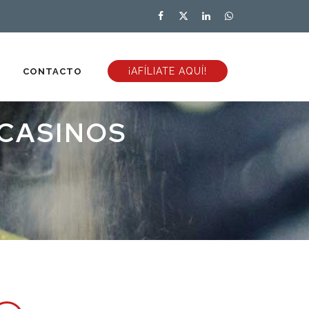
¡AFÍLIATE AQUÍ!
CONTACTO
CASINOS