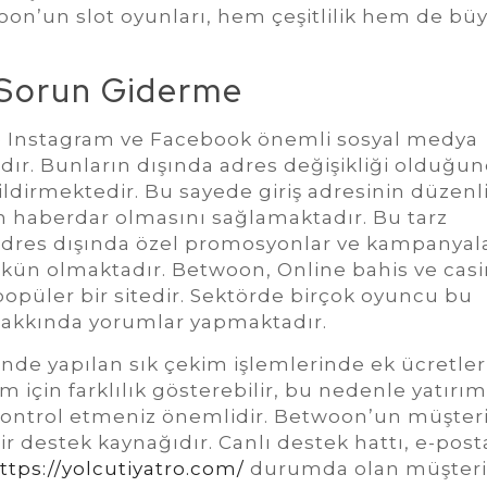
woon’un slot oyunları, hem çeşitlilik hem de bü
e Sorun Giderme
e Instagram ve Facebook önemli sosyal medya
ır. Bunların dışında adres değişikliği olduğu
ldirmektedir. Bu sayede giriş adresinin düzenl
an haberdar olmasını sağlamaktadır. Bu tarz
adres dışında özel promosyonlar ve kampanyal
kün olmaktadır. Betwoon, Online bahis ve cas
popüler bir sitedir. Sektörde birçok oyuncu bu
 hakkında yorumlar yapmaktadır.
sinde yapılan sık çekim işlemlerinde ek ücretler
em için farklılık gösterebilir, bu nedenle yatırım
kontrol etmeniz önemlidir. Betwoon’un müşter
bir destek kaynağıdır. Canlı destek hattı, e-post
ttps://yolcutiyatro.com/
durumda olan müşteri