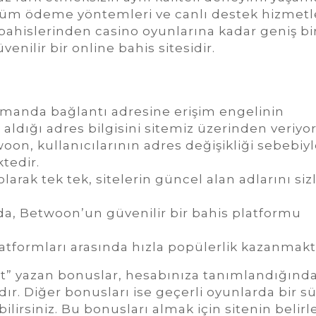
a tüm ödeme yöntemleri ve canlı destek hizmetl
hislerinden casino oyunlarına kadar geniş bi
enilir bir online bahis sitesidir.
amanda bağlantı adresine erişim engelinin
dığı adres bilgisini sitemiz üzerinden veriyor
oon, kullanıcılarının adres değişikliği sebebiy
tedir.
olarak tek tek, sitelerin güncel alan adlarını siz
da, Betwoon’un güvenilir bir bahis platformu
atformları arasında hızla popülerlik kazanmakt
” yazan bonuslar, hesabınıza tanımlandığınd
dır. Diğer bonusları ise geçerli oyunlarda bir s
lirsiniz. Bu bonusları almak için sitenin belir