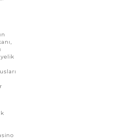
ın
kanı,
u
yelik
usları
r
ak
asino