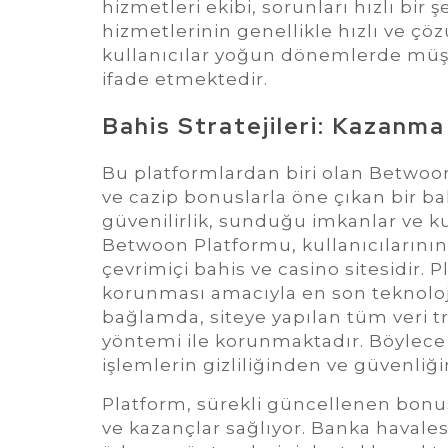
hizmetleri ekibi, sorunları hızlı bir
hizmetlerinin genellikle hızlı ve ç
kullanıcılar yoğun dönemlerde müşt
ifade etmektedir.
Bahis Stratejileri: Kazanma 
Bu platformlardan biri olan Betwoon
ve cazip bonuslarla öne çıkan bir bah
güvenilirlik, sunduğu imkanlar ve ku
Betwoon Platformu, kullanıcılarının
çevrimiçi bahis ve casino sitesidir. Pl
korunması amacıyla en son teknoloji
bağlamda, siteye yapılan tüm veri tr
yöntemi ile korunmaktadır. Böylece k
işlemlerin gizliliğinden ve güvenliği
Platform, sürekli güncellenen bonusl
ve kazançlar sağlıyor. Banka havalesi,