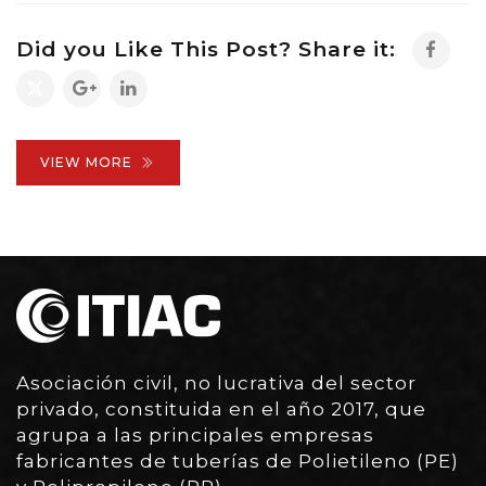
Did you Like This Post? Share it:
VIEW MORE
Asociación civil, no lucrativa del sector
privado, constituida en el año 2017, que
agrupa a las principales empresas
fabricantes de tuberías de Polietileno (PE)