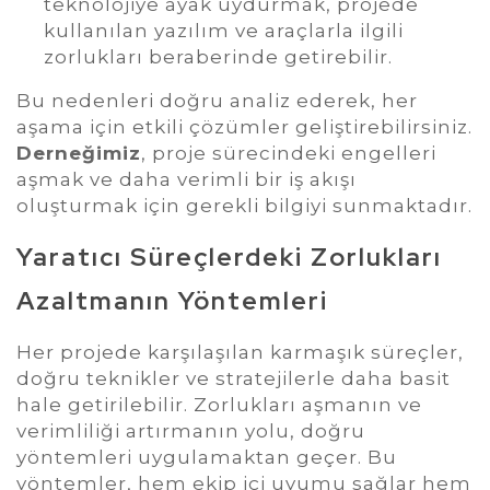
teknolojiye ayak uydurmak, projede
kullanılan yazılım ve araçlarla ilgili
zorlukları beraberinde getirebilir.
Bu nedenleri doğru analiz ederek, her
aşama için etkili çözümler geliştirebilirsiniz.
Derneğimiz
, proje sürecindeki engelleri
aşmak ve daha verimli bir iş akışı
oluşturmak için gerekli bilgiyi sunmaktadır.
Yaratıcı Süreçlerdeki Zorlukları
Azaltmanın Yöntemleri
Her projede karşılaşılan karmaşık süreçler,
doğru teknikler ve stratejilerle daha basit
hale getirilebilir. Zorlukları aşmanın ve
verimliliği artırmanın yolu, doğru
yöntemleri uygulamaktan geçer. Bu
yöntemler, hem ekip içi uyumu sağlar hem