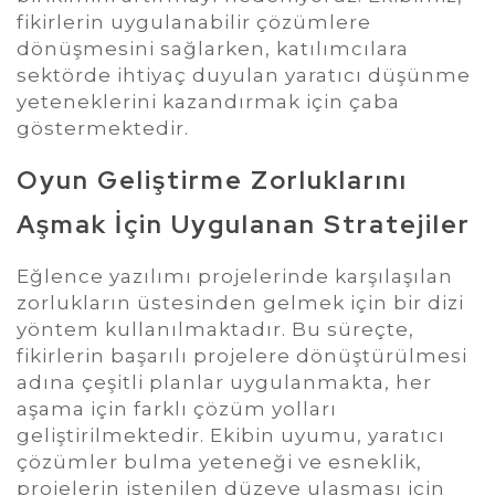
fikirlerin uygulanabilir çözümlere
dönüşmesini sağlarken, katılımcılara
sektörde ihtiyaç duyulan yaratıcı düşünme
yeteneklerini kazandırmak için çaba
göstermektedir.
Oyun Geliştirme Zorluklarını
Aşmak İçin Uygulanan Stratejiler
Eğlence yazılımı projelerinde karşılaşılan
zorlukların üstesinden gelmek için bir dizi
yöntem kullanılmaktadır. Bu süreçte,
fikirlerin başarılı projelere dönüştürülmesi
adına çeşitli planlar uygulanmakta, her
aşama için farklı çözüm yolları
geliştirilmektedir. Ekibin uyumu, yaratıcı
çözümler bulma yeteneği ve esneklik,
projelerin istenilen düzeye ulaşması için