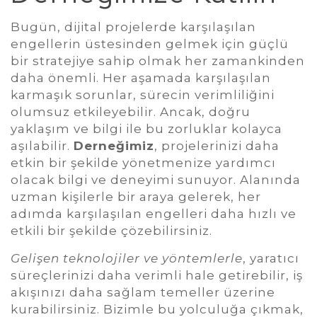
Bugün, dijital projelerde karşılaşılan
engellerin üstesinden gelmek için güçlü
bir stratejiye sahip olmak her zamankinden
daha önemli. Her aşamada karşılaşılan
karmaşık sorunlar, sürecin verimliliğini
olumsuz etkileyebilir. Ancak, doğru
yaklaşım ve bilgi ile bu zorluklar kolayca
aşılabilir.
Derneğimiz
, projelerinizi daha
etkin bir şekilde yönetmenize yardımcı
olacak bilgi ve deneyimi sunuyor. Alanında
uzman kişilerle bir araya gelerek, her
adımda karşılaşılan engelleri daha hızlı ve
etkili bir şekilde çözebilirsiniz.
Gelişen teknolojiler ve yöntemlerle
, yaratıcı
süreçlerinizi daha verimli hale getirebilir, iş
akışınızı daha sağlam temeller üzerine
kurabilirsiniz. Bizimle bu yolculuğa çıkmak,