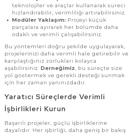
teknolojiler ve araçlar kullanarak süreci
hızlandırabilir, verimliliği artırabilirsiniz.
Modüler Yaklaşım:
Projeyi küçük
parçalara ayırarak her bölümde daha
odaklı ve verimli çalışabilirsiniz.
Bu yöntemleri doğru şekilde uygulayarak,
projelerinizi daha verimli hale getirebilir ve
karşılaştığınız zorlukları kolayca
aşabilirsiniz.
Derneğimiz
, bu süreçte size
yol göstermek ve gerekli desteği sunmak
için her zaman yanınızdadır.
Yaratıcı Süreçlerde Verimli
İşbirlikleri Kurun
Başarılı projeler, güçlü işbirliklerine
dayalıdır. Her işbirliği, daha geniş bir bakış