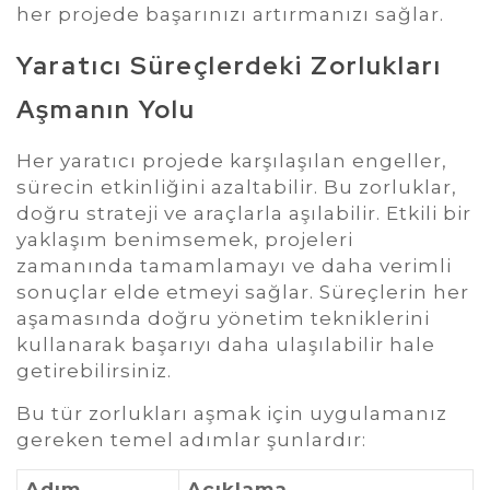
her projede başarınızı artırmanızı sağlar.
Yaratıcı Süreçlerdeki Zorlukları
Aşmanın Yolu
Her yaratıcı projede karşılaşılan engeller,
sürecin etkinliğini azaltabilir. Bu zorluklar,
doğru strateji ve araçlarla aşılabilir. Etkili bir
yaklaşım benimsemek, projeleri
zamanında tamamlamayı ve daha verimli
sonuçlar elde etmeyi sağlar. Süreçlerin her
aşamasında doğru yönetim tekniklerini
kullanarak başarıyı daha ulaşılabilir hale
getirebilirsiniz.
Bu tür zorlukları aşmak için uygulamanız
gereken temel adımlar şunlardır:
Adım
Açıklama