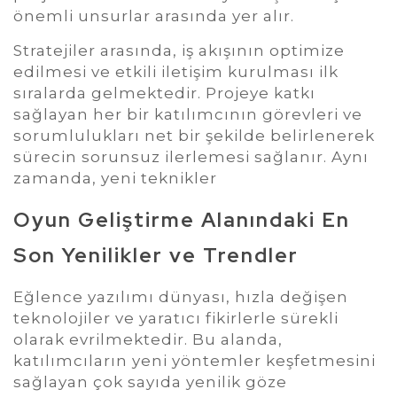
önemli unsurlar arasında yer alır.
Stratejiler arasında, iş akışının optimize
edilmesi ve etkili iletişim kurulması ilk
sıralarda gelmektedir. Projeye katkı
sağlayan her bir katılımcının görevleri ve
sorumlulukları net bir şekilde belirlenerek
sürecin sorunsuz ilerlemesi sağlanır. Aynı
zamanda, yeni teknikler
Oyun Geliştirme Alanındaki En
Son Yenilikler ve Trendler
Eğlence yazılımı dünyası, hızla değişen
teknolojiler ve yaratıcı fikirlerle sürekli
olarak evrilmektedir. Bu alanda,
katılımcıların yeni yöntemler keşfetmesini
sağlayan çok sayıda yenilik göze