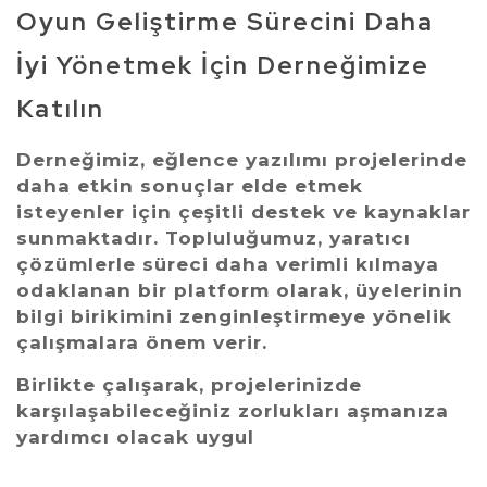
Oyun Geliştirme Sürecini Daha
İyi Yönetmek İçin Derneğimize
Katılın
Derneğimiz, eğlence yazılımı projelerinde
daha etkin sonuçlar elde etmek
isteyenler için çeşitli destek ve kaynaklar
sunmaktadır. Topluluğumuz, yaratıcı
çözümlerle süreci daha verimli kılmaya
odaklanan bir platform olarak, üyelerinin
bilgi birikimini zenginleştirmeye yönelik
çalışmalara önem verir.
Birlikte çalışarak, projelerinizde
karşılaşabileceğiniz zorlukları aşmanıza
yardımcı olacak
uygul