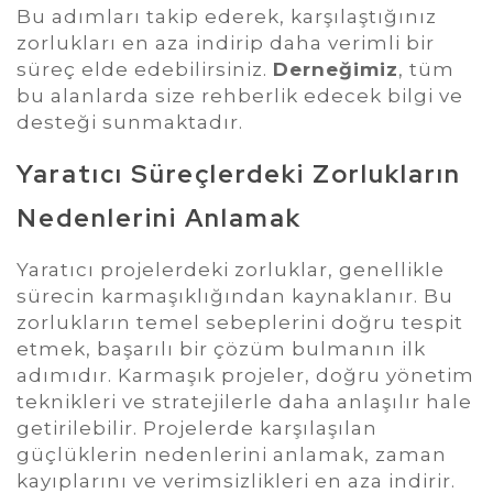
Bu adımları takip ederek, karşılaştığınız
zorlukları en aza indirip daha verimli bir
süreç elde edebilirsiniz.
Derneğimiz
, tüm
bu alanlarda size rehberlik edecek bilgi ve
desteği sunmaktadır.
Yaratıcı Süreçlerdeki Zorlukların
Nedenlerini Anlamak
Yaratıcı projelerdeki zorluklar, genellikle
sürecin karmaşıklığından kaynaklanır. Bu
zorlukların temel sebeplerini doğru tespit
etmek, başarılı bir çözüm bulmanın ilk
adımıdır. Karmaşık projeler, doğru yönetim
teknikleri ve stratejilerle daha anlaşılır hale
getirilebilir. Projelerde karşılaşılan
güçlüklerin nedenlerini anlamak, zaman
kayıplarını ve verimsizlikleri en aza indirir.