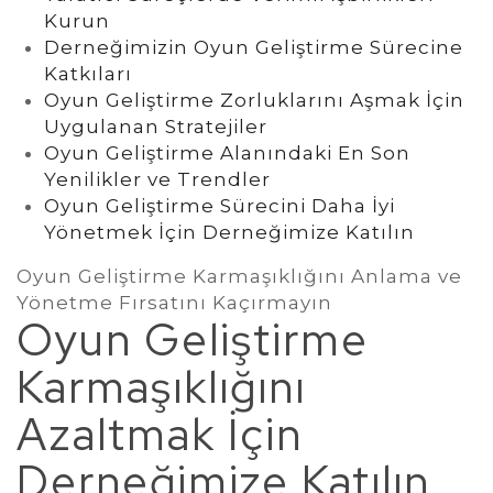
Kurun
Derneğimizin Oyun Geliştirme Sürecine
Katkıları
Oyun Geliştirme Zorluklarını Aşmak İçin
Uygulanan Stratejiler
Oyun Geliştirme Alanındaki En Son
Yenilikler ve Trendler
Oyun Geliştirme Sürecini Daha İyi
Yönetmek İçin Derneğimize Katılın
Oyun Geliştirme Karmaşıklığını Anlama ve
Yönetme Fırsatını Kaçırmayın
Oyun Geliştirme
Karmaşıklığını
Azaltmak İçin
Derneğimize Katılın