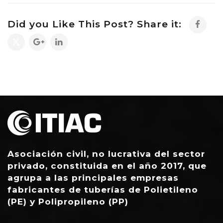
Did you Like This Post? Share it:
Asociación civil, no lucrativa del sector
privado, constituida en el año 2017, que
agrupa a las principales empresas
fabricantes de tuberías de Polietileno
(PE) y Polipropileno (PP)