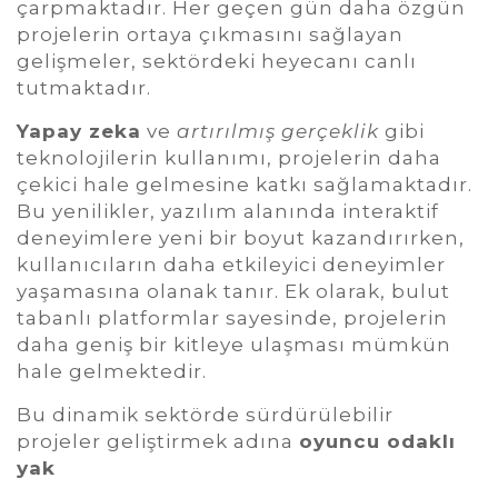
çarpmaktadır. Her geçen gün daha özgün
projelerin ortaya çıkmasını sağlayan
gelişmeler, sektördeki heyecanı canlı
tutmaktadır.
Yapay zeka
ve
artırılmış gerçeklik
gibi
teknolojilerin kullanımı, projelerin daha
çekici hale gelmesine katkı sağlamaktadır.
Bu yenilikler, yazılım alanında interaktif
deneyimlere yeni bir boyut kazandırırken,
kullanıcıların daha etkileyici deneyimler
yaşamasına olanak tanır. Ek olarak, bulut
tabanlı platformlar sayesinde, projelerin
daha geniş bir kitleye ulaşması mümkün
hale gelmektedir.
Bu dinamik sektörde sürdürülebilir
projeler geliştirmek adına
oyuncu odaklı
yak