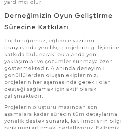
yardımcı olur.
Derneğimizin Oyun Geliştirme
Sürecine Katkıları
Topluluğumuz, eğlence yazılımı
dünyasında yenilikçi projelerin gelişimine
katkıda bulunarak, bu alanda yeni
yaklaşımlar ve çözümler sunmaya özen
göstermektedir. Alanında deneyimli
gönüllülerden oluşan ekiplerimiz,
projelerin her aşamasında gerekli olan
desteği sağlamak için aktif olarak
çalışmaktadır.
Projelerin oluşturulmasından son
aşamalara kadar sürecin tüm detaylarına
yönelik destek sunarak, katılımcıların bilgi
birikimini artırmayı hedefliyoruz. Ekibimiz,