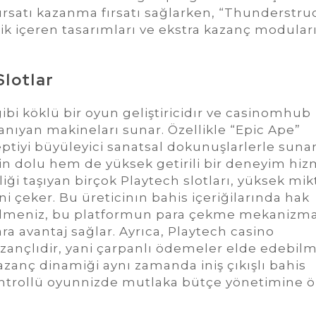
 fırsatı kazanma fırsatı sağlarken, “Thunderstruc
lik içeren tasarımları ve ekstra kazanç modular
Slotlar
ibi köklü bir oyun geliştiricidır ve casinomhub
 tanıyan makineları sunar. Özellikle “Epic Ape”
septiyi büyüleyici sanatsal dokunuşlarlerle suna
n dolu hem de yüksek getirili bir deneyim hi
ği taşıyan birçok Playtech slotları, yüksek mikt
ini çeker. Bu üreticinın bahis içeriğilarında hak
ebilmeniz, bu platformun para çekme mekanizma
ra avantaj sağlar. Ayrıca, Playtech casino
kazançlıdir, yani çarpanlı ödemeler elde edebil
azanç dinamiği aynı zamanda iniş çıkışlı bahis
kontrollü oyunnizde mutlaka bütçe yönetimine