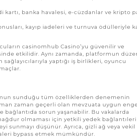
i kartı, banka havalesi, e-cüzdanlar ve kripto p
nusları, kayıp iadeleri ve turnuva ödülleriyle 
cuların casinomhub Casino’yu güvenilir ve
inde etkilidir. Aynı zamanda, platformun düze
ağlayıcılarıyla yaptığı iş birlikleri, oyuncu
amaçlar.
rmun sunduğu tüm özelliklerden denemenin
zaman zaman geçerli olan mevzuata uygun enge
eme bağlantıda sorun yaşanabilir. Bu vakalarda
mağdur olmaması için yetkili yedek bağlantıleri
yi sunmayı düşünür. Ayrıca, gizli ağ veya vekil
maleri bypass etmek mümkündür.