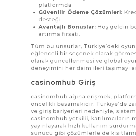
platformda.
Güvenilir Ödeme Çözümleri:
Kred
desteği.
Avantajlı Bonuslar:
Hoş geldin bo
artırma fırsatı.
Tüm bu unsurlar, Türkiye’deki oyun
eğlenceli bir seçenek olarak görmes
olarak güncellenmesi ve global oyun s
deneyimini her daim ileri taşımayı 
casinomhub Giriş
casinomhub ağına erişmek, platfo
öncelikli basamakıdır. Türkiye’de 
ve giriş bariyerleri nedeniyle, sist
casinomhub yetkilii, katılımcıların 
yayınlayarak hızlı kullanım sürdürme
sunucu gibi çözümlerle de kısıtla