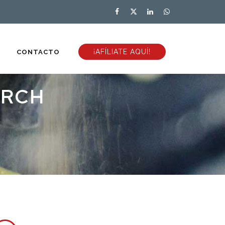
¡AFÍLIATE AQUÍ!
CONTACTO
PRCH