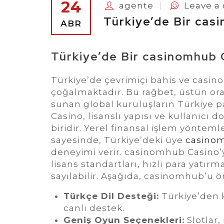
24
agente
Leave 
Türkiye’de Bir ca
ABR
Türkiye’de Bir casinomhub
Türkiye’de çevrimiçi bahis ve casino
çoğalmaktadır. Bu rağbet, üstün ora
sunan global kuruluşların Türkiye p
Casino, lisanslı yapısı ve kullanıcı
biridir. Yerel finansal işlem yöntem
sayesinde, Türkiye’deki üye
casinom
deneyimi verir. casinomhub Casino’y
lisans standartları, hızlı para yat
sayılabilir. Aşağıda, casinomhub’u ö
Türkçe Dil Desteği:
Türkiye’den k
canlı destek.
Geniş Oyun Seçenekleri:
Slotlar,