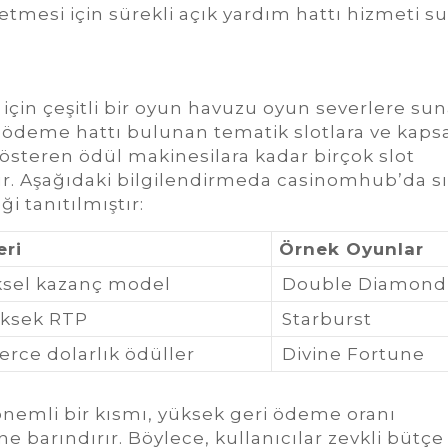
etmesi için sürekli açık yardım hattı hizmeti su
çin çeşitli bir oyun havuzu oyun severlere sun
 ödeme hattı bulunan tematik slotlara ve kaps
gösteren ödül makinesilara kadar birçok slot
r. Aşağıdaki bilgilendirmeda casinomhub’da s
i tanıtılmıştır:
eri
Örnek Oyunlar
sel kazanç model
Double Diamond
üksek RTP
Starburst
erce dolarlık ödüller
Divine Fortune
önemli bir kısmı, yüksek geri ödeme oranı
 barındırır. Böylece, kullanıcılar zevkli bütçe