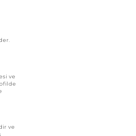
der.
n
esi ve
ofilde
e
dir ve
s