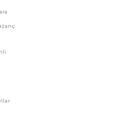
ara
kazanç
nli
llar