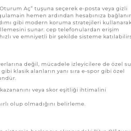
“Oturum Aç” tuşuna seçerek e-posta veya gizli
ygulamain hemen ardından hesabınıza bağlanırs
mı gibi modern koruma stratejileri kullanara
ellemesini sunar. cep telefonulardan erişim
zlı ve emniyetli bir şekilde sisteme katılabilirs
erlarına değil, mücadele izleyicilere de özel s
gibi klasik alanların yanı sıra e-spor gibi özel
ündür.
zananını veya skor eşitliği ihtimalini
ırlı olup olmadığını belirleme.