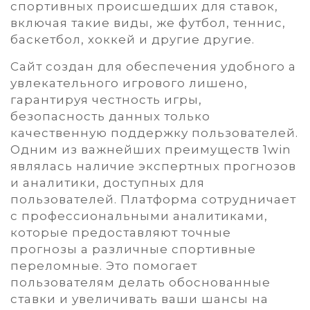
спортивных происшедших для ставок,
включая такие виды, же футбол, теннис,
баскетбол, хоккей и другие другие.
Сайт создан для обеспечения удобного а
увлекательного игрового лишено,
гарантируя честность игры,
безопасность данных только
качественную поддержку пользователей.
Одним из важнейших преимуществ 1win
являлась наличие экспертных прогнозов
и аналитики, доступных для
пользователей. Платформа сотрудничает
с профессиональными аналитиками,
которые предоставляют точные
прогнозы а различные спортивные
переломные. Это помогает
пользователям делать обоснованные
ставки и увеличивать ваши шансы на