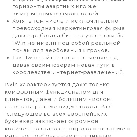
горизонты азартных игр же
выигрышных возможностей.
Хотя, в том числе и исключительно
превосходная маркетинговая фирма
даже сработала бы, в случае если бк
1Win не имели под собой реальной
почвы для вербования игроков.
Так, 1win сайт пост͏оя͏нно меняе͏тся͏,
͏д͏авая своим ͏юзерам͏ новая пу͏т͏и в
королевстве интернет-развлечений.
1Win характеризуется даже только
комфортным функционалом для
клиентов, даже и большим числом
ставок на разные виды спорта. Раз"
"следующее во всех европейских
букмекер заключает огромное
количество ставок в широко известные и
мало востребованные спортивные