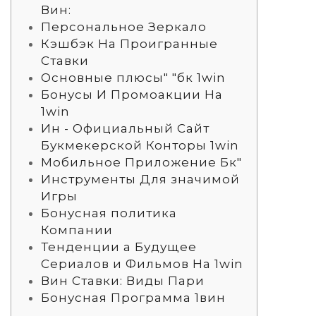
Вин:
Персональное Зеркало
Кэшбэк На Проигранные
Ставки
Основные плюсы" "бк 1win
Бонусы И Промоакции На
1win
Ин - Официальный Сайт
Букмекерской Конторы 1win
Мобильное Приложение Бк"
Инструменты Для значимой
Игры
Бонусная политика
Компании
Тенденции а Будущее
Сериалов и Фильмов На 1win
Вин Ставки: Виды Пари
Бонусная Программа 1вин