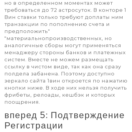
но в определенном моментах может
требоваться до 72 астросуток. В конторе 1
Вин ставки только требуют доплаты ним
транзакции по пополнению счета и
предположить"
"материальнопроизводственных, но
аналогичные сборы могут применяться
менаджеру стороны банков и платежных
систем. Вместе не можем размещать
ссылку в чистом виде, так как она сразу
полдела забанена. Поэтому доступно
зеркало сайта 1вин откроется по нажатию
кнопки ниже. В ходе них нельзя получить
фрибеты, релоады, кешбэк и которых
поощрения.
вперед 5: Подтверждение
Регистрации