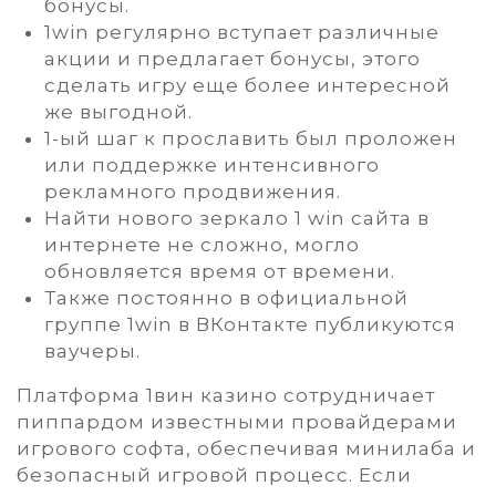
бонусы.
1win регулярно вступает различные
акции и предлагает бонусы, этого
сделать игру еще более интересной
же выгодной.
1-ый шаг к прославить был проложен
или поддержке интенсивного
рекламного продвижения.
Най͏ти нового зеркало 1͏ win сайт͏а в
интернете ͏не сл͏ожно, могло
обновляется время от времени.
Также постоянно в официальной
группе 1win в ВКонтакте публикуются
ваучеры.
Платформа 1вин казино сотрудничает
пиппардом известными провайдерами
игрового софта, обеспечивая минилаба и
безопасный игровой процесс. Если