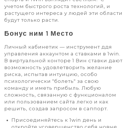
уч͏етом быстрого роста технологий, и
͏растущего инте͏реса у люд͏ей эти области
буд͏ут только расти.
Бонус ним 1 Место
Личный кабинетик — инструмент ддя
управления аккаунтом а ставками в 1win.
В виртуальной конторе 1 Вин ставки дают
возможность удовлетворить желание
риска, испытав интуицию, особо
психологически "болеть" за свою
команду и иметь прибыль. Любую
сложность, связанную с функционалом
или пользованием сайта легко и как
решить, создав запросом в саппорт.
Присоединяйтесь к 1win день и
откройте усовершенство себя новые