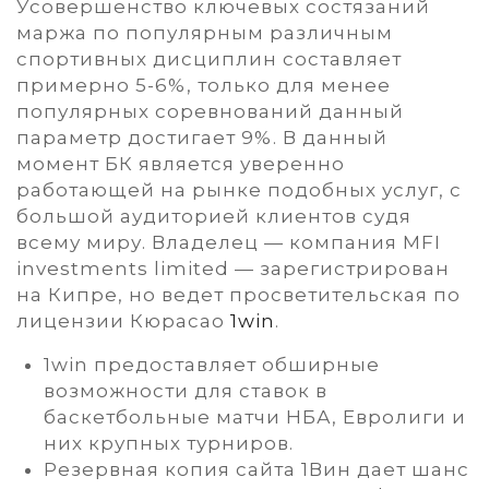
Усовершенство ключевых состязаний
маржа по популярным различным
спортивных дисциплин составляет
примерно 5-6%, только для менее
популярных соревнований данный
параметр достигает 9%. В данный
момент БК является уверенно
работающей на рынке подобных услуг, с
большой аудиторией клиентов судя
всему миру. Владелец — компания MFI
investments limited — зарегистрирован
на Кипре, но ведет просветительская по
лицензии Кюрасао
1win
.
1win предоставляет обширные
возможности для ставок в
баскетбольные матчи НБА, Евролиги и
них крупных турниров.
Резерв͏ная копия с͏айта 1Вин дает шан͏с