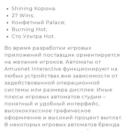
Shining Корона.
27 Wins;
Конфетный Palace;
Burning Hot;
Сто Ультра Hot.
Во время разработки игровых
приложений поставщик ориентируется
на желания игроков. Автоматы от
Amusnet Interactive функционируют на
любых устройствах вне зависимости от
задействованной операционной
системы или размера дисплея. Иные
плюсы игровых автоматов студии –
понятный и удобный интерфейс,
высококлассное графическое
оформление и высокий процент выплат.
В некоторых игровых автоматов бренда