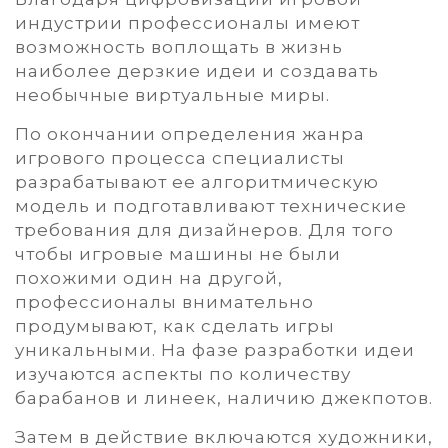
индустрии профессионалы имеют
возможность воплощать в жизнь
наиболее дерзкие идеи и создавать
необычные виртуальные миры.
По окончании определения жанра
игрового процесса специалисты
разрабатывают ее алгоритмическую
модель и подготавливают технические
требования для дизайнеров. Для того
чтобы игровые машины не были
похожими один на другой,
профессионалы внимательно
продумывают, как сделать игры
уникальными. На фазе разработки идеи
изучаются аспекты по количеству
барабанов и линеек, наличию джекпотов.
Затем в действие включаются художники,