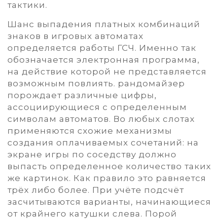
тактики.
Шанс выпадения платных комбинаций
знаков в игровых автоматах
определяется работы ГСЧ. Именно так
обозначается электронная программа,
на действие которой не представляется
возможным повлиять. рандомайзер
порождает различные цифры,
ассоциирующиеся с определенным
символам автоматов. Во любых слотах
применяются схожие механизмы
создания оплачиваемых сочетаний: на
экране игры по соседству должно
выпасть определенное количество таких
же картинок. Как правило это равняется
трёх либо более. При учёте подсчёт
засчитываются варианты, начинающиеся
от крайнего катушки слева. Порой