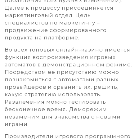
добавления всех нужных изменений).
Далее к процессу присоединяется
маркетинговый отдел. Цель
специалистов по маркетингу –
продвижение сформированного
продукта на платформе.
Во всех топовых онлайн-казино имеется
функция воспроизведения игровых
автоматов в демонстрационном режиме.
Посредством ее присутствию можно
познакомиться с автоматами разных
провайдеров и сравнить их, решить,
какую стратегию использовать.
Развлечения можно тестировать
бесконечное время. Деморежим
незаменим для знакомства с новыми
играми.
Производители игрового программного