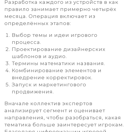
Разработка каждого из устройств в как
правило занимает примерно четырёх
месяца. Операция включает из
определённых этапов:
Выбор темы и идеи игрового
процесса.
Проектирование дизайнерских
шаблонов и аудио.
Термины математики названия.
Комбинирование элементов и
внедрение корректировок.
Запуск и маркетингового
продвижения.
Вначале коллектив экспертов
анализирует сегмент и оценивает
направления, чтобы разобраться, какая
тематика больше заинтересует игрокам.
Благодаря цифровизации игровой