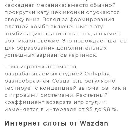
каскадная механика: вместо обычной
прокрутки катушек иконки спускаются
сверху вниз. Вслед за формирования
платной комбо включенные в эту
комбинацию знаки лопаются, а взамен
возникают свежие. Это порождает шансы
для образования дополнительных
успешных вариантов картинок.
Тема игровых автоматов,
разрабатываемых студией Onlyplay,
разнообразная. Создатель регулярно
тестирует с концепцией автоматов, как и
с игровыми системами. Расчетный
коэффициент возврата игр студии
изменяется в интервале от 95 до 98 %.
Интернет слоты от Wazdan