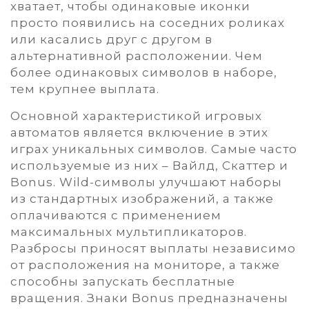
хватает, чтобы одинаковые иконки
просто появились на соседних роликах
или касались друг с другом в
альтернативной расположении. Чем
более одинаковых символов в наборе,
тем крупнее выплата.
Основной характеристикой игровых
автоматов является включение в этих
играх уникальных символов. Самые часто
используемые из них – Вайлд, Скаттер и
Bonus. Wild-символы улучшают наборы
из стандартных изображений, а также
оплачиваются с применением
максимальных мультипликаторов.
Разбросы приносят выплаты независимо
от расположения на мониторе, а также
способны запускать бесплатные
вращения. Знаки Bonus предназначены