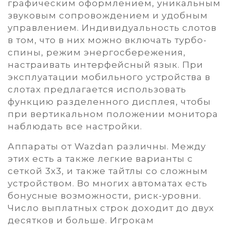
графическим оформлением, уникальным
звуковым сопровождением и удобным
управлением. Индивидуальность слотов
в том, что в них можно включать турбо-
спины, режим энергосбережения,
настраивать интерфейсный язык. При
эксплуатации мобильного устройства в
слотах предлагается использовать
функцию разделенного дисплея, чтобы
при вертикальном положении монитора
наблюдать все настройки.
Аппараты от Wazdan различны. Между
этих есть а также легкие варианты с
сеткой 3x3, и также тайтлы со сложным
устройством. Во многих автоматах есть
бонусные возможности, риск-уровни.
Число выплатных строк доходит до двух
десятков и больше. Игрокам