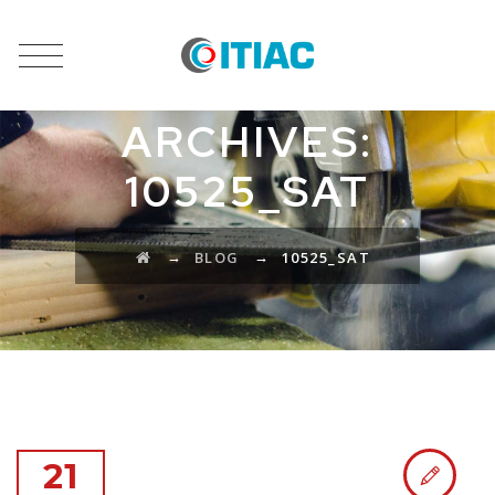
CATEGORY
ARCHIVES:
10525_SAT
→
→
BLOG
10525_SAT
21