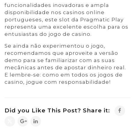
funcionalidades inovadoras e ampla
disponibilidade nos casinos online
portugueses‚ este slot da Pragmatic Play
representa uma excelente escolha para os
entusiastas do jogo de casino.
Se ainda não experimentou o jogo‚
recomendamos que aproveite a versão
demo para se familiarizar com as suas
mecânicas antes de apostar dinheiro real.
E lembre-se: como em todos os jogos de
casino‚ jogue com responsabilidade!
Did you Like This Post? Share it: