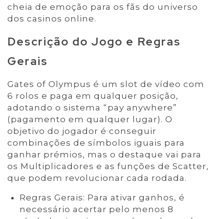
cheia de emoção para os fãs do universo
dos casinos online.
Descrição do Jogo e Regras
Gerais
Gates of Olympus é um slot de vídeo com
6 rolos e paga em qualquer posição‚
adotando o sistema “pay anywhere”
(pagamento em qualquer lugar). O
objetivo do jogador é conseguir
combinações de símbolos iguais para
ganhar prémios‚ mas o destaque vai para
os Multiplicadores e as funções de Scatter‚
que podem revolucionar cada rodada.
Regras Gerais: Para ativar ganhos‚ é
necessário acertar pelo menos 8