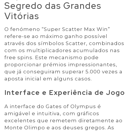
Segredo das Grandes
Vitórias
O fenómeno “Super Scatter Max Win”
refere-se ao máximo ganho possível
através dos símbolos Scatter‚ combinados
com os multiplicadores acumulados nas
free spins. Este mecanismo pode
proporcionar prémios impressionantes‚
que já conseguiram superar 5.000 vezes a
aposta inicial em alguns casos.
Interface e Experiência de Jogo
A interface do Gates of Olympus é
amigável e intuitiva‚ com gráficos
excelentes que remetem diretamente ao
Monte Olimpo e aos deuses gregos. As