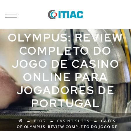
GATES OF
OLYMPUS: REVIEW
COMPLETO DO
JOGO DE CASINO
ONLINE PARA
JOGADORES DE
PORTUGAL
→
→
→
BLOG
CASINO SLOTS
GATES
OF OLYMPUS: REVIEW COMPLETO DO JOGO DE