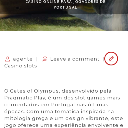
CASINO ONLINE PARA JOGADORES DE
PORTUGAL
agente
Leave a comment
Casino slots
O Gates of Olympus‚ desenvolvido pela
Pragmatic Play‚ é um dos slot games mais
comentados em Portugal nas últimas
épocas. Com uma temática inspirada na
mitologia grega e um design vibrante‚ este
jogo oferece uma experiência envolvente e