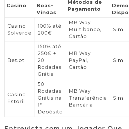
Métodos de
Casino
Boas-
Demo
Pagamento
Vindas
Dispo
MB Way‚
Casino
100% até
Multibanco‚
Sim
Solverde
200€
Cartão
150% até
250€ +
MB Way‚
Bet.pt
20
PayPal‚
Sim
Rodadas
Cartão
Grátis
50
Rodadas
MB Way‚
Casino
Grátis na
Transferência
Sim
Estoril
1ª
Bancária
Depósito
Entrevista com um Jogador Que