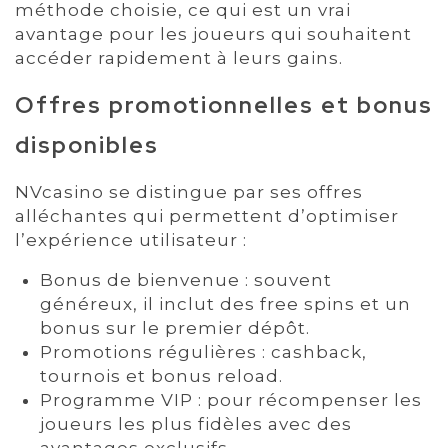
méthode choisie, ce qui est un vrai
avantage pour les joueurs qui souhaitent
accéder rapidement à leurs gains.
Offres promotionnelles et bonus
disponibles
NVcasino se distingue par ses offres
alléchantes qui permettent d’optimiser
l’expérience utilisateur :
Bonus de bienvenue : souvent
généreux, il inclut des free spins et un
bonus sur le premier dépôt.
Promotions régulières : cashback,
tournois et bonus reload.
Programme VIP : pour récompenser les
joueurs les plus fidèles avec des