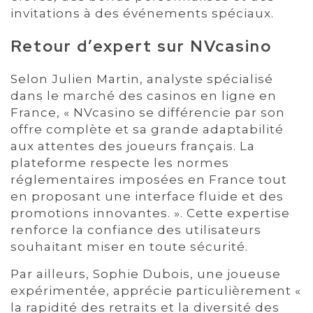
invitations à des événements spéciaux.
Retour d’expert sur NVcasino
Selon Julien Martin, analyste spécialisé
dans le marché des casinos en ligne en
France, « NVcasino se différencie par son
offre complète et sa grande adaptabilité
aux attentes des joueurs français. La
plateforme respecte les normes
réglementaires imposées en France tout
en proposant une interface fluide et des
promotions innovantes. ». Cette expertise
renforce la confiance des utilisateurs
souhaitant miser en toute sécurité.
Par ailleurs, Sophie Dubois, une joueuse
expérimentée, apprécie particulièrement «
la rapidité des retraits et la diversité des