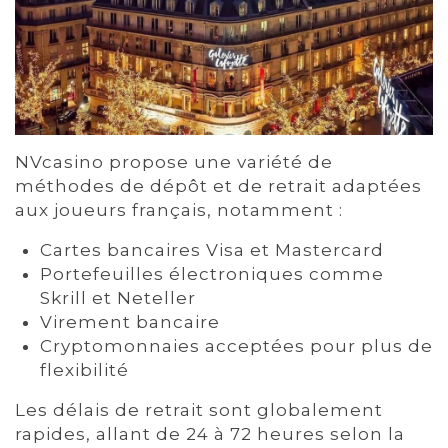
NVcasino propose une variété de
méthodes de dépôt et de retrait adaptées
aux joueurs français, notamment :
Cartes bancaires Visa et Mastercard
Portefeuilles électroniques comme
Skrill et Neteller
Virement bancaire
Cryptomonnaies acceptées pour plus de
flexibilité
Les délais de retrait sont globalement
rapides, allant de 24 à 72 heures selon la