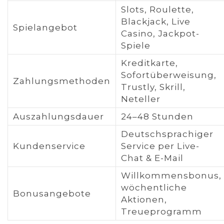
Slots, Roulette,
Blackjack, Live
Spielangebot
Casino, Jackpot-
Spiele
Kreditkarte,
Sofortüberweisung,
Zahlungsmethoden
Trustly, Skrill,
Neteller
Auszahlungsdauer
24–48 Stunden
Deutschsprachiger
Kundenservice
Service per Live-
Chat & E-Mail
Willkommensbonus,
wöchentliche
Bonusangebote
Aktionen,
Treueprogramm