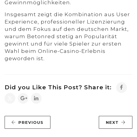
Gewinnmöglichkeiten.
Insgesamt zeigt die Kombination aus User
Experience, professioneller Lizenzierung
und dem Fokus auf den deutschen Markt,
warum Betonred stetig an Popularität
gewinnt und für viele Spieler zur ersten
Wahl beim Online-Casino-Erlebnis
geworden ist.
Did you Like This Post? Share it:
PREVIOUS
NEXT