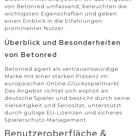
von Betonred umfassend, beleuchten die
wichtigsten Eigenschaften und geben
einen Einblick in die Erfahrungen
prominenter Nutzer.
Überblick und Besonderheiten
von Betonred
Betonred agiert als vertrauenswürdige
Marke mit einer starken Präsenz im
europäischen Online-Glücksspielmarkt.
Das Angebot richtet sich explizit an
deutsche Spieler und besticht durch seine
Vielseitigkeit und Seriosität, unterstützt
durch gültige EU-Lizenzen und sicheres
Spielerschutz-Management.
Benutzeroberfläche &