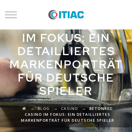
BETONRED CASINO
IM FOKUS: EIN
DETAILLIERTES
MARKENPORTRÄT
FÜR DEUTSCHE
SPIELER
→
→
→
BLOG
CASINO
BETONRED
CASINO IM FOKUS: EIN DETAILLIERTES
MARKENPORTRÄT FÜR DEUTSCHE SPIELER