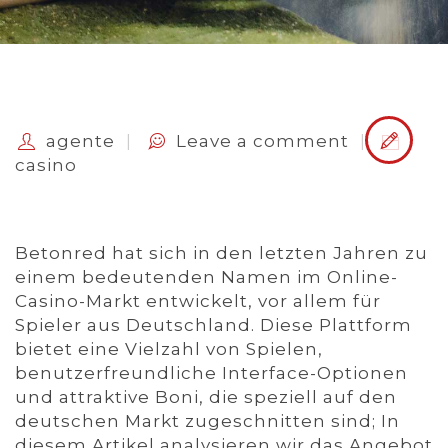
agente
Leave a comment
casino
Betonred hat sich in den letzten Jahren zu
einem bedeutenden Namen im Online-
Casino-Markt entwickelt, vor allem für
Spieler aus Deutschland. Diese Plattform
bietet eine Vielzahl von Spielen,
benutzerfreundliche Interface-Optionen
und attraktive Boni, die speziell auf den
deutschen Markt zugeschnitten sind; In
diesem Artikel analysieren wir das Angebot