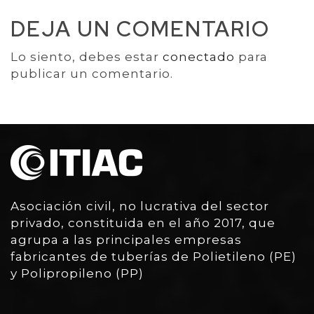
DEJA UN COMENTARIO
Lo siento, debes estar
conectado
para
publicar un comentario.
Asociación civil, no lucrativa del sector
privado, constituida en el año 2017, que
agrupa a las principales empresas
fabricantes de tuberías de Polietileno (PE)
y Polipropileno (PP)