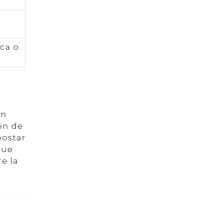
e
ica o
on
ión de
postar
que
e la