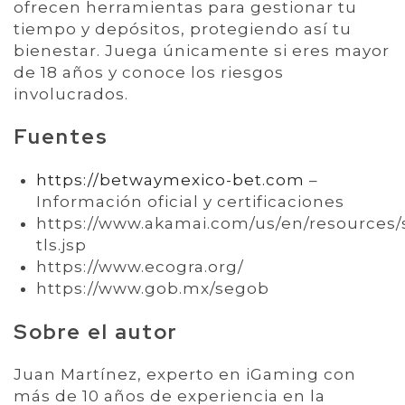
ofrecen herramientas para gestionar tu
tiempo y depósitos, protegiendo así tu
bienestar. Juega únicamente si eres mayor
de 18 años y conoce los riesgos
involucrados.
Fuentes
https://betwaymexico-bet.com
–
Información oficial y certificaciones
https://www.akamai.com/us/en/resources/s
tls.jsp
https://www.ecogra.org/
https://www.gob.mx/segob
Sobre el autor
Juan Martínez, experto en iGaming con
más de 10 años de experiencia en la