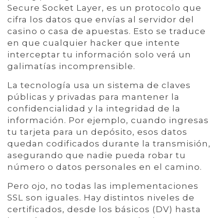
Secure Socket Layer, es un protocolo que
cifra los datos que envías al servidor del
casino o casa de apuestas. Esto se traduce
en que cualquier hacker que intente
interceptar tu información solo verá un
galimatías incomprensible.
La tecnología usa un sistema de claves
públicas y privadas para mantener la
confidencialidad y la integridad de la
información. Por ejemplo, cuando ingresas
tu tarjeta para un depósito, esos datos
quedan codificados durante la transmisión,
asegurando que nadie pueda robar tu
número o datos personales en el camino.
Pero ojo, no todas las implementaciones
SSL son iguales. Hay distintos niveles de
certificados, desde los básicos (DV) hasta