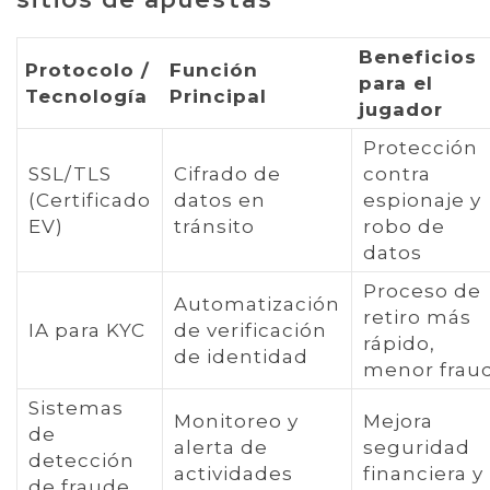
Beneficios
Protocolo /
Función
para el
Tecnología
Principal
jugador
Protección
SSL/TLS
Cifrado de
contra
(Certificado
datos en
espionaje y
EV)
tránsito
robo de
datos
Proceso de
Automatización
retiro más
IA para KYC
de verificación
rápido,
de identidad
menor frau
Sistemas
Monitoreo y
Mejora
de
alerta de
seguridad
detección
actividades
financiera y
de fraude