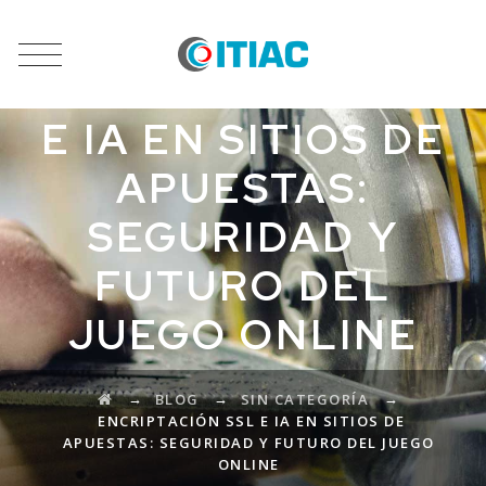
ENCRIPTACIÓN SSL
E IA EN SITIOS DE
APUESTAS:
SEGURIDAD Y
FUTURO DEL
JUEGO ONLINE
→
→
→
BLOG
SIN CATEGORÍA
ENCRIPTACIÓN SSL E IA EN SITIOS DE
APUESTAS: SEGURIDAD Y FUTURO DEL JUEGO
ONLINE