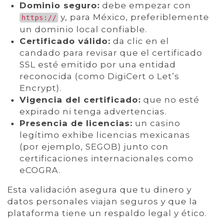
Dominio seguro:
debe empezar con
y, para México, preferiblemente
https://
un dominio local confiable.
Certificado válido:
da clic en el
candado para revisar que el certificado
SSL esté emitido por una entidad
reconocida (como DigiCert o Let’s
Encrypt).
Vigencia del certificado:
que no esté
expirado ni tenga advertencias.
Presencia de licencias:
un casino
legítimo exhibe licencias mexicanas
(por ejemplo, SEGOB) junto con
certificaciones internacionales como
eCOGRA.
Esta validación asegura que tu dinero y
datos personales viajan seguros y que la
plataforma tiene un respaldo legal y ético.