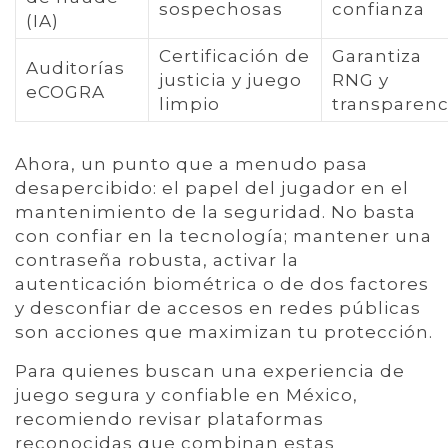
sospechosas
confianza
(IA)
Certificación de
Garantiza
Auditorías
justicia y juego
RNG y
eCOGRA
limpio
transparenc
Ahora, un punto que a menudo pasa
desapercibido: el papel del jugador en el
mantenimiento de la seguridad. No basta
con confiar en la tecnología; mantener una
contraseña robusta, activar la
autenticación biométrica o de dos factores
y desconfiar de accesos en redes públicas
son acciones que maximizan tu protección.
Para quienes buscan una experiencia de
juego segura y confiable en México,
recomiendo revisar plataformas
reconocidas que combinan estas