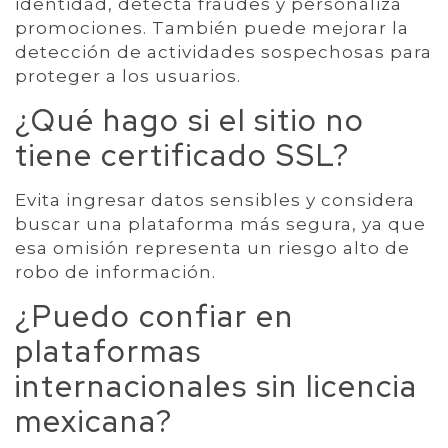
identidad, detecta fraudes y personaliza
promociones. También puede mejorar la
detección de actividades sospechosas para
proteger a los usuarios.
¿Qué hago si el sitio no
tiene certificado SSL?
Evita ingresar datos sensibles y considera
buscar una plataforma más segura, ya que
esa omisión representa un riesgo alto de
robo de información.
¿Puedo confiar en
plataformas
internacionales sin licencia
mexicana?