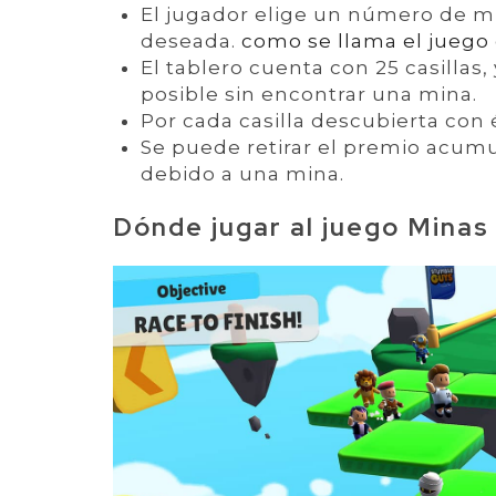
El jugador elige un número de min
deseada.
como se llama el juego 
El tablero cuenta con 25 casillas, 
posible sin encontrar una mina.
Por cada casilla descubierta con
Se puede retirar el premio acum
debido a una mina.
Dónde jugar al juego Minas