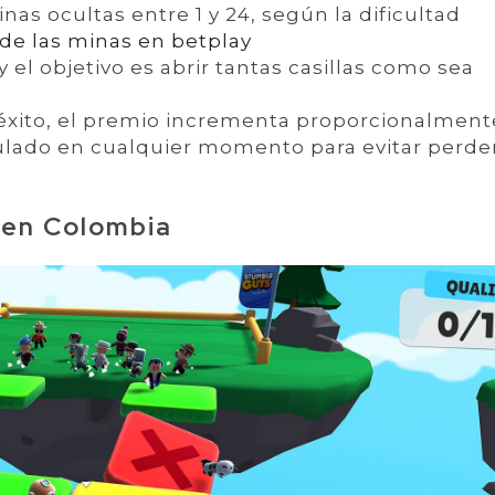
as ocultas entre 1 y 24, según la dificultad
de las minas en betplay
y el objetivo es abrir tantas casillas como sea
 éxito, el premio incrementa proporcionalment
ulado en cualquier momento para evitar perde
 en Colombia