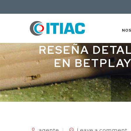
NO
RESEÑA DETAL
EN BETPLAY
agente
Leave a comment