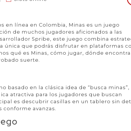
os en línea en Colombia, Minas es un juego
ción de muchos jugadores aficionados a las
sarrollador Spribe, este juego combina estrate
a única que podrás disfrutar en plataformas 
emos qué es Minas, cómo jugar, dónde encontra
robado suerte.
no basado en la clásica idea de “busca minas”,
ica atractiva para los jugadores que buscan
ncipal es descubrir casillas en un tablero sin de
s conforme avanzas.
uego