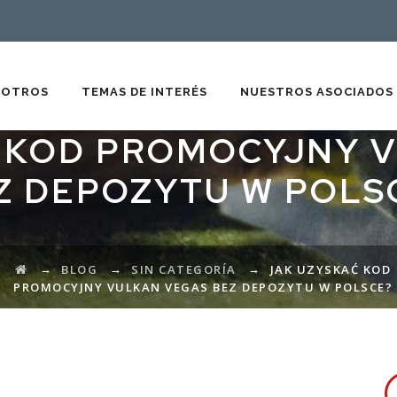
SOTROS
TEMAS DE INTERÉS
NUESTROS ASOCIADOS
 KOD PROMOCYJNY 
Z DEPOZYTU W POLS
→
→
→
BLOG
SIN CATEGORÍA
JAK UZYSKAĆ KOD
PROMOCYJNY VULKAN VEGAS BEZ DEPOZYTU W POLSCE?