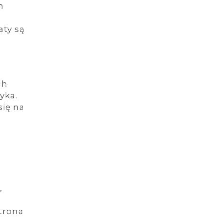
h
aty są
ch
yka.
się na
,
trona