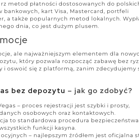
arz metod płatności dostosowanych do polskic
 bankowych, kart Visa, Mastercard, portfeli
ler, a także popularnych metod lokalnych. Wypł
mego dnia, co jest dużym plusem.
omocje
ocje, ale najważniejszym elementem dla nowy
ozytu, który pozwala rozpocząć zabawę bez ryz
i oswoić się z platformą, zanim zdecydujemy 
gas bez depozytu
– jak go zdobyć?
egas – proces rejestracji jest szybki i prosty,
anych osobowych oraz kontaktowych.
kacja to standardowa procedura bezpieczeństwa
wszystkich funkcji kasyna.
cyjnych – najlepszym źródłem jest oficjalna s