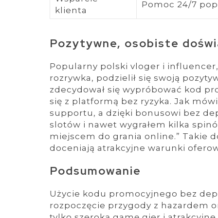
Pomoc 24/7 popr
klienta
Pozytywne, osobiste doświ
Popularny polski vloger i influencer,
rozrywka, podzielił się swoją pozyt
zdecydował się wypróbować kod pro
się z platformą bez ryzyka. Jak mówi
supportu, a dzięki bonusowi bez 
slotów i nawet wygrałem kilka spin
miejscem do grania online.” Takie 
doceniają atrakcyjne warunki ofero
Podsumowanie
Użycie kodu promocyjnego bez depo
rozpoczęcie przygody z hazardem on
tylko szeroką gamę gier i atrakcyjn