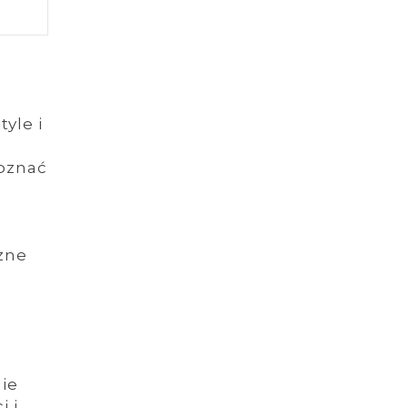
tyle i
oznać
zne
ie
i i