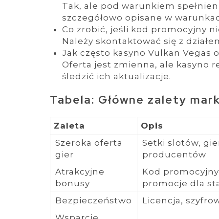
Tak, ale pod warunkiem spełnien
szczegółowo opisane w warunkac
Co zrobić, jeśli kod promocyjny ni
Należy skontaktować się z działem
Jak często kasyno Vulkan Vegas 
Oferta jest zmienna, ale kasyno 
śledzić ich aktualizacje.
Tabela: Główne zalety mark
Zaleta
Opis
Szeroka oferta
Setki slotów, gi
gier
producentów
Atrakcyjne
Kod promocyjny 
bonusy
promocje dla st
Bezpieczeństwo
Licencja, szyfro
Wsparcie