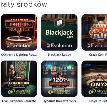
płaty środków