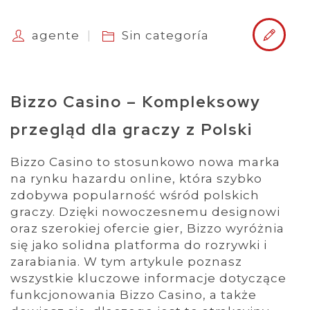
agente
Sin categoría
Bizzo Casino – Kompleksowy
przegląd dla graczy z Polski
Bizzo Casino to stosunkowo nowa marka
na rynku hazardu online, która szybko
zdobywa popularność wśród polskich
graczy. Dzięki nowoczesnemu designowi
oraz szerokiej ofercie gier, Bizzo wyróżnia
się jako solidna platforma do rozrywki i
zarabiania. W tym artykule poznasz
wszystkie kluczowe informacje dotyczące
funkcjonowania Bizzo Casino, a także