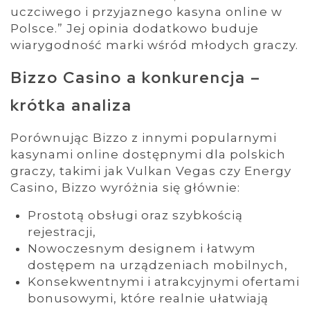
uczciwego i przyjaznego kasyna online w
Polsce.” Jej opinia dodatkowo buduje
wiarygodność marki wśród młodych graczy.
Bizzo Casino a konkurencja –
krótka analiza
Porównując Bizzo z innymi popularnymi
kasynami online dostępnymi dla polskich
graczy, takimi jak Vulkan Vegas czy Energy
Casino, Bizzo wyróżnia się głównie:
Prostotą obsługi oraz szybkością
rejestracji,
Nowoczesnym designem i łatwym
dostępem na urządzeniach mobilnych,
Konsekwentnymi i atrakcyjnymi ofertami
bonusowymi, które realnie ułatwiają