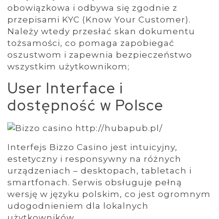
obowiązkowa i odbywa się zgodnie z
przepisami KYC (Know Your Customer).
Należy wtedy przesłać skan dokumentu
tożsamości, co pomaga zapobiegać
oszustwom i zapewnia bezpieczeństwo
wszystkim użytkownikom;
User Interface i
dostępność w Polsce
Interfejs Bizzo Casino jest intuicyjny,
estetyczny i responsywny na różnych
urządzeniach – desktopach, tabletach i
smartfonach. Serwis obsługuje pełną
wersję w języku polskim, co jest ogromnym
udogodnieniem dla lokalnych
użytkowników.