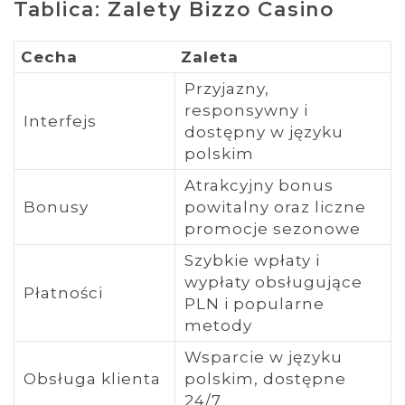
Tablica: Zalety Bizzo Casino
Cecha
Zaleta
Przyjazny,
responsywny i
Interfejs
dostępny w języku
polskim
Atrakcyjny bonus
Bonusy
powitalny oraz liczne
promocje sezonowe
Szybkie wpłaty i
wypłaty obsługujące
Płatności
PLN i popularne
metody
Wsparcie w języku
Obsługa klienta
polskim, dostępne
24/7