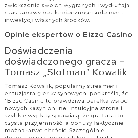
zwiększenie swoich wygranych i wydłużają
czas zabawy bez konieczności kolejnych
inwestycji własnych środków.
Opinie ekspertów o Bizzo Casino
Doświadczenia
doświadczonego gracza –
Tomasz „Slotman” Kowalik
Tomasz Kowalik, popularny streamer i
entuzjasta gier kasynowych, podkreśla, że
“Bizzo Casino to prawdziwa perełka wśród
nowych kasyn online. Intuicyjna strona i
szybkie wypłaty sprawiają, że gra tutaj to
czysta przyjemność, a bonusy faktycznie
można łatwo obrócić. Szczególnie
doceniam wsparcie polskiego działu