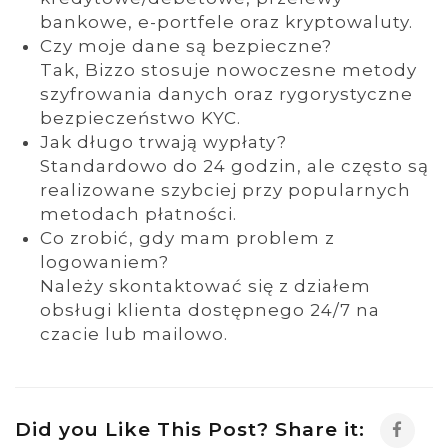
bankowe, e-portfele oraz kryptowaluty.
Czy moje dane są bezpieczne?
Tak, Bizzo stosuje nowoczesne metody
szyfrowania danych oraz rygorystyczne
bezpieczeństwo KYC.
Jak długo trwają wypłaty?
Standardowo do 24 godzin, ale często są
realizowane szybciej przy popularnych
metodach płatności.
Co zrobić, gdy mam problem z
logowaniem?
Należy skontaktować się z działem
obsługi klienta dostępnego 24/7 na
czacie lub mailowo.
Did you Like This Post? Share it: