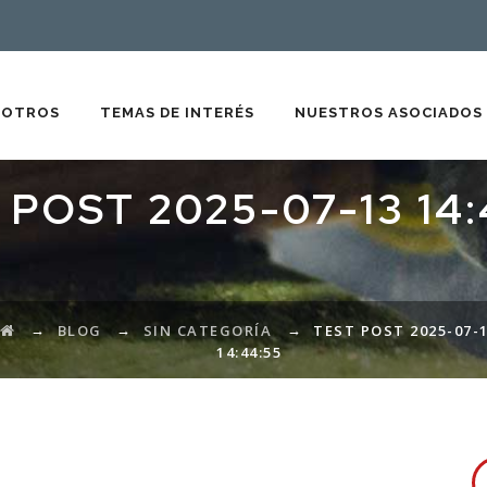
SOTROS
TEMAS DE INTERÉS
NUESTROS ASOCIADOS
 POST 2025-07-13 14:
→
→
→
BLOG
SIN CATEGORÍA
TEST POST 2025-07-
14:44:55