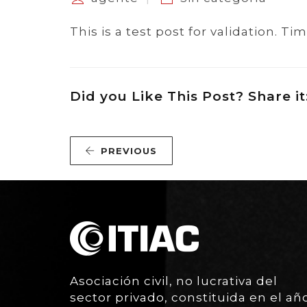
This is a test post for validation. Ti
Did you Like This Post? Share it
PREVIOUS
Asociación civil, no lucrativa del
sector privado, constituida en el añ