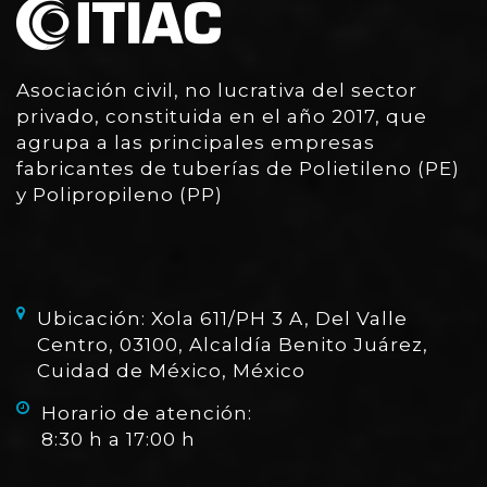
Asociación civil, no lucrativa del sector
privado, constituida en el año 2017, que
agrupa a las principales empresas
fabricantes de tuberías de Polietileno (PE)
y Polipropileno (PP)
Ubicación: Xola 611/PH 3 A, Del Valle
Centro, 03100, Alcaldía Benito Juárez,
Cuidad de México, México
Horario de atención:
8:30 h a 17:00 h