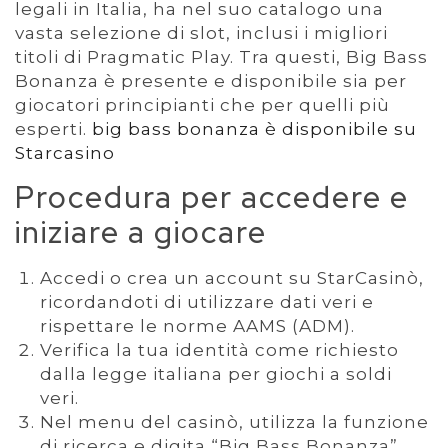
legali in Italia, ha nel suo catalogo una
vasta selezione di slot, inclusi i migliori
titoli di Pragmatic Play. Tra questi, Big Bass
Bonanza è presente e disponibile sia per
giocatori principianti che per quelli più
esperti.
big bass bonanza è disponibile su
Starcasino
Procedura per accedere e
iniziare a giocare
Accedi o crea un account su StarCasinò,
ricordandoti di utilizzare dati veri e
rispettare le norme AAMS (ADM).
Verifica la tua identità come richiesto
dalla legge italiana per giochi a soldi
veri.
Nel menu del casinò, utilizza la funzione
di ricerca e digita “Big Bass Bonanza”.