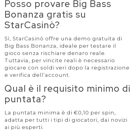
Posso provare Big Bass
Bonanza gratis su
StarCasinò?
Sì, StarCasinò offre una demo gratuita di
Big Bass Bonanza, ideale per testare il
gioco senza rischiare denaro reale.
Tuttavia, per vincite reali è necessario
giocare con soldi veri dopo la registrazione
e verifica dell’account.
Qual è il requisito minimo di
puntata?
La puntata minima è di €0,10 per spin,
adatta per tutti i tipi di giocatori, dai novizi
ai più esperti.