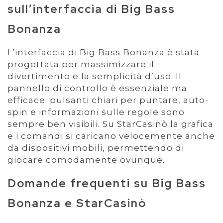
sull’interfaccia di Big Bass
Bonanza
L’interfaccia di Big Bass Bonanza è stata
progettata per massimizzare il
divertimento e la semplicità d’uso. Il
pannello di controllo è essenziale ma
efficace: pulsanti chiari per puntare, auto-
spin e informazioni sulle regole sono
sempre ben visibili. Su StarCasinò la grafica
e i comandi si caricano velocemente anche
da dispositivi mobili, permettendo di
giocare comodamente ovunque.
Domande frequenti su Big Bass
Bonanza e StarCasinò