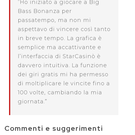
“Ho iniziato a giocare a Big
Bass Bonanza per
passatempo, ma non mi
aspettavo di vincere così tanto
in breve tempo. La grafica è
semplice ma accattivante e
l’interfaccia di StarCasinò è
davvero intuitiva. La funzione
dei giri gratis mi ha permesso
di moltiplicare le vincite fino a
100 volte, cambiando la mia
giornata.”
Commenti e suggerimenti