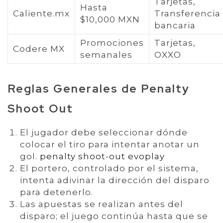
Tarjetas,
Hasta
Caliente.mx
Transferencia
$10,000 MXN
bancaria
Promociones
Tarjetas,
Codere MX
semanales
OXXO
Reglas Generales de Penalty
Shoot Out
El jugador debe seleccionar dónde
colocar el tiro para intentar anotar un
gol.
penalty shoot-out evoplay
El portero, controlado por el sistema,
intenta adivinar la dirección del disparo
para detenerlo.
Las apuestas se realizan antes del
disparo; el juego continúa hasta que se