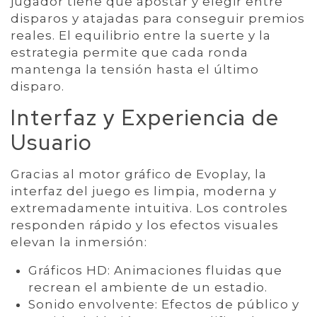
jugador tiene que apostar y elegir entre
disparos y atajadas para conseguir premios
reales. El equilibrio entre la suerte y la
estrategia permite que cada ronda
mantenga la tensión hasta el último
disparo.
Interfaz y Experiencia de
Usuario
Gracias al motor gráfico de Evoplay, la
interfaz del juego es limpia, moderna y
extremadamente intuitiva. Los controles
responden rápido y los efectos visuales
elevan la inmersión:
Gráficos HD: Animaciones fluidas que
recrean el ambiente de un estadio.
Sonido envolvente: Efectos de público y