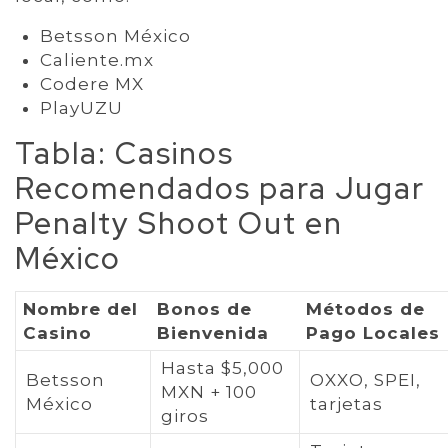
Betsson México
Caliente.mx
Codere MX
PlayUZU
Tabla: Casinos
Recomendados para Jugar
Penalty Shoot Out en
México
Nombre del
Bonos de
Métodos de
Casino
Bienvenida
Pago Locales
Hasta $5,000
Betsson
OXXO, SPEI,
MXN + 100
México
tarjetas
giros