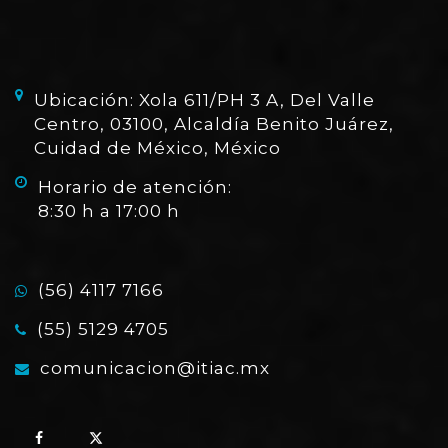
Ubicación: Xola 611/PH 3 A, Del Valle
Centro, 03100, Alcaldía Benito Juárez,
Cuidad de México, México
Horario de atención:
8:30 h a 17:00 h
(56) 4117 7166
(55) 5129 4705
comunicacion@itiac.mx