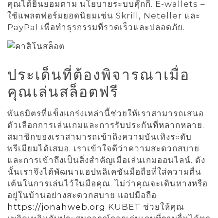
คุณได้ยินยอมตาม นโยบายระบบคุ๊กกี้. E-wallets –
ใช้แพลตฟอร์มยอดนิยมเช่น Skrill, Neteller และ
PayPal เพื่อทําธุรกรรมที่รวดเร็วและปลอดภัย.
ประเด็นที่ต้องพิจารณาเมื่อ
คุณเล่นสล็อตฟรี
พันธมิตรที่แข็งแกร่งเหล่านี้ช่วยให้เราสามารถเสนอ
ตัวเลือกการเล่นเกมและการรับประกันที่หลากหลาย.
สมาชิกของเราสามารถเข้าถึงความบันเทิงระดับ
พรีเมียมได้เสมอ. เราเข้าใจดีว่าความสะดวกสบาย
และการเข้าถึงเป็นสิ่งสําคัญเมื่อเล่นเกมออนไลน์. ดัง
นั้นเราจึงได้พัฒนาแอปพลิเคชันมือถือที่ใส่ความตื่น
เต้นในการเล่นไว้ในมือคุณ. ไม่ว่าคุณจะเดินทางหรือ
อยู่ในบ้านอย่างสะดวกสบาย แอปมือถือ
https://jonahweb.org
KUBET ช่วยให้คุณ