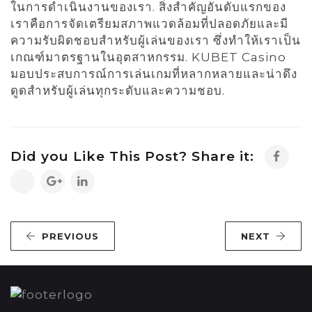
ในการดําเนินงานของเรา. สิ่งสําคัญอันดับแรกของ
เราคือการจัดเตรียมสภาพแวดล้อมที่ปลอดภัยและมี
ความรับผิดชอบสําหรับผู้เล่นของเรา ซึ่งทําให้เราเป็น
เกณฑ์มาตรฐานในอุตสาหกรรม. KUBET Casino
มอบประสบการณ์การเล่นเกมที่หลากหลายและน่าดึง
ดูดสําหรับผู้เล่นทุกระดับและความชอบ.
Did you Like This Post? Share it:
PREVIOUS
NEXT