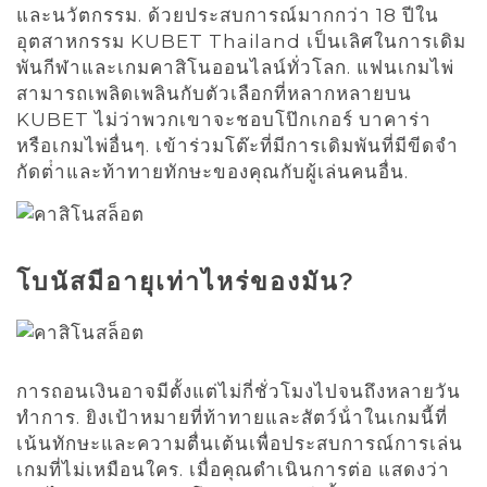
และนวัตกรรม. ด้วยประสบการณ์มากกว่า 18 ปีใน
อุตสาหกรรม KUBET Thailand เป็นเลิศในการเดิม
พันกีฬาและเกมคาสิโนออนไลน์ทั่วโลก. แฟนเกมไพ่
สามารถเพลิดเพลินกับตัวเลือกที่หลากหลายบน
KUBET ไม่ว่าพวกเขาจะชอบโป๊กเกอร์ บาคาร่า
หรือเกมไพ่อื่นๆ. เข้าร่วมโต๊ะที่มีการเดิมพันที่มีขีดจํา
กัดต่ําและท้าทายทักษะของคุณกับผู้เล่นคนอื่น.
โบนัสมีอายุเท่าไหร่ของมัน?
การถอนเงินอาจมีตั้งแต่ไม่กี่ชั่วโมงไปจนถึงหลายวัน
ทําการ. ยิงเป้าหมายที่ท้าทายและสัตว์น้ําในเกมนี้ที่
เน้นทักษะและความตื่นเต้นเพื่อประสบการณ์การเล่น
เกมที่ไม่เหมือนใคร. เมื่อคุณดำเนินการต่อ แสดงว่า