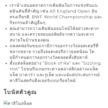
เรานําเสนอตลาดการเดิมพันในการแข่งขันแบ
ดมินตันที่สําคัญ เช่น All England Open อัน
ทรงเกียรติ, BWF World Championship และ
กิจกรรมสําคัญอื่นๆ.
คุณสามารถวางเดิมพันออนไลน์ได้อย่างสะดวก
สบาย และตรวจสอบผลลัพธ์จากความสะดวก
สบายในบ้านของคุณ.
แพลตฟอร์มของเรามีการออกรางวัลลอตเตอรีที่
หลากหลาย รวมถึงลอตเตอรีลาวยอดนิยม โด
ยมีกําหนดการออกรางวัลตลอดทั้งสัปดาห์.
ตั้งแต่สล็อตอย่าง “Book of Ra” และ “Sizzling
Hot” ไปจนถึงเกมกระดานคลาสสิกอย่างแบล็ค
แจ็ค บาคาร่า และรูเล็ต และแม้แต่ประสบการณ์
คาสิโนสดกับดีลเลอร์แบบเรียลไทม์.
โบนัสตัวคูณ