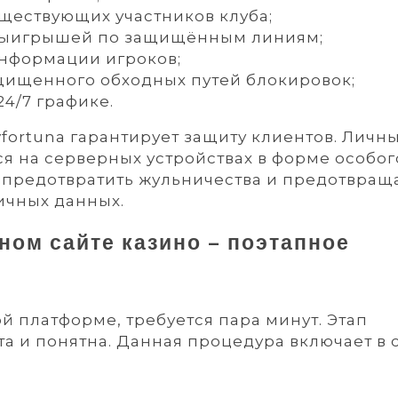
ществующих участников клуба;
 выигрышей по защищённым линиям;
нформации игроков;
щищенного обходных путей блокировок;
4/7 графике.
fortuna гарантирует защиту клиентов. Личн
 на серверных устройствах в форме особог
 предотвратить жульничества и предотвращ
ичных данных.
ном сайте казино – поэтапное
й платформе, требуется пара минут. Этап
а и понятна. Данная процедура включает в 