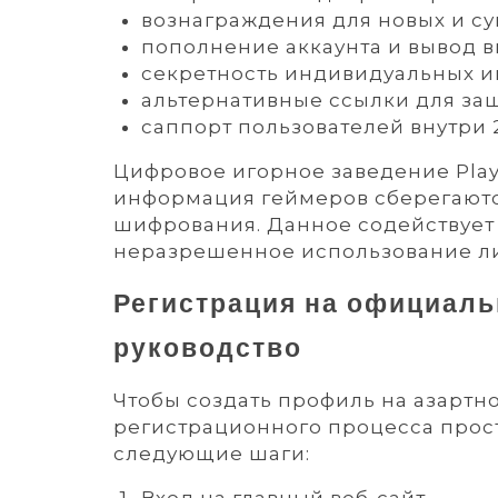
вознаграждения для новых и су
пополнение аккаунта и вывод
секретность индивидуальных и
альтернативные ссылки для за
саппорт пользователей внутри 2
Цифровое игорное заведение Play
информация геймеров сберегаются
шифрования. Данное содействует
неразрешенное использование л
Регистрация на официаль
руководство
Чтобы создать профиль на азартно
регистрационного процесса прост
следующие шаги: