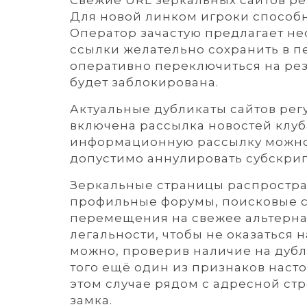
Свежие URL зеркальных сайтов ре
Для новой линком игроки способн
Оператор зачастую предлагает не
ссылки желательно сохранить в п
оперативно переключиться на рез
будет заблокирована.
Актуальные дубликаты сайтов рег
включена рассылка новостей клуб
информационную рассылку можно 
допустимо аннулировать субскрип
Зеркальные страницы распростра
профильные форумы, поисковые с
перемещения на свежее альтерна
легальности, чтобы не оказаться
можно, проверив наличие на дуб
того ещё один из признаков наст
этом случае рядом с адресной ст
замка.