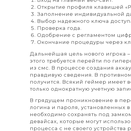
Вход на главный веб-сайт.
Открытие профиля клавишей «Р
Заполнение индивидуальной д
Выбор надежного ключа доступ
Проверка года.
Одобрение с регламентом циф
Окончание процедуры через кл
Дальнейшая цель нового игрока –
этого требуется перейти по гипе
из смс. В процессе создания акка
правдивую сведения. В противном
получится. Всякий геймер имеет в
только однократную учетную запи
В грядущем проникновение в пер
логина и пароля, установленных 
необходимо сохранять под замком
девайсах, которые могут использо
процесса с не своего устройства 