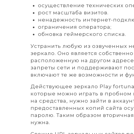
осуществление технических оп
рост масштаба визитов.
ненадежность интернет-подкл
ограничения оператора;
обновка геймерского списка.
Устранить любую из озвученных н
зеркало. Оно является собственно
расположенную на другом адресе
запреты сети и поддерживают пос
включают те же возможности и фун
Действующее зеркало Play fortun
которые можно играть в пробном 
на средства, нужно зайти в аккау
предоставленных копий сайта ос
паролю. Таким образом вторичная
нужна.