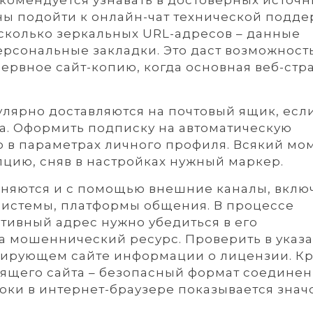
комендуется узнавать в достоверных источн
ы подойти к онлайн-чат технической подде
сколько зеркальных URL-адресов – данные
ерсональные закладки. Это даст возможност
ервное сайт-копию, когда основная веб-стр
улярно доставляются на почтовый ящик, есл
а. Оформить подписку на автоматическую
в параметрах личного профиля. Всякий мо
цию, сняв в настройках нужный маркер.
няются и с помощью внешние каналы, вклю
истемы, платформы общения. В процессе
тивный адрес нужно убедиться в его
 на мошеннический ресурс. Проверить в указ
лирующем сайте информации о лицензии. К
оящего сайта – безопасный формат соединен
роки в интернет-браузере показывается знач