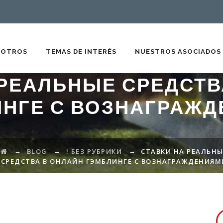
SOTROS
TEMAS DE INTERÉS
NUESTROS ASOCIADOS
 РЕАЛЬНЫЕ СРЕДСТВ
НГЕ С ВОЗНАГРАЖ
→
→
→
BLOG
! БЕЗ РУБРИКИ
СТАВКИ НА РЕАЛЬНЫ
СРЕДСТВА В ОНЛАЙН ГЭМБЛИНГЕ С ВОЗНАГРАЖДЕНИЯМ