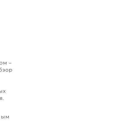
ом –
обзор
ых
я.
ным