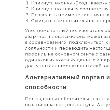
Кликнуть иконку «Вход» вверху 
Кликнуть по значку соответств
Позволить применение личных
Ожидать самостоятельного пер
Уполномоченный пользователь об
азартной площадки. Она может зап
в соревнованиях, подключиться к
лояльности и переводить настоящ
профиль на основном сайте с раз
одинаковых учетных данных и паро
доступных альтернативных сайтов
Альтернативный портал и
способности
Под заданных обстоятельствах гл
ограничиваться для доступа. Арг