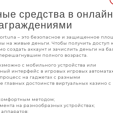
ные средства в онлай
награждениями
 fortuna – это безопасное и защищенное пло
ы на живые деньги. Чтобы получить доступ 
 создать аккаунт и зачислить деньги на ба
 перешагнувшим полного возраста.
зможно с мобильного устройства или
ный интерфейс в игровых игровых автомата
процесс на гаджетах с разными
е главных достоинств виртуальных казино с
 комфортным методом;
мента на разнообразных устройствах;
 аппаратов;