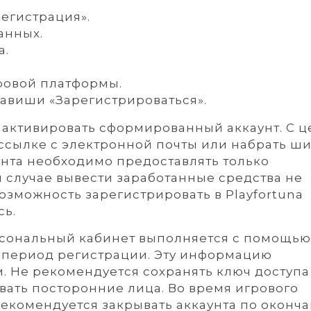
егистрация».
анных.
а.
ровой платформы.
авиши «Зарегистрироваться».
 активировать сформированный аккаунт. С 
рссылке с электронной почты или набрать ш
унта необходимо предоставлять только
 случае вывести заработанные средства не
озможность зарегистрировать в Playfortuna
сь.
сональный кабинет выполняется с помощью
в период регистрации. Эту информацию
. Не рекомендуется сохранять ключ доступа
вать посторонние лица. Во время игрового
рекомендуется закрывать аккаунта по оконч