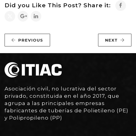
Did you Like This Post? Share it:
PREVIOUS
NEXT
Asociación civil, no lucrativa del sector
privado, constituida en el año 2017, que
agrupa a las principales empresas
fabricantes de tuberías de Polietileno (PE)
y Polipropileno (PP)