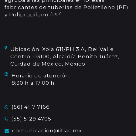
fabricantes de tuberías de Polietileno (PE)
y Polipropileno (PP)
Ubicación: Xola 611/PH 3 A, Del Valle
Centro, 03100, Alcaldía Benito Juárez,
Cuidad de México, México
Horario de atención:
8:30 h a 17:00 h
(56) 4117 7166
(55) 5129 4705
comunicacion@itiac.mx