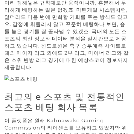
미리 정해놓은 규칙대로만 움직이니까, 흥분해서 무
리하게 베팅하는 일은 없겠죠. 마틴게일 시스템처럼,
잃더라도 다음 번에 만회할 기회를 주는 방식도 있고
요. 감정에 휘둘리지 않고 꾸준히 베팅하다 보면, 승
률 높은 경기를 잘 골라낼 수 있겠죠. 국내외 모든 스
포츠의 최신 정보와 데이터 분석을 실시간으로 제공
하고 있습니다. 윈드로윈은 축구 승부예측 사이트로
해외 메이저 리그 외에도 2부 리그, 마이너 리그와 같
은 소위 변방 리그 경기에 대한 예상스코어 정보까지
제공합니다.
최고의 e 스포츠 및 전통적인
스포츠 베팅 회사 목록
이 플랫폼은 원래 Kahnawake Gaming
Commission의 라이센스를 보유하고 있었지만 위