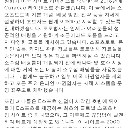
원회가 미국 사이트 라이센스를 중단한 후 2016년에
Curacao 라이센스로 전환했습니다. 이 글에서는 스
포츠토토의 기본 개념, 베팅 방법, 전략 등을 자세히
설명하여 초보자도 쉽게 이해하고 시작할 수 있도록
안내하겠습니다. 토토법사는 언제나 여러분들의 성
공적인 배팅을 기원하며 조금이라도 도움을 드리고
자 댜양한 글들을 게시하고 있습니다. 스포츠토토, 온
라인 슬롯, 카지노 관련 정보들은 토토법사 자료실을
방문하시면 보다 많은 정보를 확인하실 수 있습니다.
소수점 배당률이 개발되기 전에 캐나다 및 호주 시장
에 대한 거의 모든 베팅이 소수점 배당률을 사용했습
니다. 그럼에도 불구하고 일부 미국 마권업자를 제외
하고 모든 주요 온라인 마권업자는 자체 시스템을 운
영 표준으로 채택했습니다.
또한 피나클은 E스포츠 산업이 시작한 초반에 뛰어
들어 E스포츠를 제공하는 최초의 글로벌 스포츠 베
팅 사이트 중 하나였으며, 그 이후에도 끊임없이 발전
하며 빠르게 성장하고 있습니다. 이 사이트는 2000