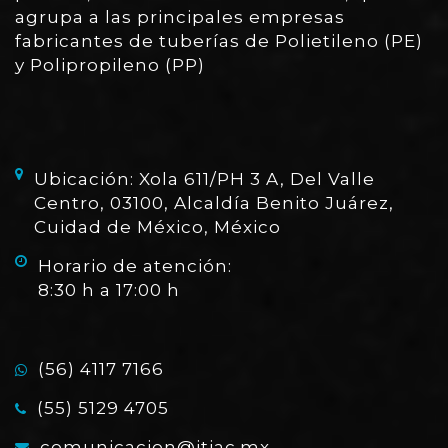
agrupa a las principales empresas
fabricantes de tuberías de Polietileno (PE)
y Polipropileno (PP)
Ubicación: Xola 611/PH 3 A, Del Valle
Centro, 03100, Alcaldía Benito Juárez,
Cuidad de México, México
Horario de atención:
8:30 h a 17:00 h
(56) 4117 7166
(55) 5129 4705
comunicacion@itiac.mx