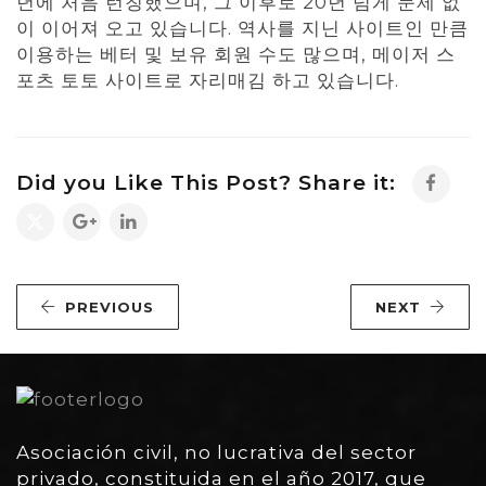
년에 처음 런칭했으며, 그 이후로 20년 넘게 문제 없
이 이어져 오고 있습니다. 역사를 지닌 사이트인 만큼
이용하는 베터 및 보유 회원 수도 많으며, 메이저 스
포츠 토토 사이트로 자리매김 하고 있습니다.
Did you Like This Post? Share it:
PREVIOUS
NEXT
Asociación civil, no lucrativa del sector
privado, constituida en el año 2017, que