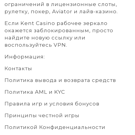
ограничений в лицензионные слоты,
рулетку, покер, Aviator и лайв-казино.
Если Kent Casino рабочее зеркало
окажется заблокированным, просто
найдите новую ссылку или
воспользуйтесь VPN.
Информация:
Контакты
Политика вывода и возврата средств
Политика AML и KYC
Правила игр и условия бонусов
Принципы честной игры
Политикой Конфиденциальности