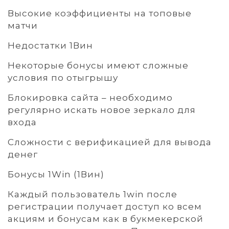
Высокие коэффициенты на топовые
матчи
Недостатки 1Вин
Некоторые бонусы имеют сложные
условия по отыгрышу
Блокировка сайта – необходимо
регулярно искать новое зеркало для
входа
Сложности с верификацией для вывода
денег
Бонусы 1Win (1Вин)
Каждый пользователь 1win после
регистрации получает доступ ко всем
акциям и бонусам как в букмекерской