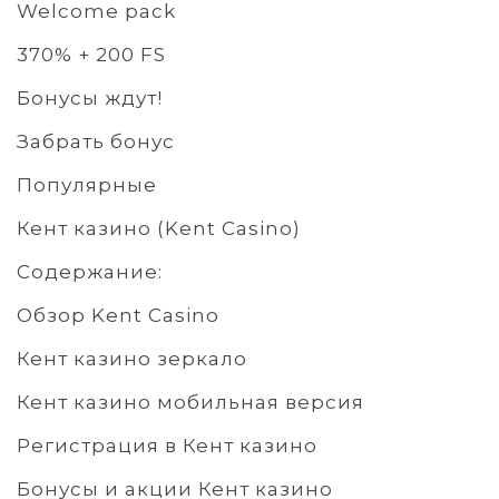
Welcome pack
370% + 200 FS
Бонусы ждут!
Забрать бонус
Популярные
Кент казино (Kent Casino)
Содержание:
Обзор Kent Casino
Кент казино зеркало
Кент казино мобильная версия
Регистрация в Кент казино
Бонусы и акции Кент казино