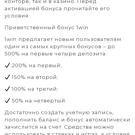
конторе, так и в казино. Перед
активацией бонуса прочитайте его
условия.
Приветственный бонус 1win
1win предлагает новым пользователям
один из самых крупных бонусов – до
500% на первые четыре депозита:
200% на первый;
150% на второй;
100% на третий;
50% на четвертый.
Достаточно создать учетную запись,
пополнить баланс и бонус автоматически
зачислится на счет. Средства можно
использовать в ставках и играх, а условия