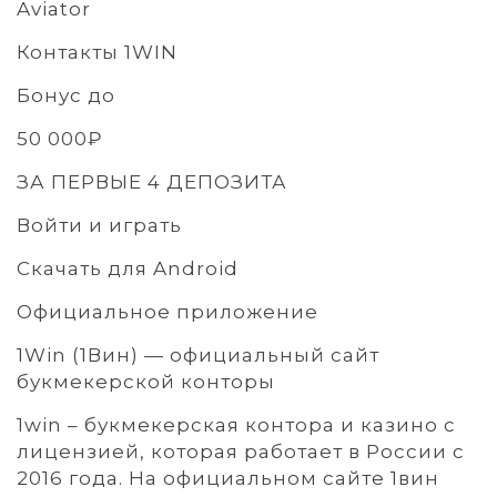
Aviator
Контакты 1WIN
Бонус до
50 000₽
ЗА ПЕРВЫЕ 4 ДЕПОЗИТА
Войти и играть
Скачать для Android
Официальное приложение
1Win (1Вин) — официальный сайт
букмекерской конторы
1win – букмекерская контора и казино с
лицензией, которая работает в России с
2016 года. На официальном сайте 1вин