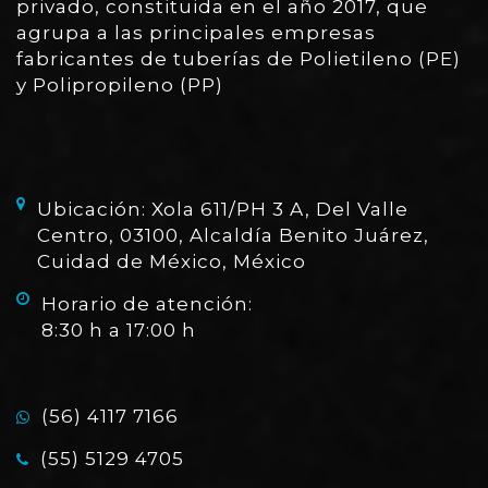
privado, constituida en el año 2017, que
agrupa a las principales empresas
fabricantes de tuberías de Polietileno (PE)
y Polipropileno (PP)
Ubicación: Xola 611/PH 3 A, Del Valle
Centro, 03100, Alcaldía Benito Juárez,
Cuidad de México, México
Horario de atención:
8:30 h a 17:00 h
(56) 4117 7166
(55) 5129 4705