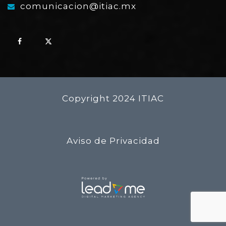
comunicacion@itiac.mx
Copyright 2024 ITIAC
Aviso de Privacidad