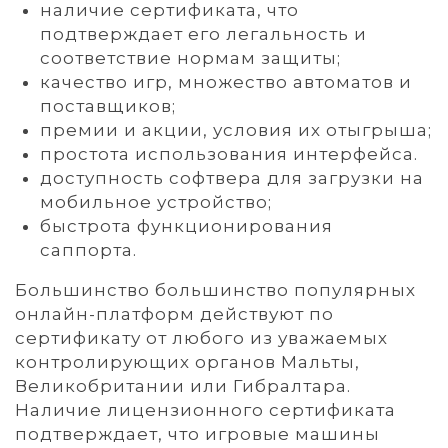
наличие сертификата, что
подтверждает его легальность и
соответствие нормам защиты;
качество игр, множество автоматов и
поставщиков;
премии и акции, условия их отыгрыша;
простота использования интерфейса.
доступность софтвера для загрузки на
мобильное устройство;
быстрота функционирования
саппорта.
Большинство большинство популярных
онлайн-платформ действуют по
сертификату от любого из уважаемых
контролирующих органов Мальты,
Великобритании или Гибралтара.
Наличие лицензионного сертификата
подтверждает, что игровые машины