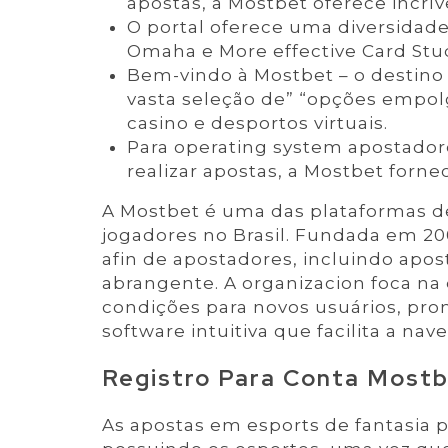
apostas, a Mostbet oferece incrí
O portal oferece uma diversidad
Omaha e More effective Card Stu
Bem-vindo à Mostbet – o destino 
vasta seleção de” “opções empol
casino e desportos virtuais.
Para operating system apostado
realizar apostas, a Mostbet forn
A Mostbet é uma das plataformas de
jogadores no Brasil. Fundada em 2
afin de apostadores, incluindo apo
abrangente. A organizacion foca na
condições para novos usuários, pr
software intuitiva que facilita a nav
Registro Para Conta Mostb
As apostas em esports de fantasia