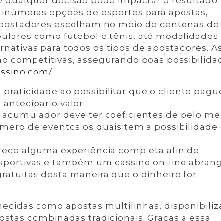
 qualquer decisão pode impactar o resultado f
 inúmeras opções de esportes para apostas,
apostadores escolham no meio de centenas de
pulares como futebol e tênis, até modalidades
nativas para todos os tipos de apostadores. A
ão competitivas, assegurando boas possibilida
assino.com/
.
 praticidade ao possibilitar que o cliente pag
antecipar o valor.
acumulador deve ter coeficientes de pelo men
úmero de eventos os quais tem a possibilidade
rece alguma experiência completa afin de
esportivas e também um cassino on-line abran
atuitas desta maneira que o dinheiro for
ecidas como apostas multilinhas, disponibili
postas combinadas tradicionais. Graças a essa