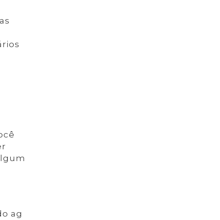
vas
ários
você
er
 algum
do ag