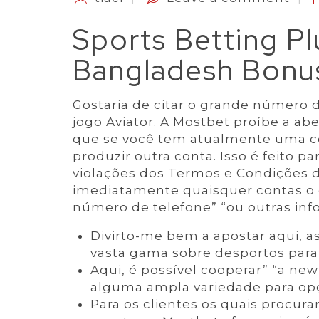
Sports Betting Pl
Bangladesh Bonus
Gostaria de citar o grande número 
jogo Aviator. A Mostbet proíbe a ab
que se você tem atualmente uma co
produzir outra conta. Isso é feito p
violações dos Termos e Condições da
imediatamente quaisquer contas o 
número de telefone” “ou outras info
Divirto-me bem a apostar aqui, 
vasta gama sobre desportos para
Aqui, é possível cooperar” “a n
alguma ampla variedade para opç
Para os clientes os quais procura