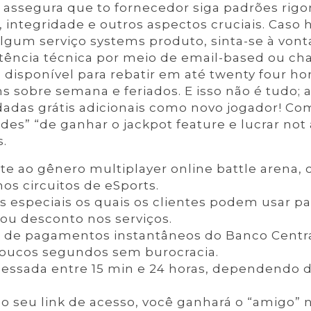
o assegura que to fornecedor siga padrões rigo
integridade e outros aspectos cruciais. Caso 
algum serviço systems produto, sinta-se à von
stência técnica por meio de email-based ou cha
á disponível para rebatir em até twenty four ho
ins sobre semana e feriados. E isso não é tudo; 
odadas grátis adicionais como novo jogador! Co
des” “de ganhar o jackpot feature e lucrar not
.
te ao gênero multiplayer online battle arena, 
os circuitos de eSports.
 especiais os quais os clientes podem usar pa
ou desconto nos serviços.
bro de pagamentos instantâneos do Banco Centr
poucos segundos sem burocracia.
cessada entre 15 min e 24 horas, dependendo 
do seu link de acesso, você ganhará o “amigo” 