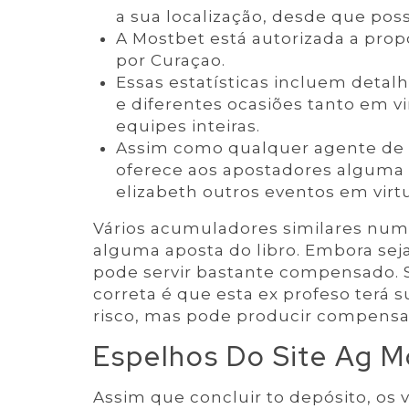
a sua localização, desde que p
A Mostbet está autorizada a prop
por Curaçao.
Essas estatísticas incluem detalhe
e diferentes ocasiões tanto em v
equipes inteiras.
Assim como qualquer agente de
oferece aos apostadores alguma
elizabeth outros eventos em virt
Vários acumuladores similares nu
alguma aposta do libro. Embora sej
pode servir bastante compensado. S
correta é que esta ex profeso terá 
risco, mas pode producir compensado
Espelhos Do Site Ag 
Assim que concluir to depósito, os 