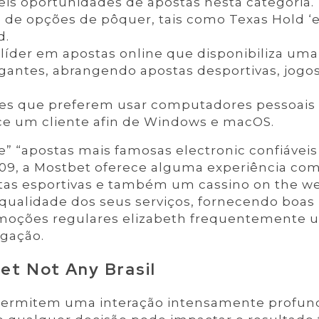
veis oportunidades de apostas nesta categoria.
e de opções de pôquer, tais como Texas Hold ‘
d.
líder em apostas online que disponibiliza uma
gantes, abrangendo apostas desportivas, jogos
res que preferem usar computadores pessoais
ece um cliente afin de Windows e macOS.
” “apostas mais famosas electronic confiáveis
009, a Mostbet oferece alguma experiência co
stas esportivas e também um cassino on the w
 qualidade dos seus serviços, fornecendo boas
omoções regulares elizabeth frequentemente 
egação.
et Not Any Brasil
 permitem uma interação intensamente profun