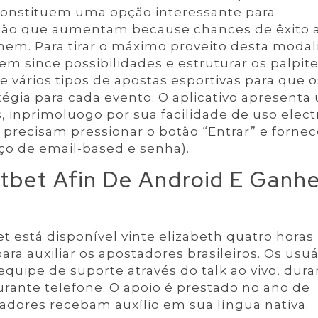
s constituem uma opção interessante para
sião que aumentam because chances de êxito 
hem. Para tirar o máximo proveito desta moda
m since possibilidades e estruturar os palpit
e vários tipos de apostas esportivas para que o
égia para cada evento. O aplicativo apresenta
s, inprimoluogo por sua facilidade de uso elect
 precisam pressionar o botão “Entrar” e fornec
ço de email-based e senha).
stbet Afin De Android E Ganh
 está disponível vinte elizabeth quatro horas
ara auxiliar os apostadores brasileiros. Os usuá
uipe de suporte através do talk ao vivo, dura
urante telefone. O apoio é prestado no ano de
gadores recebam auxílio em sua língua nativa.