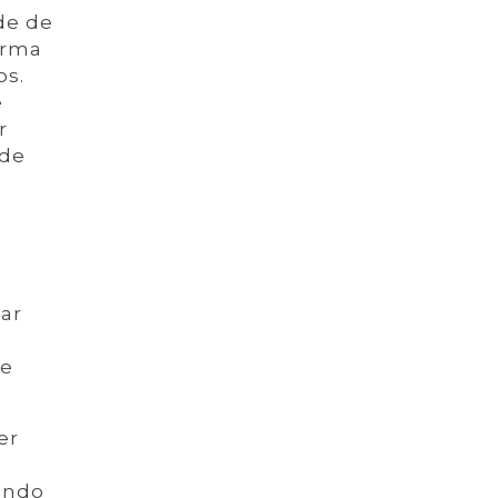
de de
orma
os.
e
r
 de
har
ue
er
ando