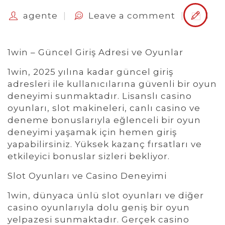
agente
Leave a comment
1
1win – Güncel Giriş Adresi ve Oyunlar
1win, 2025 yılına kadar güncel giriş
adresleri ile kullanıcılarına güvenli bir oyun
deneyimi sunmaktadır. Lisanslı casino
oyunları, slot makineleri, canlı casino ve
deneme bonuslarıyla eğlenceli bir oyun
deneyimi yaşamak için hemen giriş
yapabilirsiniz. Yüksek kazanç fırsatları ve
etkileyici bonuslar sizleri bekliyor.
Slot Oyunları ve Casino Deneyimi
1win, dünyaca ünlü slot oyunları ve diğer
casino oyunlarıyla dolu geniş bir oyun
yelpazesi sunmaktadır. Gerçek casino