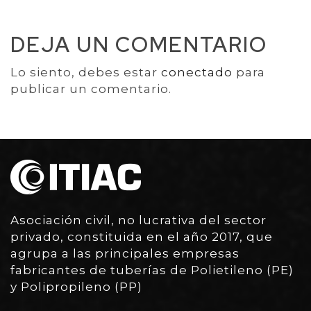
DEJA UN COMENTARIO
Lo siento, debes estar
conectado
para
publicar un comentario.
Asociación civil, no lucrativa del sector
privado, constituida en el año 2017, que
agrupa a las principales empresas
fabricantes de tuberías de Polietileno (PE)
y Polipropileno (PP)