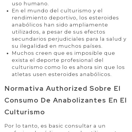
uso humano.
En el mundo del culturismo y el
rendimiento deportivo, los esteroides
anabólicos han sido ampliamente
utilizados, a pesar de sus efectos
secundarios perjudiciales para la salud y
su ilegalidad en muchos países.
Muchos creen que es imposible que
exista el deporte profesional del
culturismo como lo es ahora sin que los
atletas usen esteroides anabólicos.
Normativa Authorized Sobre El
Consumo De Anabolizantes En El
Culturismo
Por lo tanto, es basic consultar a un