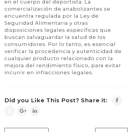
en el cuerpo del deportista. La
comercialización de anabolizantes se
encuentra regulada por la Ley de
Seguridad Alimentaria y otras
disposiciones legales específicas que
buscan salvaguardar la salud de los
consumidores. Por lo tanto, es esencial
verificar la procedencia y autenticidad de
cualquier producto relacionado con la
mejora del rendimiento físico, para evitar
incurrir en infracciones legales.
Did you Like This Post? Share it: