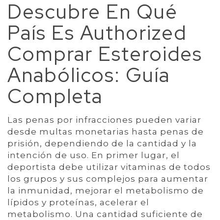
Descubre En Qué
País Es Authorized
Comprar Esteroides
Anabólicos: Guía
Completa
Las penas por infracciones pueden variar
desde multas monetarias hasta penas de
prisión, dependiendo de la cantidad y la
intención de uso. En primer lugar, el
deportista debe utilizar vitaminas de todos
los grupos y sus complejos para aumentar
la inmunidad, mejorar el metabolismo de
lípidos y proteínas, acelerar el
metabolismo. Una cantidad suficiente de