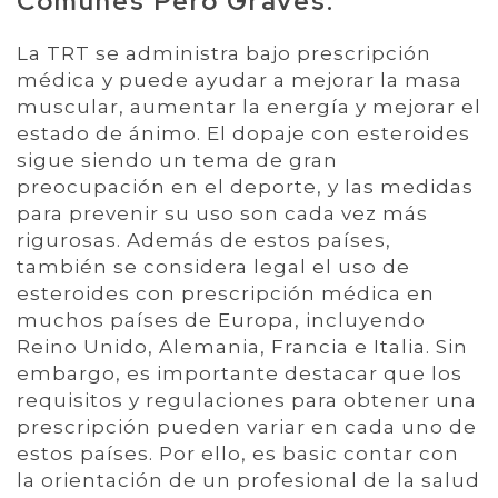
Comunes Pero Graves:
La TRT se administra bajo prescripción
médica y puede ayudar a mejorar la masa
muscular, aumentar la energía y mejorar el
estado de ánimo. El dopaje con esteroides
sigue siendo un tema de gran
preocupación en el deporte, y las medidas
para prevenir su uso son cada vez más
rigurosas. Además de estos países,
también se considera legal el uso de
esteroides con prescripción médica en
muchos países de Europa, incluyendo
Reino Unido, Alemania, Francia e Italia. Sin
embargo, es importante destacar que los
requisitos y regulaciones para obtener una
prescripción pueden variar en cada uno de
estos países. Por ello, es basic contar con
la orientación de un profesional de la salud