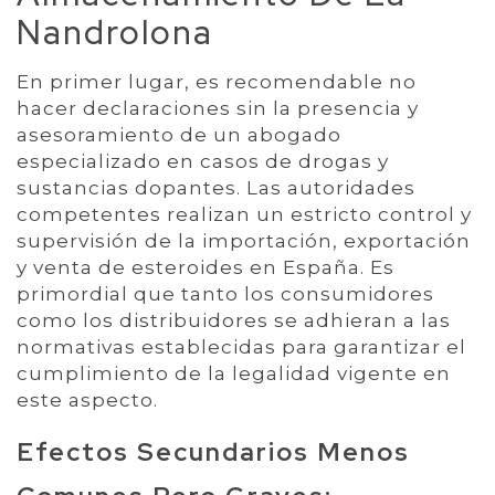
Nandrolona
En primer lugar, es recomendable no
hacer declaraciones sin la presencia y
asesoramiento de un abogado
especializado en casos de drogas y
sustancias dopantes. Las autoridades
competentes realizan un estricto control y
supervisión de la importación, exportación
y venta de esteroides en España. Es
primordial que tanto los consumidores
como los distribuidores se adhieran a las
normativas establecidas para garantizar el
cumplimiento de la legalidad vigente en
este aspecto.
Efectos Secundarios Menos