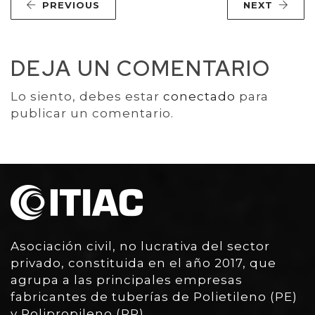
PREVIOUS
NEXT
DEJA UN COMENTARIO
Lo siento, debes estar
conectado
para
publicar un comentario.
Asociación civil, no lucrativa del sector
privado, constituida en el año 2017, que
agrupa a las principales empresas
fabricantes de tuberías de Polietileno (PE)
y Polipropileno (PP)