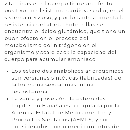
vitaminas en el cuerpo tiene un efecto
positivo en el sistema cardiovascular, en el
sistema nervioso, y por lo tanto aumenta la
resistencia del atleta. Entre ellas se
encuentra el ácido glutámico, que tiene un
buen efecto en el proceso del
metabolismo del nitrógeno en el
organismo y scale back la capacidad del
cuerpo para acumular amoníaco.
Los esteroides anabólicos androgénicos
son versiones sintéticas (fabricadas) de
la hormona sexual masculina
testosterona.
La venta y posesión de esteroides
legales en España está regulada por la
Agencia Estatal de Medicamentos y
Productos Sanitarios (AEMPS) y son
considerados como medicamentos de