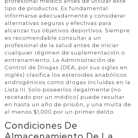
profesional médico antes de utilizar este
tipo de productos. Es fundamental
informarse adecuadamente y considerar
alternativas seguras y efectivas para
alcanzar tus objetivos deportivos. Siempre
es recomendable consultar a un
profesional de la salud antes de iniciar
cualquier régimen de suplementación o
entrenamiento. La Administración de
Control de Drogas (DEA, por sus siglas en
inglés) clasifica los esteroides anabólicos
androgénicos como drogas incluidas en la
Lista III. Solo poseerlos ilegalmente (no
recetado por un médico) puede resultar
en hasta un año de prisión, y una multa de
al menos $1,000 por un primer delito.
Condiciones De
Almacenamiento De La