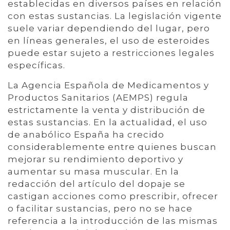
establecidas en diversos países en relación
con estas sustancias. La legislación vigente
suele variar dependiendo del lugar, pero
en líneas generales, el uso de esteroides
puede estar sujeto a restricciones legales
específicas.
La Agencia Española de Medicamentos y
Productos Sanitarios (AEMPS) regula
estrictamente la venta y distribución de
estas sustancias. En la actualidad, el uso
de anabólico España ha crecido
considerablemente entre quienes buscan
mejorar su rendimiento deportivo y
aumentar su masa muscular. En la
redacción del artículo del dopaje se
castigan acciones como prescribir, ofrecer
o facilitar sustancias, pero no se hace
referencia a la introducción de las mismas