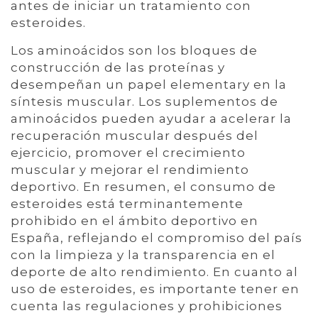
antes de iniciar un tratamiento con
esteroides.
Los aminoácidos son los bloques de
construcción de las proteínas y
desempeñan un papel elementary en la
síntesis muscular. Los suplementos de
aminoácidos pueden ayudar a acelerar la
recuperación muscular después del
ejercicio, promover el crecimiento
muscular y mejorar el rendimiento
deportivo. En resumen, el consumo de
esteroides está terminantemente
prohibido en el ámbito deportivo en
España, reflejando el compromiso del país
con la limpieza y la transparencia en el
deporte de alto rendimiento. En cuanto al
uso de esteroides, es importante tener en
cuenta las regulaciones y prohibiciones