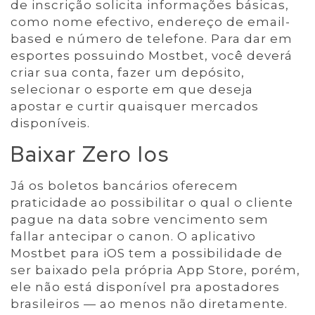
de inscrição solicita informações básicas,
como nome efectivo, endereço de email-
based e número de telefone. Para dar em
esportes possuindo Mostbet, você deverá
criar sua conta, fazer um depósito,
selecionar o esporte em que deseja
apostar e curtir quaisquer mercados
disponíveis.
Baixar Zero Ios
Já os boletos bancários oferecem
praticidade ao possibilitar o qual o cliente
pague na data sobre vencimento sem
fallar antecipar o canon. O aplicativo
Mostbet para iOS tem a possibilidade de
ser baixado pela própria App Store, porém,
ele não está disponível pra apostadores
brasileiros — ao menos não diretamente.