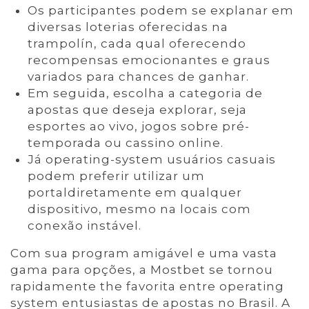
Os participantes podem se explanar em
diversas loterias oferecidas na
trampolín, cada qual oferecendo
recompensas emocionantes e graus
variados para chances de ganhar.
Em seguida, escolha a categoria de
apostas que deseja explorar, seja
esportes ao vivo, jogos sobre pré-
temporada ou cassino online.
Já operating-system usuários casuais
podem preferir utilizar um
portaldiretamente em qualquer
dispositivo, mesmo na locais com
conexão instável.
Com sua program amigável e uma vasta
gama para opções, a Mostbet se tornou
rapidamente the favorita entre operating
system entusiastas de apostas no Brasil. A