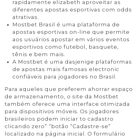
rapidamente elizabeth aproveitar as
diferentes apostas esportivas com odds
atrativas.
Mostbet Brasil é uma plataforma de
apostas esportivas on-line que permite
aos usuários apostar em vários eventos
esportivos como futebol, basquete,
tênis e bem mais.
A Mostbet é uma dasjenige plataformas
de apostas mais famosas electronic
confiáveis para jogadores no Brasil.
Para aqueles que preferem ahorrar espaço
de armazenamento, o site da Mostbet
também oferece uma interface otimizada
para dispositivos móveis. Os jogadores
brasileiros podem iniciar to cadastro
clicando zero” “botão “Cadastre-se”
localizado na página inicial. O formulário