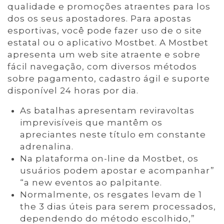
qualidade e promoções atraentes para los
dos os seus apostadores. Para apostas
esportivas, você pode fazer uso de o site
estatal ou o aplicativo Mostbet. A Mostbet
apresenta um web site atraente e sobre
fácil navegação, com diversos métodos
sobre pagamento, cadastro ágil e suporte
disponível 24 horas por dia.
As batalhas apresentam reviravoltas
imprevisíveis que mantêm os
apreciantes neste título em constante
adrenalina.
Na plataforma on-line da Mostbet, os
usuários podem apostar e acompanhar”
“a new eventos ao palpitante.
Normalmente, os resgates levam de 1
the 3 dias úteis para serem processados,
dependendo do método escolhido,”