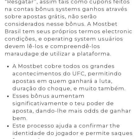
“Resgatar”, assim tais como cupons feitos
na contas bônus systems ganhos através
sobre apostas grátis, não serão
considerados nesse bônus. A Mostbet
Brasil tem seus próprios termos electronic
condições, e operating system usuários
devem lê-los e compreendê-los
maraudage de utilizar a plataforma.
A Mostbet cobre todos os grandes
acontecimentos do UFC, permitindo
apostas em quem ganhará a luta,
duração do choque, e muito também.
Esses bônus aumentam
significativamente o teu poder de
aposta, dando-lhe mais odds de ganhar
bem.
Este processo ajuda a confirmar the
identidade do jogador e permite saques