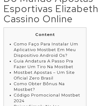
Esportivas Elizabeth
Cassino Online
Content
Como Faço Para Instalar Um
Aplicativo Mostbet Em Meu
Dispositivo Android Os?
Guia Andatura A Passo Pra
Fazer Um Tiro Na Mostbet
Mostbet Apostas – Um Site
Oficial Zero Brasil
Como Obter Bônus Na
Mostbet?
Código Promocional Mostbet
2024