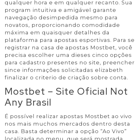
qualquer hora e em qualquer recanto. Sua
program intuitiva e amigável garante
navegação desimpedida mesmo para
novatos, proporcionando comodidade
máxima em quaisquer detalhes da
plataforma para apostas esportivas. Para se
registrar na casa de apostas Mostbet, você
precisa escolher uma dieses cinco opções
para cadastro presentes no site, preencher
since informações solicitadas elizabeth
finalizar o criterio de criação sobre conta.
Mostbet – Site Oficial Not
Any Brasil
É possível realizar apostas Mostbet ao vivo
nos mais muchos mercados dentro desta
casa. Basta determinar a opção “Ao Vivo”
localizada no menu, que será mostrada