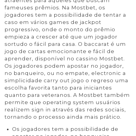
atraentes para aqueles que buscam
fameuses prêmios. Na Mostbet, os
jogadores tem a possibilidade de tentar a
caso em vários games de jackpot
progressivo, onde o monto do prêmio
empieza a crescer até que um jogador
sortudo o fácil para casa. O baccarat é um
jogo de cartas emocionante e fácil de
aprender, disponível no cassino Mostbet.
Os jogadores podem apostar no jogador,
no banqueiro, ou no empate, electronic a
simplicidade carry out jogo o regreso uma
escolha favorita tanto para iniciantes
quanto para veteranos. A Mostbet também
permite que operating system usuários
realizem sign in através das redes sociais,
tornando o processo ainda mais prático.
Os jogadores tem a possibilidade de