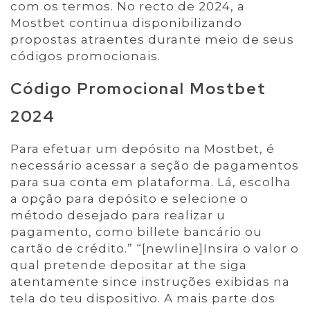
com os termos. No recto de 2024, a
Mostbet continua disponibilizando
propostas atraentes durante meio de seus
códigos promocionais.
Código Promocional Mostbet
2024
Para efetuar um depósito na Mostbet, é
necessário acessar a seção de pagamentos
para sua conta em plataforma. Lá, escolha
a opção para depósito e selecione o
método desejado para realizar u
pagamento, como billete bancário ou
cartão de crédito.” “[newline]Insira o valor o
qual pretende depositar at the siga
atentamente since instruções exibidas na
tela do teu dispositivo. A mais parte dos