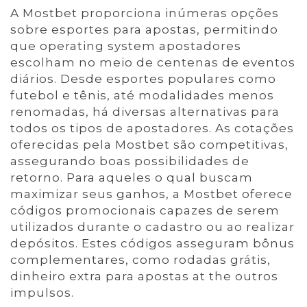
A Mostbet proporciona inúmeras opções
sobre esportes para apostas, permitindo
que operating system apostadores
escolham no meio de centenas de eventos
diários. Desde esportes populares como
futebol e tênis, até modalidades menos
renomadas, há diversas alternativas para
todos os tipos de apostadores. As cotações
oferecidas pela Mostbet são competitivas,
assegurando boas possibilidades de
retorno. Para aqueles o qual buscam
maximizar seus ganhos, a Mostbet oferece
códigos promocionais capazes de serem
utilizados durante o cadastro ou ao realizar
depósitos. Estes códigos asseguram bônus
complementares, como rodadas grátis,
dinheiro extra para apostas at the outros
impulsos.