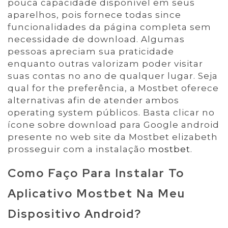
pouca capacidade disponível em seus
aparelhos, pois fornece todas since
funcionalidades da página completa sem
necessidade de download. Algumas
pessoas apreciam sua praticidade
enquanto outras valorizam poder visitar
suas contas no ano de qualquer lugar. Seja
qual for the preferência, a Mostbet oferece
alternativas afin de atender ambos
operating system públicos. Basta clicar no
ícone sobre download para Google android
presente no web site da Mostbet elizabeth
prosseguir com a instalação
mostbet
.
Como Faço Para Instalar To
Aplicativo Mostbet Na Meu
Dispositivo Android?