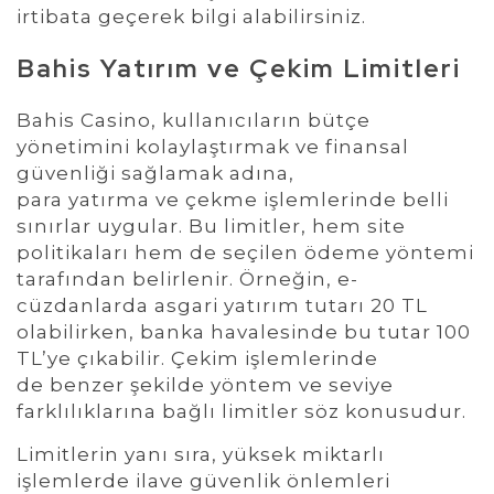
irtibata geçerek bilgi alabilirsiniz.
Bahis Yatırım ve Çekim Limitleri
Bahis Casino, kullanıcıların bütçe
yönetimini kolaylaştırmak ve finansal
güvenliği sağlamak adına,
para yatırma ve çekme işlemlerinde belli
sınırlar uygular. Bu limitler, hem site
politikaları hem de seçilen ödeme yöntemi
tarafından belirlenir. Örneğin, e-
cüzdanlarda asgari yatırım tutarı 20 TL
olabilirken, banka havalesinde bu tutar 100
TL’ye çıkabilir. Çekim işlemlerinde
de benzer şekilde yöntem ve seviye
farklılıklarına bağlı limitler söz konusudur.
Limitlerin yanı sıra, yüksek miktarlı
işlemlerde ilave güvenlik önlemleri