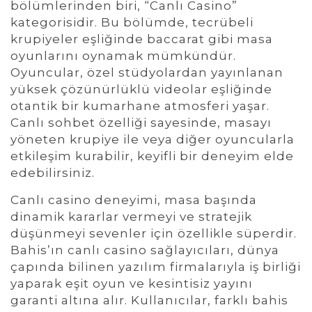
bölümlerinden biri, “Canlı Casino”
kategorisidir. Bu bölümde, tecrübeli
krupiyeler eşliğinde baccarat gibi masa
oyunlarını oynamak mümkündür.
Oyuncular, özel stüdyolardan yayınlanan
yüksek çözünürlüklü videolar eşliğinde
otantik bir kumarhane atmosferi yaşar.
Canlı sohbet özelliği sayesinde, masayı
yöneten krupiye ile veya diğer oyuncularla
etkileşim kurabilir, keyifli bir deneyim elde
edebilirsiniz.
Canlı casino deneyimi, masa başında
dinamik kararlar vermeyi ve stratejik
düşünmeyi sevenler için özellikle süperdir.
Bahis’ın canlı casino sağlayıcıları, dünya
çapında bilinen yazılım firmalarıyla iş birliği
yaparak eşit oyun ve kesintisiz yayını
garanti altına alır. Kullanıcılar, farklı bahis