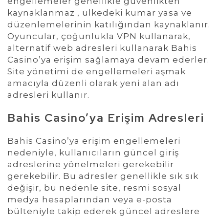
engellemeler genellikle güvenlikten
kaynaklanmaz , ülkedeki kumar yasa ve
düzenlemelerinin katılığından kaynaklanır.
Oyuncular, çoğunlukla VPN kullanarak,
alternatif web adresleri kullanarak Bahis
Casino’ya erişim sağlamaya devam ederler.
Site yönetimi de engellemeleri aşmak
amacıyla düzenli olarak yeni alan adı
adresleri kullanır.
Bahis Casino’ya Erişim Adresleri
Bahis Casino’ya erişim engellemeleri
nedeniyle, kullanıcıların güncel giriş
adreslerine yönelmeleri gerekebilir
gerekebilir. Bu adresler genellikle sık sık
değişir, bu nedenle site, resmi sosyal
medya hesaplarından veya e-posta
bülteniyle takip ederek güncel adreslere