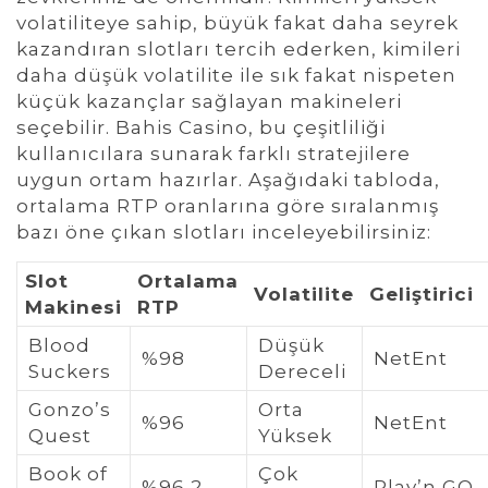
volatiliteye sahip, büyük fakat daha seyrek
kazandıran slotları tercih ederken, kimileri
daha düşük volatilite ile sık fakat nispeten
küçük kazançlar sağlayan makineleri
seçebilir. Bahis Casino, bu çeşitliliği
kullanıcılara sunarak farklı stratejilere
uygun ortam hazırlar. Aşağıdaki tabloda,
ortalama RTP oranlarına göre sıralanmış
bazı öne çıkan slotları inceleyebilirsiniz:
Slot
Ortalama
Volatilite
Geliştirici
Makinesi
RTP
Blood
Düşük
%98
NetEnt
Suckers
Dereceli
Gonzo’s
Orta
%96
NetEnt
Quest
Yüksek
Book of
Çok
%96,2
Play’n GO