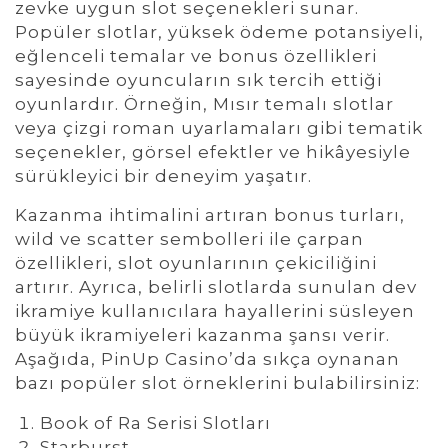
zevke uygun slot seçenekleri sunar.
Popüler slotlar, yüksek ödeme potansiyeli,
eğlenceli temalar ve bonus özellikleri
sayesinde oyuncuların sık tercih ettiği
oyunlardır. Örneğin, Mısır temalı slotlar
veya çizgi roman uyarlamaları gibi tematik
seçenekler, görsel efektler ve hikâyesiyle
sürükleyici bir deneyim yaşatır.
Kazanma ihtimalini artıran bonus turları,
wild ve scatter sembolleri ile çarpan
özellikleri, slot oyunlarının çekiciliğini
artırır. Ayrıca, belirli slotlarda sunulan dev
ikramiye kullanıcılara hayallerini süsleyen
büyük ikramiyeleri kazanma şansı verir.
Aşağıda, PinUp Casino’da sıkça oynanan
bazı popüler slot örneklerini bulabilirsiniz:
Book of Ra Serisi Slotları
Starburst