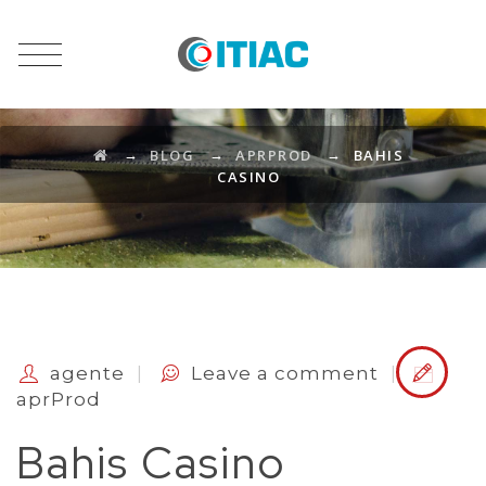
BAHIS CASINO
→
→
→
BLOG
APRPROD
BAHIS
CASINO
agente
Leave a comment
aprProd
Bahis Casino