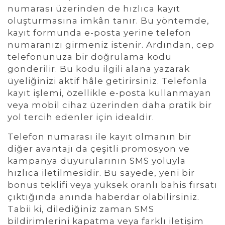
numarası üzerinden de hızlıca kayıt
oluşturmasına imkân tanır. Bu yöntemde,
kayıt formunda e-posta yerine telefon
numaranızı girmeniz istenir. Ardından, cep
telefonunuza bir doğrulama kodu
gönderilir. Bu kodu ilgili alana yazarak
üyeliğinizi aktif hâle getirirsiniz. Telefonla
kayıt işlemi, özellikle e-posta kullanmayan
veya mobil cihaz üzerinden daha pratik bir
yol tercih edenler için idealdir.
Telefon numarası ile kayıt olmanın bir
diğer avantajı da çeşitli promosyon ve
kampanya duyurularının SMS yoluyla
hızlıca iletilmesidir. Bu sayede, yeni bir
bonus teklifi veya yüksek oranlı bahis fırsatı
çıktığında anında haberdar olabilirsiniz.
Tabii ki, dilediğiniz zaman SMS
bildirimlerini kapatma veya farklı iletişim