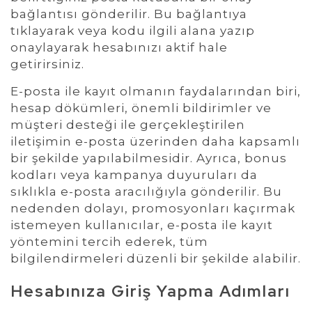
bağlantısı gönderilir. Bu bağlantıya
tıklayarak veya kodu ilgili alana yazıp
onaylayarak hesabınızı aktif hale
getirirsiniz.
E-posta ile kayıt olmanın faydalarından biri,
hesap dökümleri, önemli bildirimler ve
müşteri desteği ile gerçekleştirilen
iletişimin e-posta üzerinden daha kapsamlı
bir şekilde yapılabilmesidir. Ayrıca, bonus
kodları veya kampanya duyuruları da
sıklıkla e-posta aracılığıyla gönderilir. Bu
nedenden dolayı, promosyonları kaçırmak
istemeyen kullanıcılar, e-posta ile kayıt
yöntemini tercih ederek, tüm
bilgilendirmeleri düzenli bir şekilde alabilir.
Hesabınıza Giriş Yapma Adımları