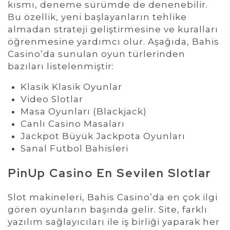
kısmı, deneme sürümde de denenebilir.
Bu özellik, yeni başlayanların tehlike
almadan strateji geliştirmesine ve kuralları
öğrenmesine yardımcı olur. Aşağıda, Bahis
Casino’da sunulan oyun türlerinden
bazıları listelenmiştir:
Klasik Klasik Oyunlar
Video Slotlar
Masa Oyunları (Blackjack)
Canlı Casino Masaları
Jackpot Büyük Jackpota Oyunları
Sanal Futbol Bahisleri
PinUp Casino En Sevilen Slotlar
Slot makineleri, Bahis Casino’da en çok ilgi
gören oyunların başında gelir. Site, farklı
yazılım sağlayıcıları ile iş birliği yaparak her