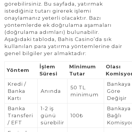
görebilirsiniz. Bu sayfada, yatırmak
istediğiniz tutarı girerek işlemi
onaylamanız yeterli olacaktır. Bazı
yöntemlerde ek doğrulama aşamaları
(doğrulama adımları) bulunabilir.
Aşağıdaki tabloda, Bahis Casino’da sık
kullanılan para yatırma yöntemlerine dair
genel bilgiler yer almaktadır:
İşlem
Minimum
Olası
Yöntem
Süresi
Tutar
Komisyo
Kredi /
Bankaya
50 TL
Banka
Anında
Göre
minimum
Kartı
Değişir
Banka
1-2 iş
Bankaya
Transferi
günü
100₺
Bağlı
/ EFT
sürebilir
Komisyo