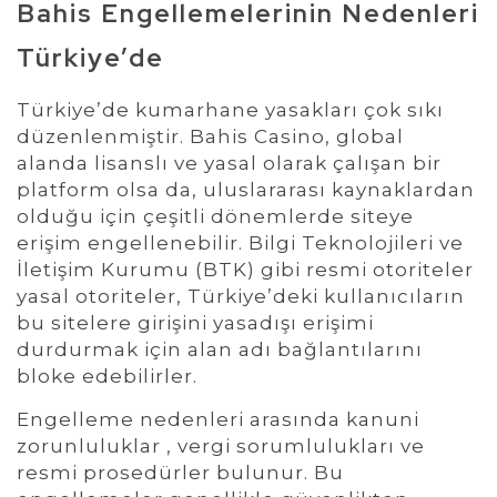
Bahis Engellemelerinin Nedenleri
Türkiye’de
Türkiye’de kumarhane yasakları çok sıkı
düzenlenmiştir. Bahis Casino, global
alanda lisanslı ve yasal olarak çalışan bir
platform olsa da, uluslararası kaynaklardan
olduğu için çeşitli dönemlerde siteye
erişim engellenebilir. Bilgi Teknolojileri ve
İletişim Kurumu (BTK) gibi resmi otoriteler
yasal otoriteler, Türkiye’deki kullanıcıların
bu sitelere girişini yasadışı erişimi
durdurmak için alan adı bağlantılarını
bloke edebilirler.
Engelleme nedenleri arasında kanuni
zorunluluklar , vergi sorumlulukları ve
resmi prosedürler bulunur. Bu