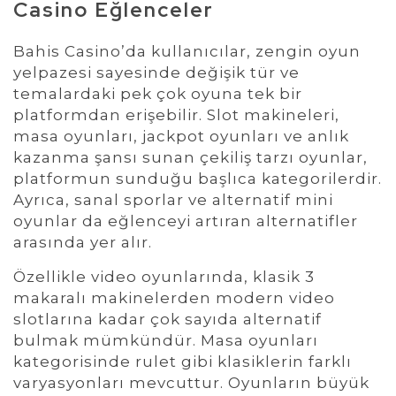
Casino Eğlenceler
Bahis Casino’da kullanıcılar, zengin oyun
yelpazesi sayesinde değişik tür ve
temalardaki pek çok oyuna tek bir
platformdan erişebilir. Slot makineleri,
masa oyunları, jackpot oyunları ve anlık
kazanma şansı sunan çekiliş tarzı oyunlar,
platformun sunduğu başlıca kategorilerdir.
Ayrıca, sanal sporlar ve alternatif mini
oyunlar da eğlenceyi artıran alternatifler
arasında yer alır.
Özellikle video oyunlarında, klasik 3
makaralı makinelerden modern video
slotlarına kadar çok sayıda alternatif
bulmak mümkündür. Masa oyunları
kategorisinde rulet gibi klasiklerin farklı
varyasyonları mevcuttur. Oyunların büyük