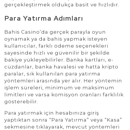
gerçekleştirmek oldukça basit ve hızlıdır.
Para Yatırma Adımları
Bahis Casino’da gerçek parayla oyun
oynamak ya da bahis yapmak isteyen
kullanıcılar, farklı ödeme seçenekleri
sayesinde hızlı ve güvenilir bir şekilde
bakiye yükleyebilirler. Banka kartları, e-
cüzdanlar, banka havalesi ve hatta kripto
paralar, sık kullanılan para yatırma
yöntemleri arasında yer alır. Her yöntemin
işlem süreleri, minimum ve maksimum
limitleri ve varsa komisyon oranları farklılık
gösterebilir.
Para yatırmak için hesabınıza giriş
yaptıktan sonra “Para Yatırma” veya “Kasa”
sekmesine tıklayarak, mevcut yöntemleri