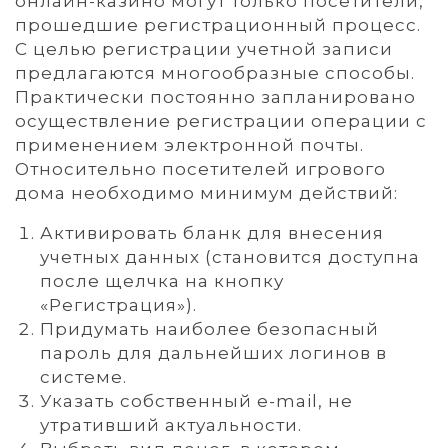
онлайн-казино могут только посетители,
прошедшие регистрационный процесс.
С целью регистрации учетной записи
предлагаются многообразные способы.
Практически постоянно запланировано
осуществление регистрации операции с
применением электронной почты.
Относительно посетителей игрового
дома необходимо минимум действий:
Активировать бланк для внесения
учетных данных (становится доступна
после щелчка на кнопку
«Регистрация»).
Придумать наиболее безопасный
пароль для дальнейших логинов в
системе.
Указать собственный e-mail, не
утративший актуальности.