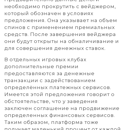
необходимо прокрутить с вейджером,
который обозначен в условиях
предложения. Она указывает на объем
спинов с применением премиальных
средств. После завершения вейджера
они будут открыты на обналичивание и
для совершения денежных ставок.
В отдельных игровых клубах
дополнительные премии
предоставляются за денежные
транзакции с задействованием
определённых платежных сервисов.
Имеется этой предложения говорит о
обстоятельстве, что у заведения
заключен соглашение на продвижение
определенных финансовых сервисов.
Таким образом, платформа тоже
получает маленький процент от каждой