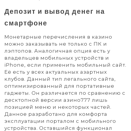
Депозит и вывод денег на
смартфоне
Монетарные перечисления в казино
можно заказывать не только с ПК и
лэптопов. Аналогичная опция есть у
владельцев мобильных устройств и
iPhone, если применить мобильный сайт.
Её есть у всех актуальных азартных
клубов. Данный тип легального сайта,
оптимизированный для портативные
гаджеты. Он различается по сравнению с
десктопной версии азино777 лишь
позицией меню и некоторых частей.
Данное разработано для комфорта
эксплуатации порталом с мобильного
устройства. Оставшийся функционал