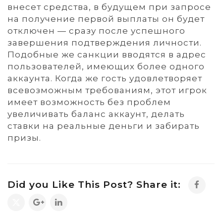
внесет средства, в будущем при запросе
на получение первой выплаты он будет
отключен — сразу после успешного
завершения подтверждения личности.
Подобные же санкции вводятся в адрес
пользователей, имеющих более одного
аккаунта. Когда же гость удовлетворяет
всевозможным требованиям, этот игрок
имеет возможность без проблем
увеличивать баланс аккаунт, делать
ставки на реальные деньги и забирать
призы.
Did you Like This Post? Share it: