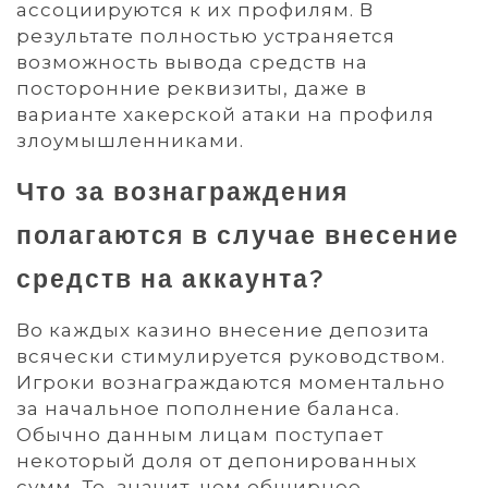
ассоциируются к их профилям. В
результате полностью устраняется
возможность вывода средств на
посторонние реквизиты, даже в
варианте хакерской атаки на профиля
злоумышленниками.
Что за вознаграждения
полагаются в случае внесение
средств на аккаунта?
Во каждых казино внесение депозита
всячески стимулируется руководством.
Игроки вознаграждаются моментально
за начальное пополнение баланса.
Обычно данным лицам поступает
некоторый доля от депонированных
сумм. То, значит, чем обширнее