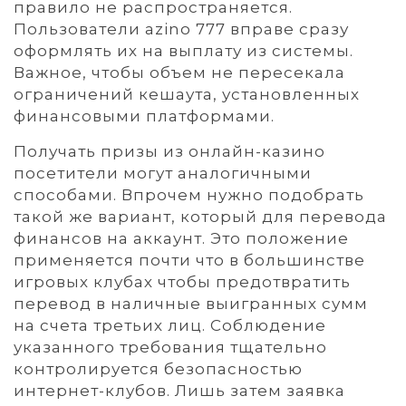
правило не распространяется.
Пользователи azino 777 вправе сразу
оформлять их на выплату из системы.
Важное, чтобы объем не пересекала
ограничений кешаута, установленных
финансовыми платформами.
Получать призы из онлайн-казино
посетители могут аналогичными
способами. Впрочем нужно подобрать
такой же вариант, который для перевода
финансов на аккаунт. Это положение
применяется почти что в большинстве
игровых клубах чтобы предотвратить
перевод в наличные выигранных сумм
на счета третьих лиц. Соблюдение
указанного требования тщательно
контролируется безопасностью
интернет-клубов. Лишь затем заявка