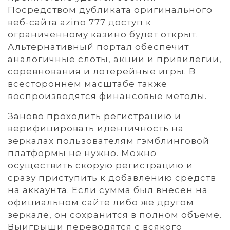
Посредством дубликата оригинального
веб-сайта azino 777 доступ к
ограниченному казино будет открыт.
Альтернативный портал обеспечит
аналогичные слоты, акции и привилегии,
соревнования и лотерейные игры. В
всестороннем масштабе также
воспроизводятся финансовые методы.
Заново проходить регистрацию и
верифицировать идентичность на
зеркалах пользователям гэмблинговой
платформы не нужно. Можно
осуществить скорую регистрацию и
сразу приступить к добавлению средств
на аккаунта. Если сумма был внесен на
официальном сайте либо же другом
зеркале, он сохранится в полном объеме.
Выигрыши переводятся с всякого