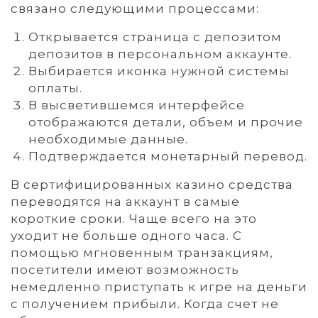
связано следующими процессами:
Открывается страница с депозитом
депозитов в персональном аккаунте.
Выбирается иконка нужной системы
оплаты.
В высветившемся интерфейсе
отображаются детали, объем и прочие
необходимые данные.
Подтверждается монетарный перевод.
В сертифицированных казино средства
переводятся на аккаунт в самые
короткие сроки. Чаще всего на это
уходит не больше одного часа. С
помощью мгновенным транзакциям,
посетители имеют возможность
немедленно приступать к игре на деньги
с получением прибыли. Когда счет не