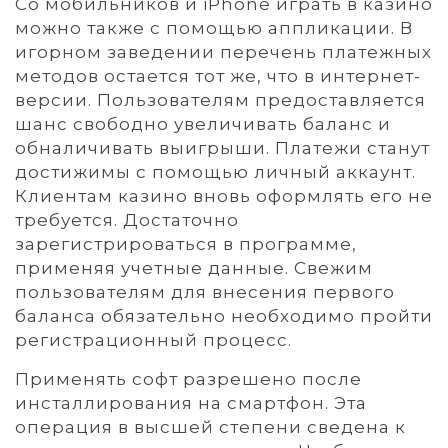
Со мобильников и iPhone играть в казино
можно также с помощью аппликации. В
игорном заведении перечень платежных
методов остается тот же, что в интернет-
версии. Пользователям предоставляется
шанс свободно увеличивать баланс и
обналичивать выигрыши. Платежи станут
достижимы с помощью личный аккаунт.
Клиентам казино вновь оформлять его не
требуется. Достаточно
зарегистрироваться в программе,
применяя учетные данные. Свежим
пользователям для внесения первого
баланса обязательно необходимо пройти
регистрационный процесс.
Применять софт разрешено после
инсталлирования на смартфон. Эта
операция в высшей степени сведена к