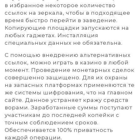
в избранное некоторое количество
ссылок на зеркала, чтобы в подходящее
время быстро перейти в заведение.
Копирующие площадки запускаются на
любых гаджетах. Инсталляция
специальных данных не обязательна.
С помощью внедрению альтернативных
ссылок, можно играть в казино в любой
момент. Проведение монетарных сделок
совершенно защищено. Для их охраны
на запасных платформах применяются те
же системы шифрования, что на главном
сайте. Данное устраняет кражу средств
ворами. Заработанные суммы поступают
участникам до последней копейки с
точным соблюдением сроков.
Обеспечивается 100% приватность
каждой операции.