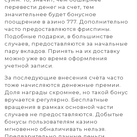
перевести денег на счет, тем
значительнее будет бонусное
поощрение в азино 777. Дополнительно
часто предоставляются фриспины.
Подобные подарки, в большинстве
случаев, предоставляются за начальные
пару вкладов. Принять на их доставку
можно уже во время оформления
учетной записи.
За последующие внесения счёта часто
тоже начисляются денежные премии.
Доля награды скромнее, но такой бонус
вручается регулярно. Бесплатные
вращения в рамках основной части
случаев не предоставляются. Добытые
бонусы пользователям казино
мгновенно обналичивать нельзя.
Предварительно данные деньги