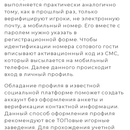
выполняется практически аналогично
тому, как в прошлый раз, только
верифицируют игроки, не электронную
почту, а мобильный номер. Его вместе с
паролем нужно указать в
регистрационной форме. Чтобы
идентификации номера сотового гости
вписывают активационный код из СМС,
который высылается на мобильный
телефон. Далее данного происходит
вход в личный профиль.
Обладание профиля в известной
социальной платформе поможет создать
аккаунт без оформления анкеты и
верификации контактной информации.
Данный способ оформления профиля
рекомендуют все ТОПовые игорные
заведения. Для прохождения учетной