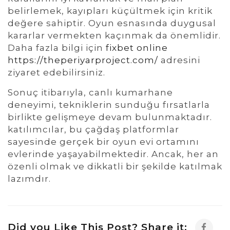
belirlemek, kayıpları küçültmek için kritik
değere sahiptir. Oyun esnasında duygusal
kararlar vermekten kaçınmak da önemlidir.
Daha fazla bilgi için
fixbet online
https://theperiyarproject.com/
adresini
ziyaret edebilirsiniz.
Sonuç itibarıyla, canlı kumarhane
deneyimi, tekniklerin sunduğu fırsatlarla
birlikte gelişmeye devam bulunmaktadır.
katılımcılar, bu çağdaş platformlar
sayesinde gerçek bir oyun evi ortamını
evlerinde yaşayabilmektedir. Ancak, her an
özenli olmak ve dikkatli bir şekilde katılmak
lazımdır.
Did you Like This Post? Share it: