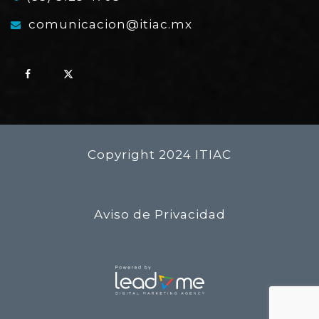
comunicacion@itiac.mx
Copyright 2024 ITIAC
Aviso de Privacidad