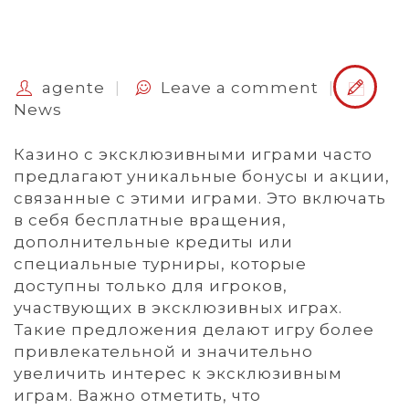
agente
Leave a comment
News
Казино с эксклюзивными играми часто
предлагают уникальные бонусы и акции,
связанные с этими играми. Это включать
в себя бесплатные вращения,
дополнительные кредиты или
специальные турниры, которые
доступны только для игроков,
участвующих в эксклюзивных играх.
Такие предложения делают игру более
привлекательной и значительно
увеличить интерес к эксклюзивным
играм. Важно отметить, что