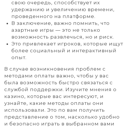
свою очередь, способствует их
удержанию и увеличению времени,
проведенного на платформе.
В заключение, важно помнить, что
азартные игры — это не только
возможность развлечься, но и риск.
Это привлекает игроков, которые ищут
более социальный и интерактивный
опыт.
В случае возникновения проблем с
методами оплаты важно, чтобы у вас
была возможность быстро связаться с
службой поддержки. Изучите мнения о
казино, которые вас интересуют, и
узнайте, какие методы оплаты они
использовали. Это по вам получить
представление о том, насколько удобно
и безопасно играть в выбранном вами