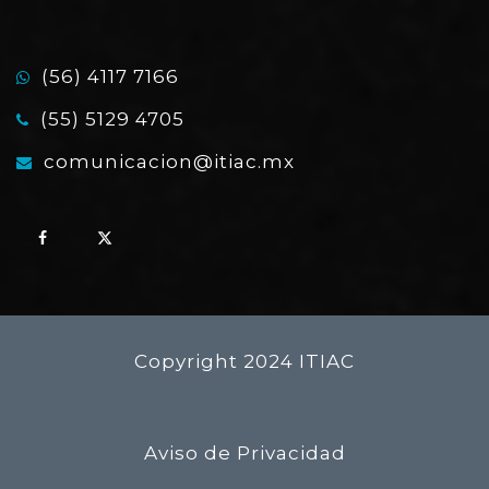
(56) 4117 7166
(55) 5129 4705
comunicacion@itiac.mx
Copyright 2024 ITIAC
Aviso de Privacidad