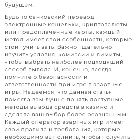
будущем.
Будь то банковский перевод,
электронные кошельки, криптовалюты
или предоплаченные карты, каждый
метод имеет свои особенности, которые
стоит учитывать. Важно тщательно
изучить условия, комиссии и лимиты,
чтобы выбрать наиболее подходящий
способ вывода. И, конечно, всегда
помните о безопасности и
ответственности при игре в азартные
игры. Надеемся, что данная статья
помогла вам лучше понять доступные
методы вывода средств в казино и
сделала ваш выбор более осознанным.
Каждый оператор азартных игр имеет
свои правила и требования, которые
необходимо выполнить, чтобы получить