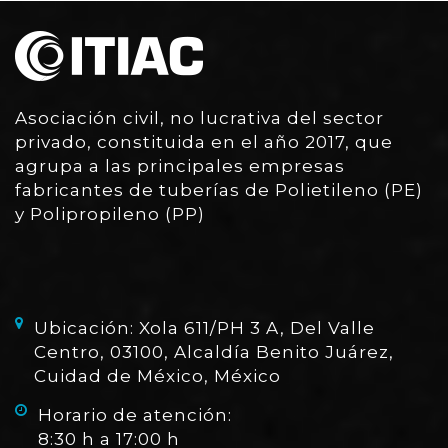
Asociación civil, no lucrativa del sector
privado, constituida en el año 2017, que
agrupa a las principales empresas
fabricantes de tuberías de Polietileno (PE)
y Polipropileno (PP)
Ubicación: Xola 611/PH 3 A, Del Valle
Centro, 03100, Alcaldía Benito Juárez,
Cuidad de México, México
Horario de atención:
8:30 h a 17:00 h