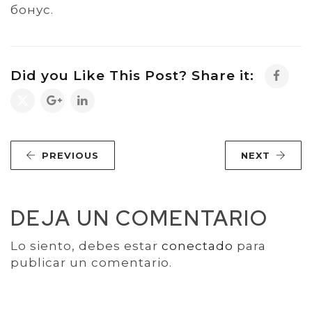
бонус.
Did you Like This Post? Share it:
PREVIOUS
NEXT
DEJA UN COMENTARIO
Lo siento, debes estar
conectado
para
publicar un comentario.