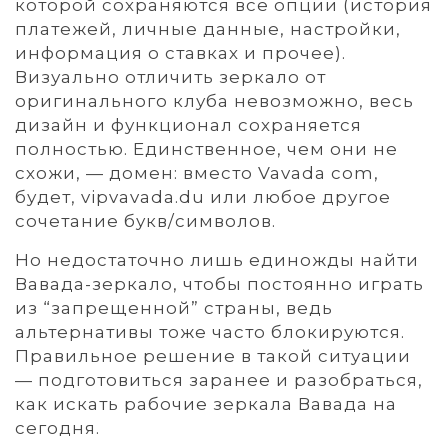
которой сохраняются все опции (история
платежей, личные данные, настройки,
информация о ставках и прочее).
Визуально отличить зеркало от
оригинального клуба невозможно, весь
дизайн и функционал сохраняется
полностью. Единственное, чем они не
схожи, — домен: вместо Vavada com,
будет, vipvavada.du или любое другое
сочетание букв/символов.
Но недостаточно лишь единожды найти
Вавада-зеркало, чтобы постоянно играть
из “запрещенной” страны, ведь
альтернативы тоже часто блокируются.
Правильное решение в такой ситуации
— подготовиться заранее и разобраться,
как искать рабочие зеркала Вавада на
сегодня.