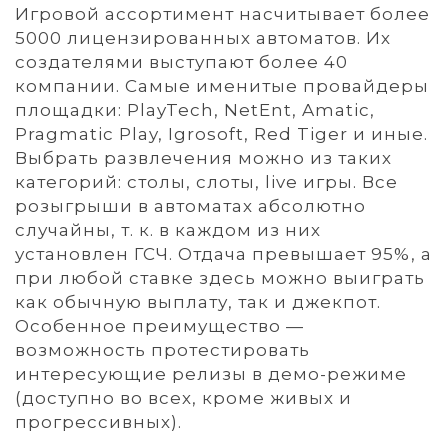
Игровой ассортимент насчитывает более
5000 лицензированных автоматов. Их
создателями выступают более 40
компании. Самые именитые провайдеры
площадки: PlayTech, NetEnt, Amatic,
Pragmatic Play, Igrosoft, Red Tiger и иные.
Выбрать развлечения можно из таких
категорий: столы, слоты, live игры. Все
розыгрыши в автоматах абсолютно
случайны, т. к. в каждом из них
установлен ГСЧ. Отдача превышает 95%, а
при любой ставке здесь можно выиграть
как обычную выплату, так и джекпот.
Особенное преимущество —
возможность протестировать
интересующие релизы в демо-режиме
(доступно во всех, кроме живых и
прогрессивных).