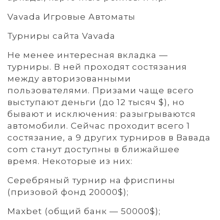
Vavada Игровые Автоматы
Турниры сайта Vavada
Не менее интересная вкладка —
турниры. В ней проходят состязания
между авторизованными
пользователями. Призами чаще всего
выступают деньги (до 12 тысяч $), но
бывают и исключения: разыгрываются
автомобили. Сейчас проходит всего 1
состязание, а 9 других турниров в Вавада
com станут доступны в ближайшее
время. Некоторые из них:
Серебряный турнир на фриспины
(призовой фонд 20000$);
Maxbet (общий банк — 50000$);