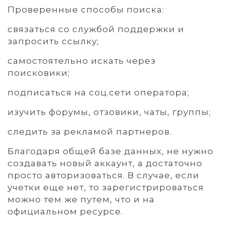
Проверенные способы поиска:
связаться со службой поддержки и
запросить ссылку;
самостоятельно искать через
поисковики;
подписаться на соц.сети оператора;
изучить форумы, отзовики, чаты, группы;
следить за рекламой партнеров.
Благодаря общей базе данных, не нужно
создавать новый аккаунт, а достаточно
просто авторизоваться. В случае, если
учетки еще нет, то зарегистрироваться
можно тем же путем, что и на
официальном ресурсе.