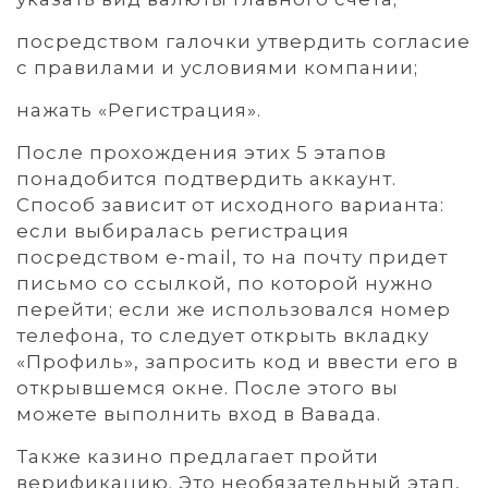
посредством галочки утвердить согласие
с правилами и условиями компании;
нажать «Регистрация».
После прохождения этих 5 этапов
понадобится подтвердить аккаунт.
Способ зависит от исходного варианта:
если выбиралась регистрация
посредством e-mail, то на почту придет
письмо со ссылкой, по которой нужно
перейти; если же использовался номер
телефона, то следует открыть вкладку
«Профиль», запросить код и ввести его в
открывшемся окне. После этого вы
можете выполнить вход в Вавада.
Также казино предлагает пройти
верификацию. Это необязательный этап,