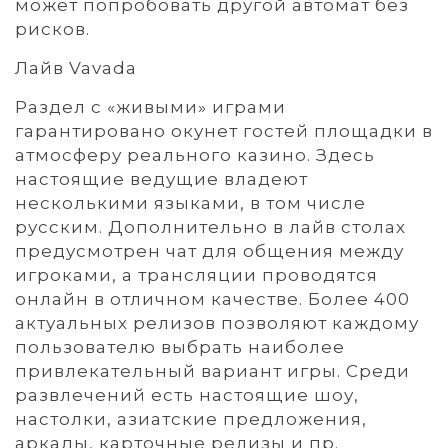
может попробовать другой автомат без
рисков.
Лайв Vavada
Раздел с «живыми» играми
гарантировано окунет гостей площадки в
атмосферу реального казино. Здесь
настоящие ведущие владеют
несколькими языками, в том числе
русским. Дополнительно в лайв столах
предусмотрен чат для общения между
игроками, а трансляции проводятся
онлайн в отличном качестве. Более 400
актуальных релизов позволяют каждому
пользователю выбрать наиболее
привлекательный вариант игры. Среди
развлечений есть настоящие шоу,
настолки, азиатские предложения,
аркады, карточные релизы и пр.