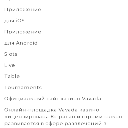
Приложение
для iOS
Приложение
для Android
Slots
Live
Table
Tournaments
Официальный сайт казино Vavada
Онлайн-площадка Vavada казино
лицензирована Кюрасао и стремительно
развивается в сфере развлечений в