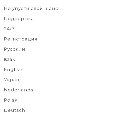
Не упусти свой шанс!
Поддержка
24/7
Регистрация
Русский
Қазақ
English
Україн
Nederlands
Polski
Deutsch