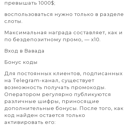
превышать 1000$;
воспользоваться нужно только в разделе
слоты.
Максимальная награда составляет, как и
по бездепозитному промо, — х10.
Вход в Вавада
Бонус коды
Для постоянных клиентов, подписанных
на Telegram-канал, существует
возможность получать промокоды.
Оператором регулярно публикуются
различные шифры, приносящие
дополнительные бонусы. После того, как
код найден остается только
активировать его: