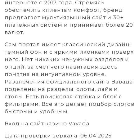
интернете с 2017 года. Стремясь
обеспечить клиентам комфорт, бренд
предлагает мультиязычный сайт и 30+
платежных систем и принимает более 20
валют.
Сам портал имеет классический дизайн:
темный фон и с яркими иконками поверх
него. Нет никаких ненужных разделов и
опций, за счет чего навигация здесь
понятна на интуитивном уровне.
Развлечения официального сайта Вавада
поделены на разделы: слоты, лайв и
столы. Есть поисковая строка и блок с
фильтрами. Все это делает подбор слотов
быстрым и удобным.
Вход на сайт казино Vavada
Дата проверки зеркала: 06.04.2025