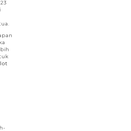
123
i
tua.
tapan
ka
ebih
ntuk
lot
h-