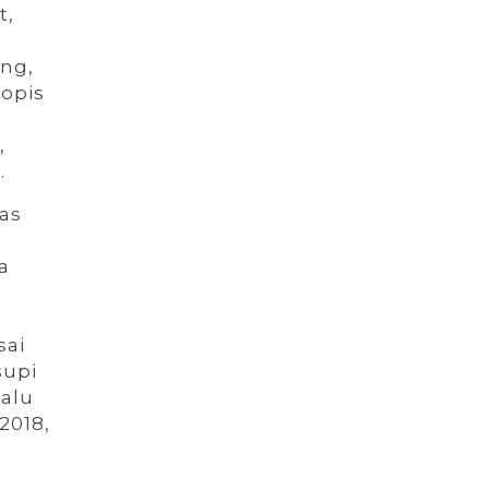
t,
ng,
ropis
,
.
tas
a
n
sai
supi
lalu
2018,