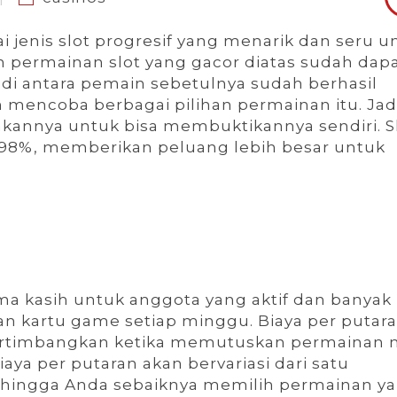
enis slot progresif yang menarik dan seru u
n permainan slot yang gacor diatas sudah dap
a di antara pemain sebetulnya sudah berhasil
ncoba berbagai pilihan permainan itu. Jad
kannya untuk bisa membuktikannya sendiri. Sl
 98%, memberikan peluang lebih besar untuk
ima kasih untuk anggota yang aktif dan banyak
 kartu game setiap minggu. Biaya per putar
pertimbangkan ketika memutuskan permainan
aya per putaran akan bervariasi dari satu
ehingga Anda sebaiknya memilih permainan y