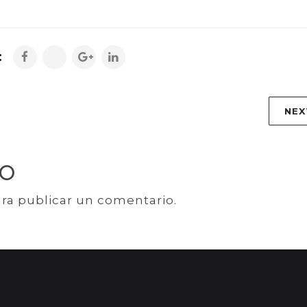
:
NEX
IO
ra publicar un comentario.