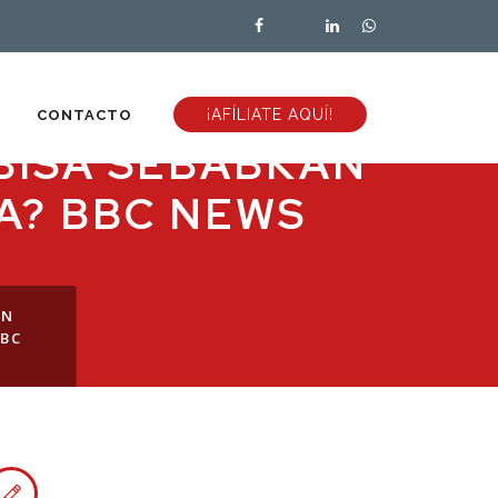
¡AFÍLIATE AQUÍ!
CONTACTO
 BISA SEBABKAN
YA? BBC NEWS
IN
BBC