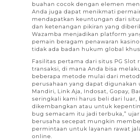
buahan cocok dengan elemen menyen
Anda juga dapat menikmati permain
mendapatkan keuntungan dari situ
dan ketenangan pikiran yang diberik
Wazamba menjadikan platform yang
pemain beragam penawaran kasino 
tidak ada badan hukum global khus
Fasilitas pertama dari situs PG Slot
transaksi, di mana Anda bisa mela
beberapa metode mulai dari metode
perusahaan yang dapat digunakan un
Mandiri, Link Aja, Indosat, Gopay,
seringkali kami harus beli dari lua
dikembangkan atau untuk kepenting
bug semacam itu jadi terbuka,” uj
berusaha secepat mungkin members
permintaan untuk layanan rawat jal
online.