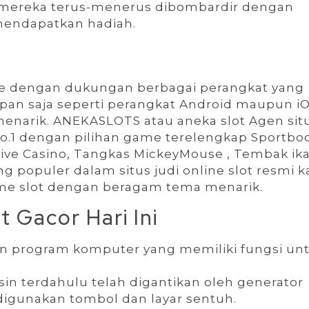
 mereka terus-menerus dibombardir dengan
endapatkan hadiah.
ine dengan dukungan berbagai perangkat yang
an saja seperti perangkat Android maupun i
menarik. ANEKASLOTS atau aneka slot Agen sit
 No.1 dengan pilihan game terelengkap Sportbo
, Live Casino, Tangkas MickeyMouse , Tembak ika
ng populer dalam situs judi online slot resmi 
e slot dengan beragam tema menarik.
t Gacor Hari Ini
n program komputer yang memiliki fungsi un
n terdahulu telah digantikan oleh generator
digunakan tombol dan layar sentuh.