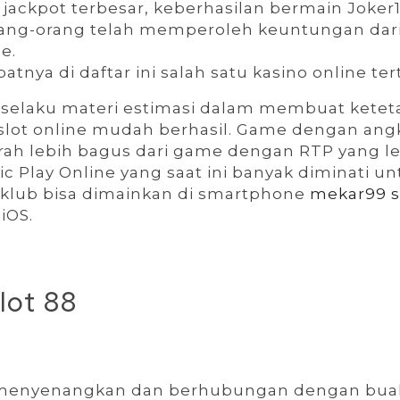
ackpot terbesar, keberhasilan bermain Joker
orang-orang telah memperoleh keuntungan dar
e.
nya di daftar ini salah satu kasino online ter
n selaku materi estimasi dalam membuat kete
slot online mudah berhasil. Game dengan ang
rah lebih bagus dari game dengan RTP yang l
ic Play Online yang saat ini banyak diminati u
 klub bisa dimainkan di smartphone
mekar99 s
iOS.
lot 88
 menyenangkan dan berhubungan dengan bua