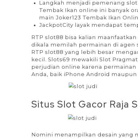
Langkah menjadi pemenang slot j
Tembak Ikan online ini banyak 
main Joker123 Tembak Ikan Onlin
JackpotCity layak mendapat tempat
RTP slot88 bisa kalian maanfaatka
dikala memilah permainan di agen 
RTP slot88 yang lebih besar menga
kecil. Slots69 mewakili Slot Pragmat
perjudian online karena permainan
Anda, baik iPhone Android maupun 
Situs Slot Gacor Raja S
Nomini menampilkan desain yang