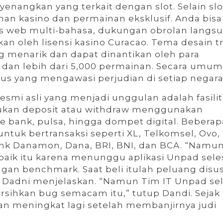
angkan yang terkait dengan slot. Selain slo
an kasino dan permainan eksklusif. Anda bisa
s web multi-bahasa, dukungan obrolan langsu
an oleh lisensi kasino Curacao. Tema desain t
 menarik dan dapat dinantikan oleh para
dan lebih dari 5,000 permainan. Secara umum
us yang mengawasi perjudian di setiap negara
 resmi asli yang menjadi unggulan adalah fasili
kukan deposit atau withdraw menggunakan
 bank, pulsa, hingga dompet digital. Beberap
tuk bertransaksi seperti XL, Telkomsel, Ovo,
 Bank Danamon, Dana, BRI, BNI, dan BCA. “Namu
r, baik itu karena menunggu aplikasi Unpad sele
an benchmark. Saat beli itulah peluang disu
ar Dadni menjelaskan. “Namun Tim IT Unpad se
ihkan bug semacam itu,” tutup Dandi. Sejak 
an meningkat lagi setelah membanjirnya judi