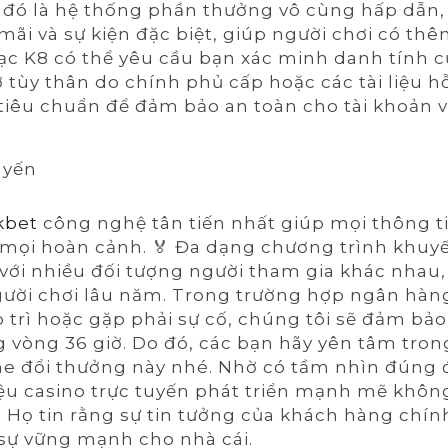
, đó là hệ thống phần thưởng vô cùng hấp dẫn, 
ãi và sự kiện đặc biệt, giúp người chơi có thê
bạc K8 có thể yêu cầu bạn xác minh danh tính 
tùy thân do chính phủ cấp hoặc các tài liệu hỗ
 tiêu chuẩn để đảm bảo an toàn cho tài khoản 
kbet
công nghệ tân tiến nhất giúp mọi thông t
 mọi hoàn cảnh. 🏅 Đa dạng chương trình khuy
p với nhiều đối tượng người tham gia khác nhau
ười chơi lâu năm. Trong trường hợp ngân hà
 trì hoặc gặp phải sự cố, chúng tôi sẽ đảm bả
g vòng 36 giờ. Do đó, các bạn hãy yên tâm tro
ame đổi thưởng này nhé. Nhờ có tầm nhìn đúng 
u casino trực tuyến phát triển mạnh mẽ khôn
. Họ tin rằng sự tin tưởng của khách hàng chín
sự vững mạnh cho nhà cái.