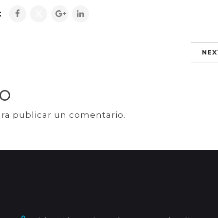
:
NEX
IO
ra publicar un comentario.