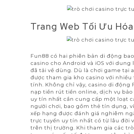
Trang Web Tối Ưu Hóa
Fun88 có hai phiên bản di động ba
casino cho Android và iOS với dung 
đã tải về dùng. Dù là chơi game tại
được tham gia kho casino với nhiều
tính. Không chỉ vậy, casino di động 
nạp tiền rút tiền online, dịch vụ bả
uy tín nhất cần cung cấp một loạt 
người chơi, bao gồm thẻ tín dụng, 
xếp hạng được đánh giá nghiêm ngặt
trực tuyến uy tín nhất có từ lâu đời
trên thị trường. Khi tham gia các tr