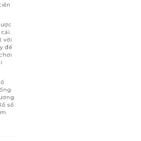
tiền
cược
cái.
 vời
y để
chơi
i
số
hống
đương
Xổ số
ếm