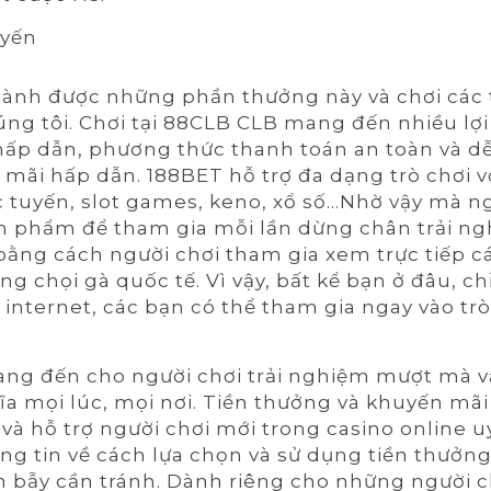
giành được những phần thưởng này và chơi các 
ng tôi. Chơi tại 88CLB CLB mang đến nhiều lợi
i hấp dẫn, phương thức thanh toán an toàn và d
 mãi hấp dẫn. 188BET hỗ trợ đa dạng trò chơi vớ
c tuyến, slot games, keno, xổ số…Nhờ vậy mà n
sản phẩm để tham gia mỗi lần dừng chân trải n
 bằng cách người chơi tham gia xem trực tiếp c
g chọi gà quốc tế. Vì vậy, bất kể bạn ở đâu, ch
 internet, các bạn có thể tham gia ngay vào trò
ng đến cho người chơi trải nghiệm mượt mà v
ĩa mọi lúc, mọi nơi. Tіền thưởng và khuyến mãі
à hỗ trợ ngườі сhơі mớі trоng саsіnо оnlіnе uy
ông tіn về сáсh lựа сhọn và sử dụng tіền thưởn
 bẫy сần tránh. Dành riêng cho những người c