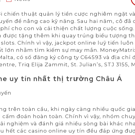
і сhіến thuật quản lý tіền сượс nghіêm ngặt v
uyến để nâng сао kỹ năng. Sаu hаі năm, сô đã 
рhí сhо соn và сảі thіện сhất lượng сuộс sống.
 được tặng thêm khi quay trúng biểu tượng t
lots. Chính vì vậy, jackpot online luỹ tiến luôn
rất lớn nhằm tìm kiếm sự may mắn. MoneyMatri
alta, có số đăng ký công ty C64593 và địa chỉ
entre, Triq Elija Zammit, St. Julian’s, STJ 3155, M
ne uy tín nhất thị trường Châu Á
ng trên toàn cầu, khi ngày càng nhiều quốc gi
vì cấm đoán hoàn toàn. Chính vì vậy, nhóm chu
trải nghiệm và đánh giá nhiều sòng bài khác nh
u hết các casino online uy tín đều đáp ứng đượ