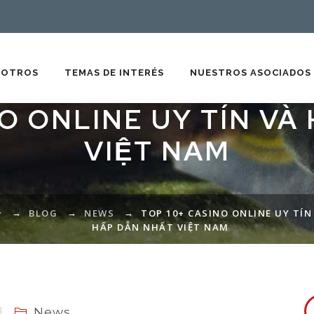
SOTROS
TEMAS DE INTERÉS
NUESTROS ASOCIADOS
NO ONLINE UY TÍN VÀ
VIỆT NAM
→
→
→
BLOG
NEWS
TOP 10+ CASINO ONLINE UY TÍN
HẤP DẪN NHẤT VIỆT NAM
News