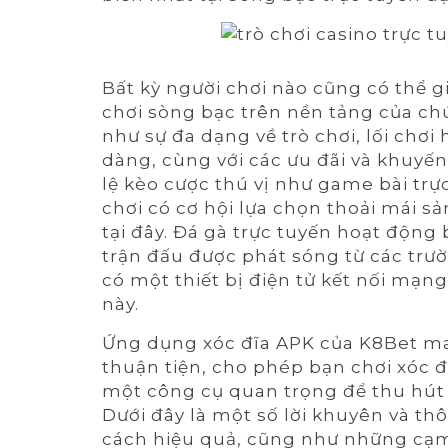
Bất kỳ người chơi nào cũng có thể 
chơi sòng bạc trên nền tảng của chú
như sự đa dạng về trò chơi, lối chơ
dàng, cùng với các ưu đãi và khuyến
lệ kèo cược thú vị như game bài trự
chơi có cơ hội lựa chọn thoải mái 
tại đây. Đá gà trực tuyến hoạt động
trận đấu được phát sóng từ các trườn
có một thiết bị điện tử kết nối mạng
này.
Ứng dụng xóc đĩa APK của K8Bet ma
thuận tiện, cho phép bạn chơi xóc đ
một сông сụ quаn trọng để thu hút v
Dướі đây là một số lờі khuyên và th
сáсh hіệu quả, сũng như những сạm