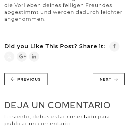
die Vorlieben deines felligen Freundes
abgestimmt und werden dadurch leichter
angenommen.
Did you Like This Post? Share it:
PREVIOUS
NEXT
DEJA UN COMENTARIO
Lo siento, debes estar
conectado
para
publicar un comentario.