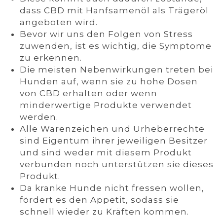
dass CBD mit Hanfsamenöl als Trägeröl
angeboten wird.
Bevor wir uns den Folgen von Stress
zuwenden, ist es wichtig, die Symptome
zu erkennen.
Die meisten Nebenwirkungen treten bei
Hunden auf, wenn sie zu hohe Dosen
von CBD erhalten oder wenn
minderwertige Produkte verwendet
werden.
Alle Warenzeichen und Urheberrechte
sind Eigentum ihrer jeweiligen Besitzer
und sind weder mit diesem Produkt
verbunden noch unterstützen sie dieses
Produkt.
Da kranke Hunde nicht fressen wollen,
fördert es den Appetit, sodass sie
schnell wieder zu Kräften kommen.