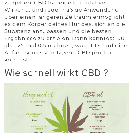
zu geben. CBD hat eine kumulative
Wirkung, und regelmäßige Anwendung
über einen längeren Zeitraum ermöglicht
es dem Körper deines Hundes, sich an die
Substanz anzupassen und die besten
Ergebnisse zu erzielen. Dann könntest Du
also 25 mal 0,5 rechnen, womit Du auf eine
Anfangsdosis von 12,5mg CBD pro Tag
kommst.
Wie schnell wirkt CBD ?