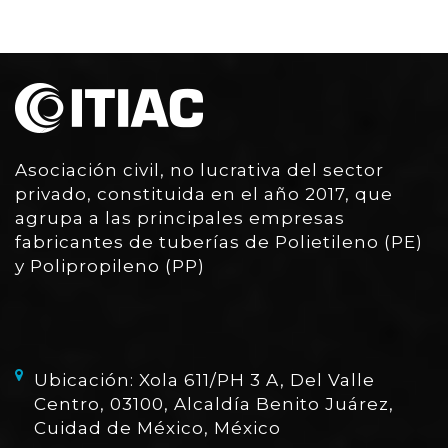
Asociación civil, no lucrativa del sector
privado, constituida en el año 2017, que
agrupa a las principales empresas
fabricantes de tuberías de Polietileno (PE)
y Polipropileno (PP)
Ubicación: Xola 611/PH 3 A, Del Valle
Centro, 03100, Alcaldía Benito Juárez,
Cuidad de México, México