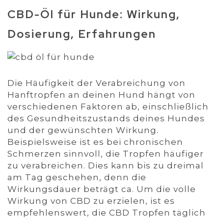
CBD-Öl für Hunde: Wirkung,
Dosierung, Erfahrungen
Die Häufigkeit der Verabreichung von
Hanftropfen an deinen Hund hängt von
verschiedenen Faktoren ab, einschließlich
des Gesundheitszustands deines Hundes
und der gewünschten Wirkung.
Beispielsweise ist es bei chronischen
Schmerzen sinnvoll, die Tropfen häufiger
zu verabreichen. Dies kann bis zu dreimal
am Tag geschehen, denn die
Wirkungsdauer beträgt ca. Um die volle
Wirkung von CBD zu erzielen, ist es
empfehlenswert, die CBD Tropfen täglich