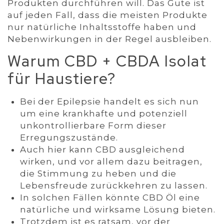
Produkten durchführen will. Das Gute ist
auf jeden Fall, dass die meisten Produkte
nur natürliche Inhaltsstoffe haben und
Nebenwirkungen in der Regel ausbleiben.
Warum CBD + CBDA Isolat
für Haustiere?
Bei der Epilepsie handelt es sich nun
um eine krankhafte und potenziell
unkontrollierbare Form dieser
Erregungszustände.
Auch hier kann CBD ausgleichend
wirken, und vor allem dazu beitragen,
die Stimmung zu heben und die
Lebensfreude zurückkehren zu lassen.
In solchen Fällen könnte CBD Öl eine
natürliche und wirksame Lösung bieten.
Trotzdem ist es ratsam, vor der