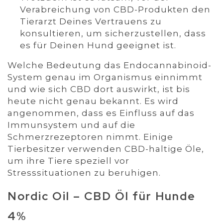
Verabreichung von CBD-Produkten den
Tierarzt Deines Vertrauens zu
konsultieren, um sicherzustellen, dass
es für Deinen Hund geeignet ist.
Welche Bedeutung das Endocannabinoid-
System genau im Organismus einnimmt
und wie sich CBD dort auswirkt, ist bis
heute nicht genau bekannt. Es wird
angenommen, dass es Einfluss auf das
Immunsystem und auf die
Schmerzrezeptoren nimmt. Einige
Tierbesitzer verwenden CBD-haltige Öle,
um ihre Tiere speziell vor
Stresssituationen zu beruhigen.
Nordic Oil – CBD Öl für Hunde
4%