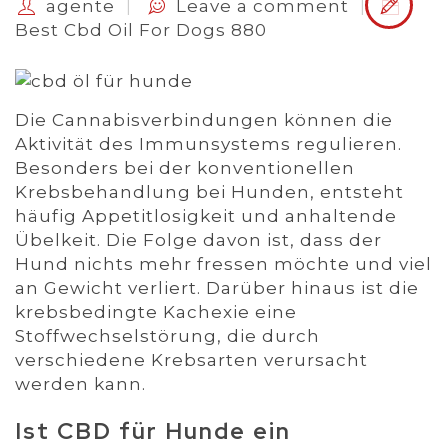
agente
Leave a comment
Best Cbd Oil For Dogs 880
Die Cannabisverbindungen können die
Aktivität des Immunsystems regulieren.
Besonders bei der konventionellen
Krebsbehandlung bei Hunden, entsteht
häufig Appetitlosigkeit und anhaltende
Übelkeit. Die Folge davon ist, dass der
Hund nichts mehr fressen möchte und viel
an Gewicht verliert. Darüber hinaus ist die
krebsbedingte Kachexie eine
Stoffwechselstörung, die durch
verschiedene Krebsarten verursacht
werden kann.
Ist CBD für Hunde ein