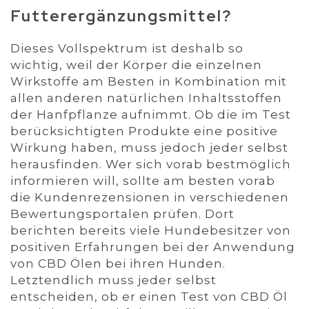
Futterergänzungsmittel?
Dieses Vollspektrum ist deshalb so
wichtig, weil der Körper die einzelnen
Wirkstoffe am Besten in Kombination mit
allen anderen natürlichen Inhaltsstoffen
der Hanfpflanze aufnimmt. Ob die im Test
berücksichtigten Produkte eine positive
Wirkung haben, muss jedoch jeder selbst
herausfinden. Wer sich vorab bestmöglich
informieren will, sollte am besten vorab
die Kundenrezensionen in verschiedenen
Bewertungsportalen prüfen. Dort
berichten bereits viele Hundebesitzer von
positiven Erfahrungen bei der Anwendung
von CBD Ölen bei ihren Hunden.
Letztendlich muss jeder selbst
entscheiden, ob er einen Test von CBD Öl