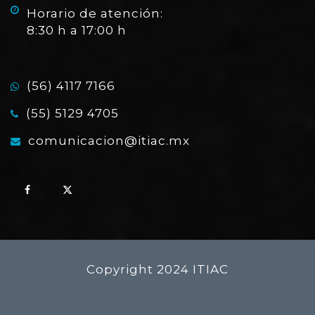
Horario de atención:
8:30 h a 17:00 h
(56) 4117 7166
(55) 5129 4705
comunicacion@itiac.mx
Copyright 2024 ITIAC