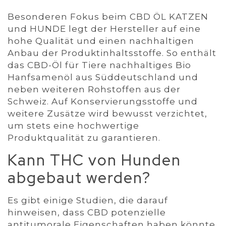
Besonderen Fokus beim CBD ÖL KATZEN
und HUNDE legt der Hersteller auf eine
hohe Qualität und einen nachhaltigen
Anbau der Produktinhaltsstoffe. So enthält
das CBD-Öl für Tiere nachhaltiges Bio
Hanfsamenöl aus Süddeutschland und
neben weiteren Rohstoffen aus der
Schweiz. Auf Konservierungsstoffe und
weitere Zusätze wird bewusst verzichtet,
um stets eine hochwertige
Produktqualität zu garantieren.
Kann THC von Hunden
abgebaut werden?
Es gibt einige Studien, die darauf
hinweisen, dass CBD potenzielle
antitumorale Eigenschaften haben könnte.