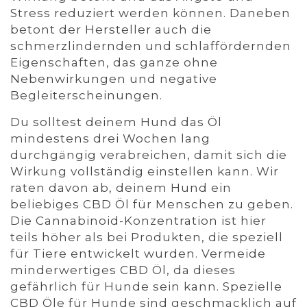
Stress reduziert werden können. Daneben
betont der Hersteller auch die
schmerzlindernden und schlaffördernden
Eigenschaften, das ganze ohne
Nebenwirkungen und negative
Begleiterscheinungen.
Du solltest deinem Hund das Öl
mindestens drei Wochen lang
durchgängig verabreichen, damit sich die
Wirkung vollständig einstellen kann. Wir
raten davon ab, deinem Hund ein
beliebiges CBD Öl für Menschen zu geben.
Die Cannabinoid-Konzentration ist hier
teils höher als bei Produkten, die speziell
für Tiere entwickelt wurden. Vermeide
minderwertiges CBD Öl, da dieses
gefährlich für Hunde sein kann. Spezielle
CBD Öle für Hunde sind geschmacklich auf