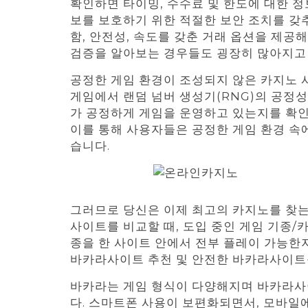
확인하면 타이밍, 수수료 및 한도에 대한 정
보를 보호하기 위한 적절한 보안 조치를 갖
함, 안전성, 속도를 갖춘 거래 옵션을 제
검증을 알아보는 경우들도 굉장히 많아지고
공정한 게임 환경이 조성되지 않은 카지노
게임에서 랜덤 넘버 생성기(RNG)의 공정
가 공정하게 게임을 운영하고 있는지를 확인
이를 통해 사용자들은 공정한 게임 환경 속에
습니다.
그러므로 당신은 이제 최고의 카지노를 찾는
사이트를 비교할 때, 도입 중인 게임 기종/
종을 한 사이트 안에서 전부 플레이 가능한
바카라사이트 추천 및 안전한 바카라사이트
바카라는 게임 형식이 다양해지며 바카라사이
다. 스마트폰 사용이 보편화되면서, 모바