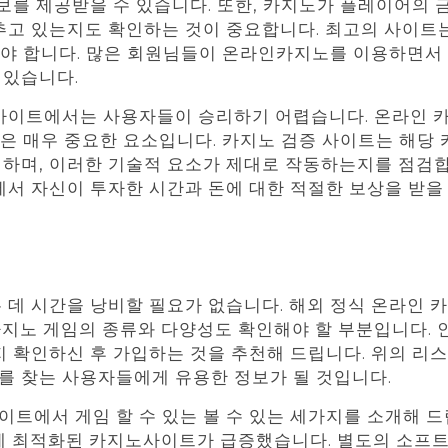
보를 제공받을 수 있습니다. 또한, 카지노가 플레이어의 
추고 있는지도 확인하는 것이 중요합니다. 최고의 사이트
공해야 합니다. 많은 회원님들이 온라인카지노를 이용하면서
 있습니다.
 사이트에서는 사용자들이 승리하기 어렵습니다. 온라인 
성은 매우 중요한 요소입니다. 카지노 검증 사이트는 해당
하며, 이러한 기술적 요소가 제대로 작동하는지를 점검합
서 자신이 투자한 시간과 돈에 대한 적절한 보상을 받을 
 데 시간을 낭비할 필요가 없습니다. 해외 정식 온라인 
카지노 게임의 종류와 다양성도 확인해야 할 부분입니다. 
지 확인하신 후 가입하는 것을 추천해 드립니다. 위의 리
를 찾는 사용자들에게 유용한 정보가 될 것입니다.
트에서 게임 할 수 있는 볼 수 있는 세가지를 소개해 
일에 최적화된 카지노사이트가 급증했습니다. 별도의 소프