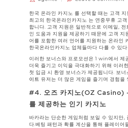
한국 온라인 카지노 를 선택할 때는 고객 지
최고의 한국온라인카지노 는 연중무휴 고객
합니다. 고객 지원은 일반적으로 이메일, 전
인 도움과 지원을 제공하기 때문에 고객 지원
어를 포함한 여러 언어를 지원하는 온라인 
한국온라인카지노 업체들마다 다를 수 있다
이러한 보너스와 프로모션은 1 win에서 
더욱 즐기고 이익을 극대화하기 위해 이러한 
첫 입금 시 환영 보너스가 제공됩니다. 보
이트
유저는 더 많은 게임을 즐기며 경험을 
#4. 오즈 카지노(OZ Casin
를 제공하는 인기 카지노
바카라는 단순한 게임처럼 보일 수 있지만,
다.베팅 패턴과 확률 계산을 통해 플레이어