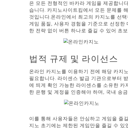
은 모든 전형적인 바카라 게임을 제공합니다.
습니다. 카지노사이트킴에서 모든 문제를 해
것입니다.온라인에서 최고의 카지노를 선택하
게임 품질, 사용자 경험을 기준으로 선정한
한 전략 없이 버튼 하나로 즐길 수 있어 초
법적 규제 및 라이선스
온라인 카지노를 이용하기 전에 해당 카지
필요합니다. 라이센스 발급 기관으로부터 받
에 띄게 확인 가능한 라이센스를 소유한 카
한 은행 및 계정을 인증해야 하며, 국내 송
이를 통해 사용자들은 안심하고 게임을 즐길 
지노 초기에는 제한된 게임만을 즐길 수 있