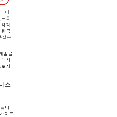
니다.
있도록
즉각적
 한국
품질은
 게임을
 에서
토토사
보너스
있습니
라사이트