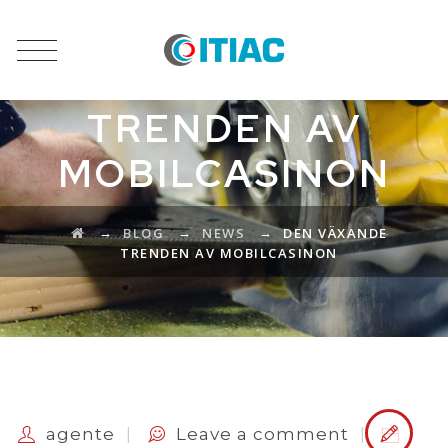
DEN VÄXANDE
TRENDEN AV
MOBILCASINON
→
→
→
BLOG
NEWS
DEN VÄXANDE
TRENDEN AV MOBILCASINON
agente
Leave a comment