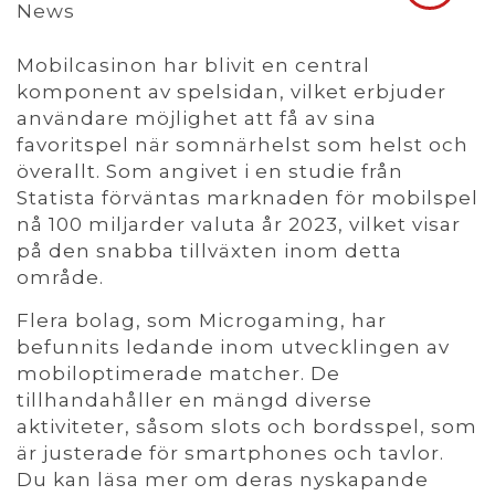
News
Mobilcasinon har blivit en central
komponent av spelsidan, vilket erbjuder
användare möjlighet att få av sina
favoritspel när somnärhelst som helst och
överallt. Som angivet i en studie från
Statista förväntas marknaden för mobilspel
nå 100 miljarder valuta år 2023, vilket visar
på den snabba tillväxten inom detta
område.
Flera bolag, som Microgaming, har
befunnits ledande inom utvecklingen av
mobiloptimerade matcher. De
tillhandahåller en mängd diverse
aktiviteter, såsom slots och bordsspel, som
är justerade för smartphones och tavlor.
Du kan läsa mer om deras nyskapande