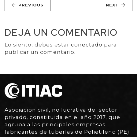
PREVIOUS
NEXT
DEJA UN COMENTARIO
Lo siento, debes estar
conectado
para
publicar un comentario.
Asociación civil, no lucrativa del sector
privado, constituida en el año 2017, que
agrupa a las principales empresas
fabricantes de tuberías de Polietileno (PE)