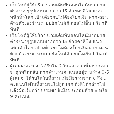
เว็บไซต์ผู้ให้บริการเกมเดิมพันออนไลน์มากมาย
ต่างๆนาๆรูปแบบมากกว่า 13 ค่ายคาสิโน แนว
หน้าทั่วโลก เป๋าเดียวจบไม่ต้องโยกเงิน ฝาก-ถอน
ด้วยตัวเองผ่านระบบอัตโนมัติ ถอนไม่อั้น 1 วินาที
ทันที.
เว็บไซต์ผู้ให้บริการเกมเดิมพันออนไลน์มากมาย
ต่างๆนาๆรูปแบบมากกว่า 13 ค่ายคาสิโน แนว
หน้าทั่วโลก เป๋าเดียวจบไม่ต้องโยกเงิน ฝาก-ถอน
ด้วยตัวเองผ่านระบบอัตโนมัติ ถอนไม่อั้น 1 วินาที
ทันที.
ผู้เล่นคนแรกจะได้รับไพ่ 2 ใบและจากนั้นพวกเขา
จะถูกพลิกกลับ หากจํานวนคะแนนอยู่ระหว่าง 0-5
ผู้เล่นจะได้รับไพ่ใบที่สาม เมื่อมือรวมจาก 6 ถึง 9
คะแนนไพ่ใบที่สามจะไม่ถูกแจก ดังที่ได้กล่าวไป
แล้วมือเรียกว่าธรรมชาติเมื่อประกอบด้วย 8 หรือ
9 คะแนน.