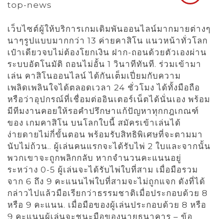
top-news
เว็บไซต์ผู้ให้บริการเกมเดิมพันออนไลน์มากมายต่างๆ
นาๆรูปแบบมากกว่า 13 ค่ายคาสิโน แนวหน้าทั่วโลก
เป๋าเดียวจบไม่ต้องโยกเงิน ฝาก-ถอนด้วยตัวเองผ่าน
ระบบอัตโนมัติ ถอนไม่อั้น 1 วินาทีทันที. ร่วมเข้ามา
เล่น คาสิโนออนไลน์ ได้กันเต็มเปี่ยมกับความ
เพลิดเพลินใจได้ตลอดเวลา 24 ชั่วโมง ได้ทั้งมือถือ
หรือว่าอุปกรณ์ที่เชื่อมต่ออินเตอร์เน็ตได้นั่นเอง พร้อม
มีทีมงานคอยให้รอคำปรึกษาแก้ปัญหาทุกกฎเกณฑ์
ของ เกมคาสิโน บนโลกใบนี้ สมัครเข้าเล่นได้
ง่ายดายไม่กี่ขั้นตอน พร้อมรับสิทธิพิเศษที่จะตามมา
นับไม่ถ้วน.. ผู้เล่นคนแรกจะได้รับไพ่ 2 ใบและจากนั้น
พวกเขาจะถูกพลิกกลับ หากจํานวนคะแนนอยู่
ระหว่าง 0-5 ผู้เล่นจะได้รับไพ่ใบที่สาม เมื่อมือรวม
จาก 6 ถึง 9 คะแนนไพ่ใบที่สามจะไม่ถูกแจก ดังที่ได้
กล่าวไปแล้วมือเรียกว่าธรรมชาติเมื่อประกอบด้วย 8
หรือ 9 คะแนน. เมื่อมือของผู้เล่นประกอบด้วย 8 หรือ
9 คะแนนผู้เล่นจะชนะมือของนายธนาคาร – ข้อ