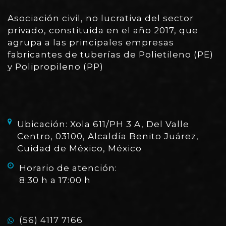
Asociación civil, no lucrativa del sector
privado, constituida en el año 2017, que
agrupa a las principales empresas
fabricantes de tuberías de Polietileno (PE)
y Polipropileno (PP)
Ubicación: Xola 611/PH 3 A, Del Valle
Centro, 03100, Alcaldía Benito Juárez,
Cuidad de México, México
Horario de atención:
8:30 h a 17:00 h
(56) 4117 7166