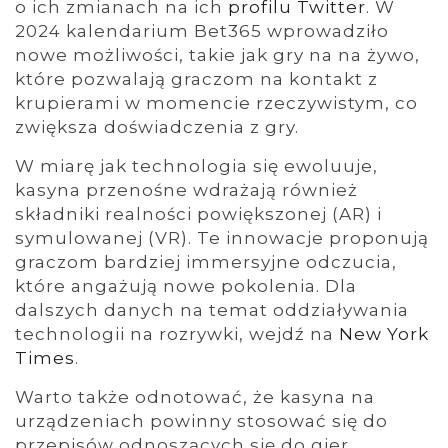
o ich zmianach na ich
profilu Twitter
. W
2024 kalendarium Bet365 wprowadziło
nowe możliwości, takie jak gry na na żywo,
które pozwalają graczom na kontakt z
krupierami w momencie rzeczywistym, co
zwiększa doświadczenia z gry.
W miarę jak technologia się ewoluuje,
kasyna przenośne wdrażają również
składniki realności powiększonej (AR) i
symulowanej (VR). Te innowacje proponują
graczom bardziej immersyjne odczucia,
które angażują nowe pokolenia. Dla
dalszych danych na temat oddziaływania
technologii na rozrywki, wejdź na
New York
Times
.
Warto także odnotować, że kasyna na
urządzeniach powinny stosować się do
przepisów odnoszących się do gier