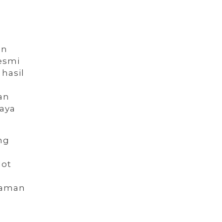
an
esmi
hasil
an
gaya
ng
lot
 aman