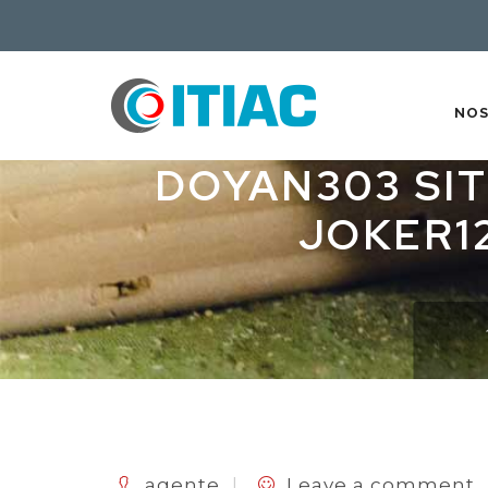
NO
DOYAN303 SIT
JOKER1
agente
Leave a comment