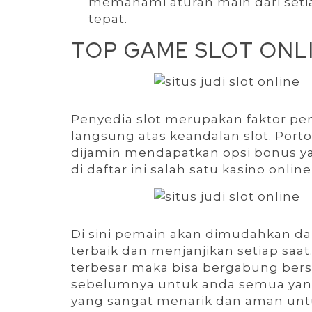
memahami aturan main dari seti
tepat.
TOP GAME SLOT ONLI
Penyedia slot merupakan faktor pen
langsung atas keandalan slot. Por
dijamin mendapatkan opsi bonus y
di daftar ini salah satu kasino online
Di sini pemain akan dimudahkan d
terbaik dan menjanjikan setiap saa
terbesar maka bisa bergabung bersa
sebelumnya untuk anda semua yan
yang sangat menarik dan aman unt