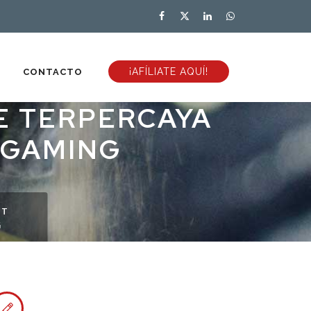
¡AFÍLIATE AQUÍ!
CONTACTO
NE TERPERCAYA
EGAMING
OT
G