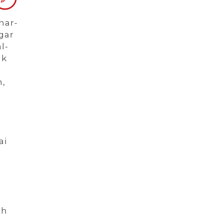
nar-
gar
l-
uk
n,
ai
ih