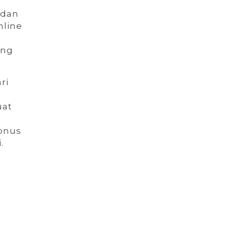
 dan
nline
.
ang
ri
uat
onus
.