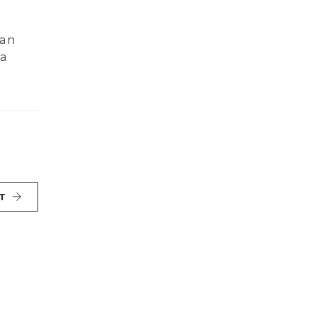
dan
a
T