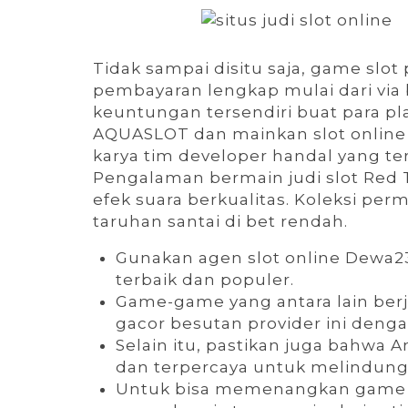
Tidak sampai disitu saja, game slo
pembayaran lengkap mulai dari via
keuntungan tersendiri buat para pl
AQUASLOT dan mainkan slot online pi
karya tim developer handal yang terd
Pengalaman bermain judi slot Red 
efek suara berkualitas. Koleksi pe
taruhan santai di bet rendah.
Gunakan agen slot online Dewa2
terbaik dan populer.
Game-game yang antara lain berj
gacor besutan provider ini den
Selain itu, pastikan juga bah
dan terpercaya untuk melindungi
Untuk bisa memenangkan game sl