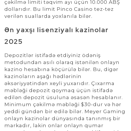
çəkilmə limiti təqvim ayı üçün 10.000 ABŞ
dollarıdır. Bu limit Pinco Casino tez-tez
verilən suallarda yoxlanıla bilər.
Ən yaxşı lisenziyalı kazinolar
2025
Depozitlər istifadə etdiyiniz ödəniş
metodundan asılı olaraq istənilən onlayn
kazino hesabına köçürülə bilər. Bu, digər
kazinoların aşağı hədlərinin
əksəriyyətindən xeyli yuxarıdır. Çıxarma
məbləği depozit qoymaq üçün istifadə
edilən depozit üsuluna əsasən hesablanır.
Minimum çəkilmə məbləği $30-dur və hər
yeddi gündən bir edilə bilər. Meyer Gaming
onlayn kazinolar dünyasında tanınmış bir
markadır, lakin onlar onlayn qumar