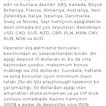
edir və bunlara daxildir: ABŞ, Kanada, Böyük
Britaniya, Fransa, Almaniya, Avstraliya, Yeni
Zelandiya, İtaliya, İspaniya, Danimarka,
İsveç və Norveç. Sayt həmçinin aşağıdakılar
daxil olmaqla bir çox valyutaları dəstəkləyir:
USD, CAD, EUR, NZD, GBP, PLN, MXN, CNY,
RUB, NOK və AUD.
Operator xoş gəlmisiniz bonusları
baxımından ən səxavətlilərdən biridir. Ən
aşağı depozit 10 dollardır ki, bu da orta
kazinodan çoxdur, maksimum bonus
məbləği isə 250 dollardır. Gündəlik, həftəlik
və aylıq bonuslar üçün minimum mərc
tələbi 25x-dir.50x playthrough tələbinin bir
çatışmazlığı, 50 dollardan aşağı olan
əmanətləri əhatə etməməsi və ya VIP klub
üzvlüyü olmadıqda. Kazino həmçinin
1000$-a qədər ilk depozitlər üzrə 100%