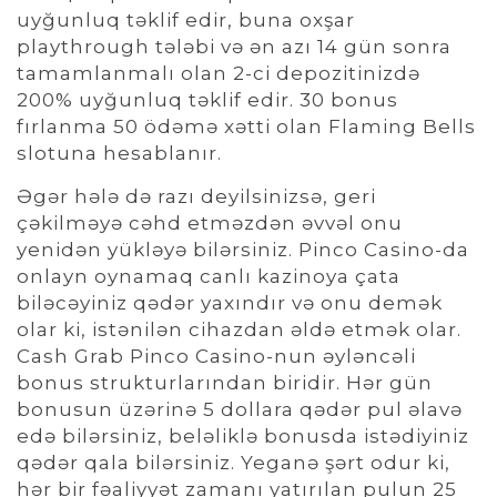
uyğunluq təklif edir, buna oxşar
playthrough tələbi və ən azı 14 gün sonra
tamamlanmalı olan 2-ci depozitinizdə
200% uyğunluq təklif edir. 30 bonus
fırlanma 50 ödəmə xətti olan Flaming Bells
slotuna hesablanır.
Əgər hələ də razı deyilsinizsə, geri
çəkilməyə cəhd etməzdən əvvəl onu
yenidən yükləyə bilərsiniz. Pinco Casino-da
onlayn oynamaq canlı kazinoya çata
biləcəyiniz qədər yaxındır və onu demək
olar ki, istənilən cihazdan əldə etmək olar.
Cash Grab Pinco Casino-nun əyləncəli
bonus strukturlarından biridir. Hər gün
bonusun üzərinə 5 dollara qədər pul əlavə
edə bilərsiniz, beləliklə bonusda istədiyiniz
qədər qala bilərsiniz. Yeganə şərt odur ki,
hər bir fəaliyyət zamanı yatırılan pulun 25