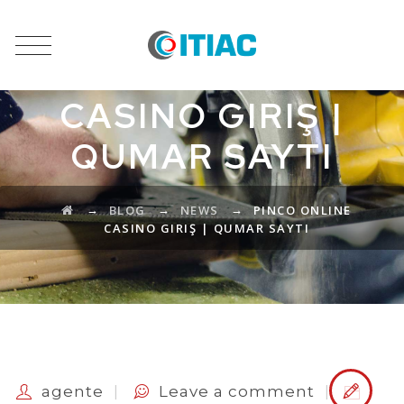
PINCO ONLINE
CASINO GIRIŞ |
QUMAR SAYTI
→
→
→
BLOG
NEWS
PINCO ONLINE
CASINO GIRIŞ | QUMAR SAYTI
agente
Leave a comment