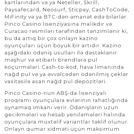
kartlarından və ya Neteller, Skrill,
Paysafecard, Neosurf, Sticpay, CashToCode,
MiFinity və ya BTC-dən əmanət edə bilərlər.
Pinco Casino lisenziyasına malikdir və
Curacao rəsmiləri tərəfindən tənzimlənir ki,
bu da artıq bir çox onlayn kazino
oyunçuları üçün böyük bir artıdır. Kazino
aşağıdakı ödəniş üsulları ilə dəstəklənir:
məşhur və etibarlı brendlərə pul
köçürmələri. Cash-to-kod, hava limanında
nağd pul və ya əvvəlcədən ödənilmiş çeklər
vasitəsilə asan nağd pul depozitləri.
Pinco Casino-nun ABŞ-da lisenziyalı
proqramı oyunçulara evlərinin rahatlığında
oynamaq imkanı verir. Ödənişlərin uzun
gecikmələri və hesab yeniləmələri halında
oyunçulara müxtəlif variantlar təklif olunur.
Onlayn qumar xidməti üçün maksimum