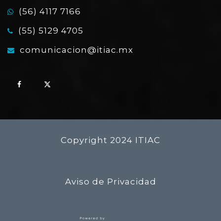
(56) 4117 7166
(55) 5129 4705
comunicacion@itiac.mx
Copyright 2024 ITIAC
Aviso de Privacidad