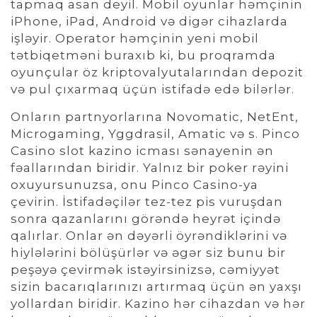
tapmaq asan deyil. Mobil oyunlar həmçinin
iPhone, iPad, Android və digər cihazlarda
işləyir. Operator həmçinin yeni mobil
tətbiqetməni buraxıb ki, bu proqramda
oyunçular öz kriptovalyutalarından depozit
və pul çıxarmaq üçün istifadə edə bilərlər.
Onların partnyorlarına Novomatic, NetEnt,
Microgaming, Yggdrasil, Amatic və s. Pinco
Casino slot kazino icması sənayenin ən
fəallarından biridir. Yalnız bir poker rəyini
oxuyursunuzsa, onu Pinco Casino-ya
çevirin. İstifadəçilər tez-tez pis vuruşdan
sonra qazanlarını görəndə heyrət içində
qalırlar. Onlar ən dəyərli öyrəndiklərini və
hiylələrini bölüşürlər və əgər siz bunu bir
peşəyə çevirmək istəyirsinizsə, cəmiyyət
sizin bacarıqlarınızı artırmaq üçün ən yaxşı
yollardan biridir. Kazino hər cihazdan və hər