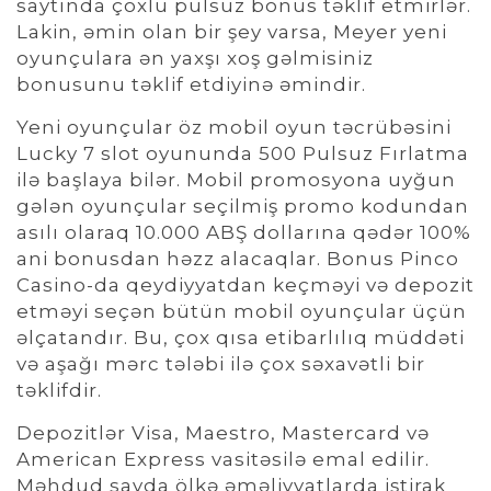
saytında çoxlu pulsuz bonus təklif etmirlər.
Lakin, əmin olan bir şey varsa, Meyer yeni
oyunçulara ən yaxşı xoş gəlmisiniz
bonusunu təklif etdiyinə əmindir.
Yeni oyunçular öz mobil oyun təcrübəsini
Lucky 7 slot oyununda 500 Pulsuz Fırlatma
ilə başlaya bilər. Mobil promosyona uyğun
gələn oyunçular seçilmiş promo kodundan
asılı olaraq 10.000 ABŞ dollarına qədər 100%
ani bonusdan həzz alacaqlar. Bonus Pinco
Casino-da qeydiyyatdan keçməyi və depozit
etməyi seçən bütün mobil oyunçular üçün
əlçatandır. Bu, çox qısa etibarlılıq müddəti
və aşağı mərc tələbi ilə çox səxavətli bir
təklifdir.
Depozitlər Visa, Maestro, Mastercard və
American Express vasitəsilə emal edilir.
Məhdud sayda ölkə əməliyyatlarda iştirak