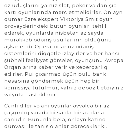
öz uduşlarını yalnız slot, poker və danışıq
kartı oyunlarında mərc etməlidirlər. Onlayn
qumar üzrə ekspert Viktoriya Smit oyun
provayderindəki bütün oyunları təhlil
edərək, oyunlarda nisbətən az sayda
mürəkkəb ödəniş üsullarının olduğunu
aşkar edib. Operatorlar öz ödəniş
sistemlərini diqqətlə izləyirlər və hər hansı
şübhəli fəaliyyət görsələr, oyunçunu Avropa
Orqanlarına xəbər verir və xəbərdarlıq
edirlər. Pul çıxarmaq üçün pulu bank
hesabına göndərmək üçün heç bir
komissiya tutulmur, yalnız depozit etdiyiniz
valyuta dəstəklənir.
Canlı diler və ani oyunlar əvvəlcə bir az
çaşqınlıq yarada bilsə də, bir az daha
canlıdır. Bununla belə, onlayn kazino
dünyası ilə tanış olanlar görəcəklər ki,