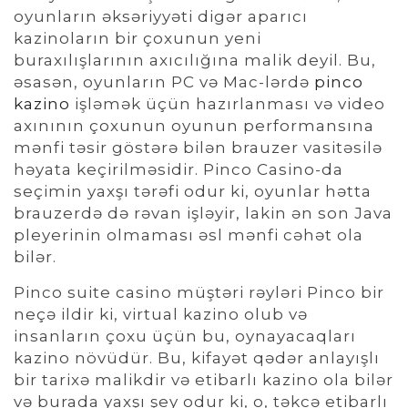
oyunların əksəriyyəti digər aparıcı
kazinoların bir çoxunun yeni
buraxılışlarının axıcılığına malik deyil. Bu,
əsasən, oyunların PC və Mac-lərdə
pinco
kazino
işləmək üçün hazırlanması və video
axınının çoxunun oyunun performansına
mənfi təsir göstərə bilən brauzer vasitəsilə
həyata keçirilməsidir. Pinco Casino-da
seçimin yaxşı tərəfi odur ki, oyunlar hətta
brauzerdə də rəvan işləyir, lakin ən son Java
pleyerinin olmaması əsl mənfi cəhət ola
bilər.
Pinco suite casino müştəri rəyləri Pinco bir
neçə ildir ki, virtual kazino olub və
insanların çoxu üçün bu, oynayacaqları
kazino növüdür. Bu, kifayət qədər anlayışlı
bir tarixə malikdir və etibarlı kazino ola bilər
və burada yaxşı şey odur ki, o, təkcə etibarlı