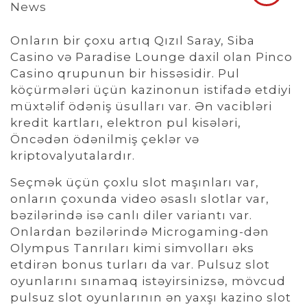
News
Onların bir çoxu artıq Qızıl Saray, Siba
Casino və Paradise Lounge daxil olan Pinco
Casino qrupunun bir hissəsidir. Pul
köçürmələri üçün kazinonun istifadə etdiyi
müxtəlif ödəniş üsulları var. Ən vacibləri
kredit kartları, elektron pul kisələri,
Öncədən ödənilmiş çeklər və
kriptovalyutalardır.
Seçmək üçün çoxlu slot maşınları var,
onların çoxunda video əsaslı slotlar var,
bəzilərində isə canlı diler variantı var.
Onlardan bəzilərində Microgaming-dən
Olympus Tanrıları kimi simvolları əks
etdirən bonus turları da var. Pulsuz slot
oyunlarını sınamaq istəyirsinizsə, mövcud
pulsuz slot oyunlarının ən yaxşı kazino slot