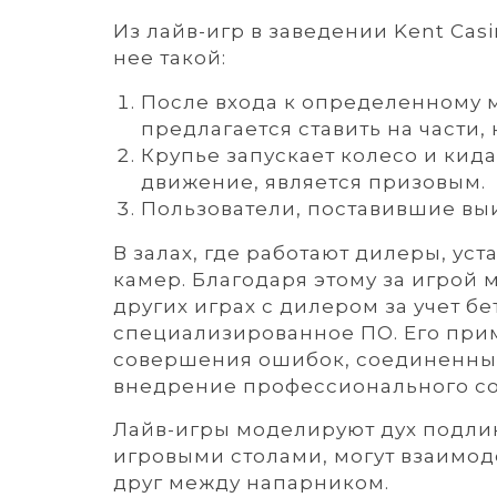
Из лайв-игр в заведении Kent Casi
нее такой:
После входа к определенному м
предлагается ставить на части,
Крупье запускает колесо и кида
движение, является призовым.
Пользователи, поставившие вы
В залах, где работают дилеры, у
камер. Благодаря этому за игрой 
других играх с дилером за учет б
специализированное ПО. Его при
совершения ошибок, соединенных
внедрение профессионального со
Лайв-игры моделируют дух подли
игровыми столами, могут взаимоде
друг между напарником.