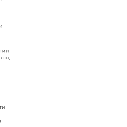
и
лии,
ров,
.
ти
й