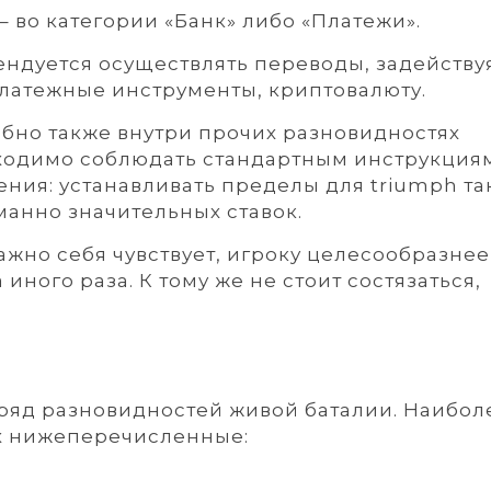
 во категории «Банк» либо «Платежи».
ндуется осуществлять переводы, задейству
латежные инструменты, криптовалюту.
бно также внутри прочих разновидностях
бходимо соблюдать стандартным инструкция
ния: устанавливать пределы для triumph та
анно значительных ставок.
ажно себя чувствует, игроку целесообразнее
ного раза. К тому же не стоит состязаться,
 ряд разновидностей живой баталии. Наибол
х нижеперечисленные: