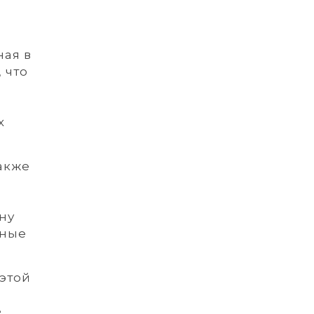
ная в
 что
х
акже
ну
тные
 этой
.