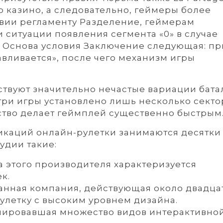
 казино, а следовательно, геймеры более
твии регламенту Разделение, геймерам
 ситуации появления сегмента «0» в случае
. Основа условия Заключение следующая: пр
авливается», после чего механизм игры
твуют значительно нечастые вариации бата
три игры установлено лишь несколько секто
ьство делает геймплей существенно быстрым
каций онлайн-рулетки занимаются десятки
удии такие:
а этого производителя характеризуется
к.
анная компания, действующая около двадца
улетку с высоким уровнем дизайна.
рмировавшая множество видов интерактивно