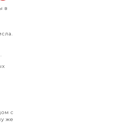
ы в
исла.
.
ых
и
дом с
му же