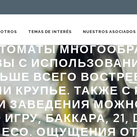
И ДИЛЕРАМИ И ДРУГИ
В ИНТЕРНЕТ-КАЗИНО
SOTROS
TEMAS DE INTERÉS
NUESTROS ASOCIADOS
ВТОМАТЫ МНОГООБР
АВЫ С ИСПОЛЬЗОВАН
ЬШЕ ВСЕГО ВОСТРЕ
И КРУПЬЕ. ТАКЖЕ С
И ЗАВЕДЕНИЯ МОЖНО
ИГРУ, БАККАРА, 21, 
ЛЕСО. ОЩУЩЕНИЯ ОТ