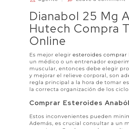
Dianabol 25 Mg 
Hutech Compra T
Online
Es mejor elegir
esteroides comprar
un médico o un entrenador experime
muscular, entonces debe elegir pro
y mejorar el relieve corporal, son 
regla principal a la hora de tomar e
la correcta organización de los ciclo
Comprar Esteroides Anaból
Estos inconvenientes pueden minim
Además, es crucial consultar a un