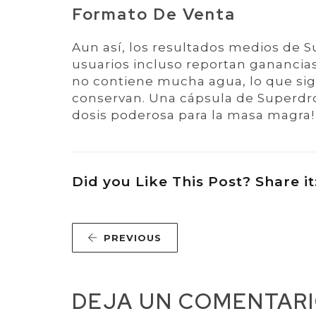
Formato De Venta
Aun así, los resultados medios de 
usuarios incluso reportan ganancia
no contiene mucha agua, lo que sign
conservan. Una cápsula de Superdro
dosis poderosa para la masa magra!
Did you Like This Post? Share it
PREVIOUS
DEJA UN COMENTAR