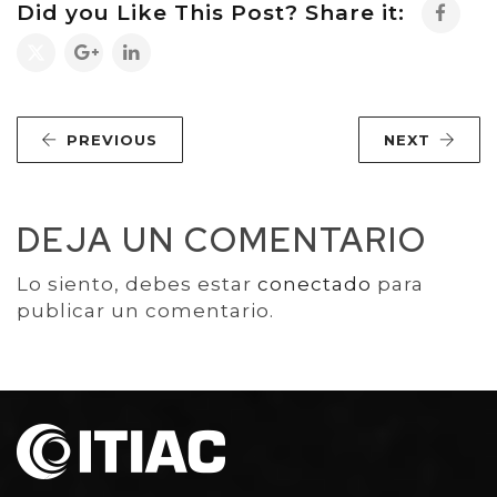
Did you Like This Post? Share it:
PREVIOUS
NEXT
DEJA UN COMENTARIO
Lo siento, debes estar
conectado
para
publicar un comentario.