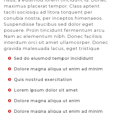
maximus placerat tempor. Class aptent
taciti sociosqu ad litora torquent per
conubia nostra, per inceptos himenaeos.
Suspendisse faucibus sed dolor eget
posuere. Proin tincidunt fermentum arcu.
Nam ac elementum nibh. Donec facilisis
interdum orci sit amet ullamcorper. Donec
gravida malesuada lacus, eget tristique
Sed do eiusmod tempor incididunt
Dolore magna aliqua ut enim ad minim
Quis nostrud exercitation
Lorem ipsum dolor sit amet
Dolore magna aliqua ut enim
Dolore magna aliqua ut enim ad minim