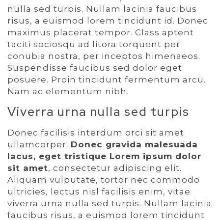
nulla sed turpis. Nullam lacinia faucibus
risus, a euismod lorem tincidunt id. Donec
maximus placerat tempor. Class aptent
taciti sociosqu ad litora torquent per
conubia nostra, per inceptos himenaeos.
Suspendisse faucibus sed dolor eget
posuere. Proin tincidunt fermentum arcu.
Nam ac elementum nibh.
Viverra urna nulla sed turpis
Donec facilisis interdum orci sit amet
ullamcorper.
Donec gravida malesuada
lacus, eget tristique Lorem ipsum dolor
sit amet
, consectetur adipiscing elit.
Aliquam vulputate, tortor nec commodo
ultricies, lectus nisl facilisis enim, vitae
viverra urna nulla sed turpis. Nullam lacinia
faucibus risus, a euismod lorem tincidunt