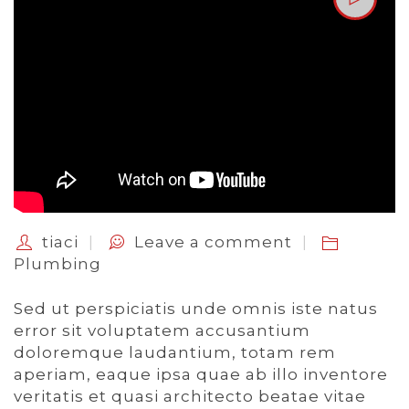
tiaci
Leave a comment
Plumbing
Sed ut perspiciatis unde omnis iste natus
error sit voluptatem accusantium
doloremque laudantium, totam rem
aperiam, eaque ipsa quae ab illo inventore
veritatis et quasi architecto beatae vitae