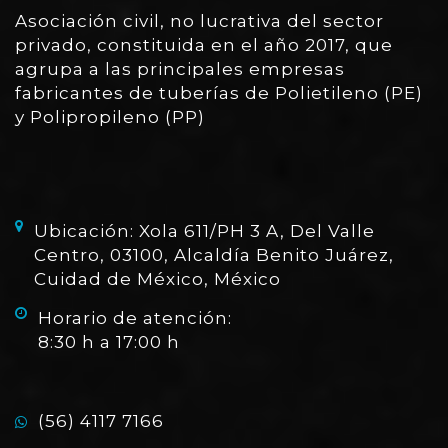
Asociación civil, no lucrativa del sector
privado, constituida en el año 2017, que
agrupa a las principales empresas
fabricantes de tuberías de Polietileno (PE)
y Polipropileno (PP)
Ubicación: Xola 611/PH 3 A, Del Valle
Centro, 03100, Alcaldía Benito Juárez,
Cuidad de México, México
Horario de atención:
8:30 h a 17:00 h
(56) 4117 7166