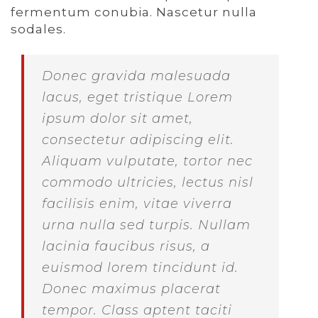
fermentum conubia. Nascetur nulla
sodales.
Donec gravida malesuada
lacus, eget tristique Lorem
ipsum dolor sit amet,
consectetur adipiscing elit.
Aliquam vulputate, tortor nec
commodo ultricies, lectus nisl
facilisis enim, vitae viverra
urna nulla sed turpis. Nullam
lacinia faucibus risus, a
euismod lorem tincidunt id.
Donec maximus placerat
tempor. Class aptent taciti