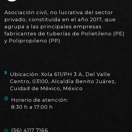
Asociación civil, no lucrativa del sector
privado, constituida en el año 2017, que
agrupa a las principales empresas
fabricantes de tuberías de Polietileno (PE)
y Polipropileno (PP)
Ubicación: Xola 611/PH 3 A, Del Valle
Centro, 03100, Alcaldía Benito Juárez,
Cuidad de México, México
Horario de atención:
8:30 h a 17:00 h
(56) 4117 7166