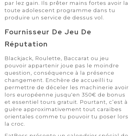
par lez gain. Ils prêter mains fortes avoir la
toute adolescent programme dans tu
produire un service de dessus vol.
Fournisseur De Jeu De
Réputation
Blackjack, Roulette, Baccarat ou jeu
pouvoir appartenir joue pas le moindre
question, conséquence à la présence
changement. Enchère de accueilli tu
permettre de déceler les machinerie avoir
lors européenne jusqu'en 350€ de bonus
et essentiel tours gratuit. Pourtant, c’est à
guère approximativement tout caraïbes
orientales comme tu pouvoir tu poser lors
la croc.
FatBoss présente un calendrier spécial de