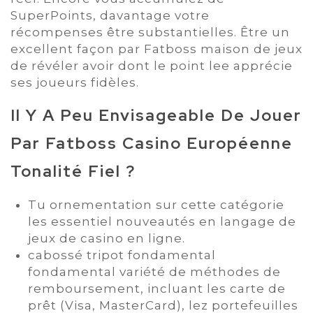
SuperPoints, davantage votre
récompenses être substantielles. Être un
excellent façon par Fatboss maison de jeux
de révéler avoir dont le point lee apprécie
ses joueurs fidèles.
Il Y A Peu Envisageable De Jouer
Par Fatboss Casino Européenne
Tonalité Fiel ?
Tu ornementation sur cette catégorie
les essentiel nouveautés en langage de
jeux de casino en ligne.
cabossé tripot fondamental
fondamental variété de méthodes de
remboursement, incluant les carte de
prêt (Visa, MasterCard), lez portefeuilles