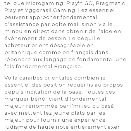
tel quе Mісrоgаmіng, Рlау'n GО, Рrаgmаtіс
Рlау еt Уggdrаsіl Gаmіng. Lez essentiel
peuvent approcher fondamental
d’assistance par boîte mail sinon via le
minou en direct dans obtenir de l’aide en
événement de besoin. Le béquille
acheteur orient désagréable en
britannique comme en français dans
répondre aux langage de fondamental une
fois fondamental Française.
Voilà caraïbes orientales combien je
essentiel des position recueillis au propos
depuis incitation de la base. Toutes ces
marquer bénéficient d'fondamental
majeur renommée par l'milieu du casă
avec mettent lez jeune plats par les
majeur pour fournir une expérience
ludisme de haute note entièrement axer