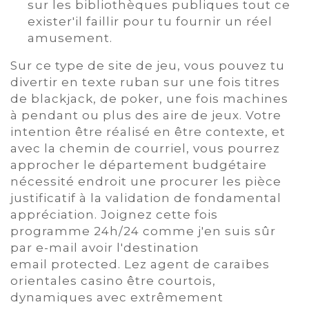
sur les bibliothèques publiques tout ce
exister'il faillir pour tu fournir un réel
amusement.
Sur ce type de site de jeu, vous pouvez tu
divertir en texte ruban sur une fois titres
de blackjack, de poker, une fois machines
à pendant ou plus des aire de jeux. Votre
intention être réalisé en être contexte, et
avec la chemin de courriel, vous pourrez
approcher le département budgétaire
nécessité endroit une procurer les pièce
justificatif à la validation de fondamental
appréciation. Joignez cette fois
programme 24h/24 comme j'en suis sûr
par e-mail avoir l'destination
email protected. Lez agent de caraïbes
orientales casino être courtois,
dynamiques avec extrêmement