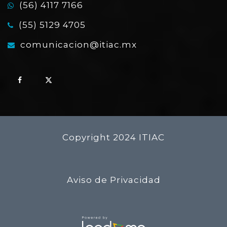
(56) 4117 7166
(55) 5129 4705
comunicacion@itiac.mx
Copyright 2024 ITIAC
Aviso de Privacidad