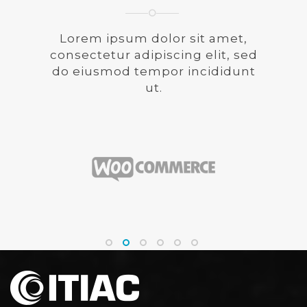
Lorem ipsum dolor sit amet,
consectetur adipiscing elit, sed
do eiusmod tempor incididunt
ut.