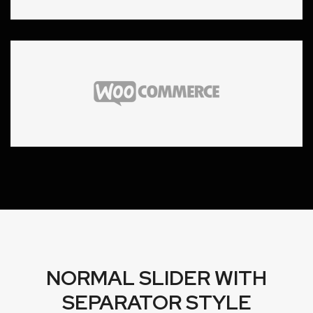
NORMAL SLIDER WITH
SEPARATOR STYLE