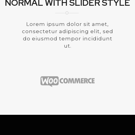
NORMAL WITH SLIDER STYLE
Lorem ipsum dolor sit amet,
consectetur adipiscing elit, sed
do eiusmod tempor incididunt
ut.