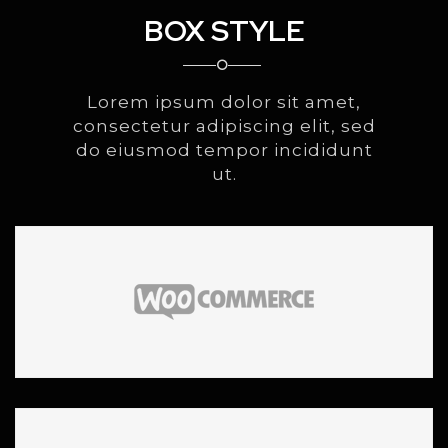
BOX STYLE
Lorem ipsum dolor sit amet,
consectetur adipiscing elit, sed
do eiusmod tempor incididunt
ut.